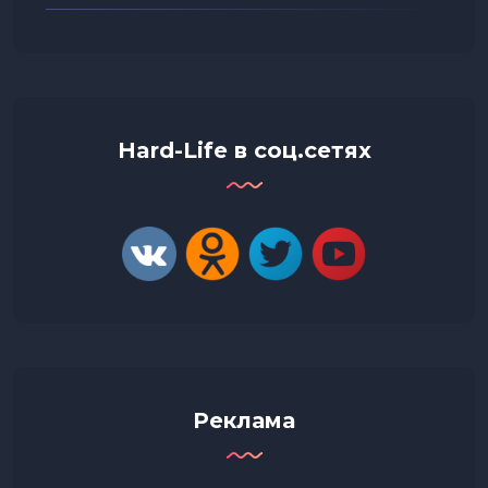
Hard-Life в соц.сетях
Реклама