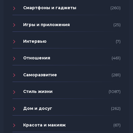
Смартфоны и гаджеты
(260)
Игры и приложения
(25)
Интервью
(7)
Отношения
(461)
Саморазвитие
(281)
Стиль жизни
(1087)
Дом и досуг
(262)
Красота и макияж
(67)