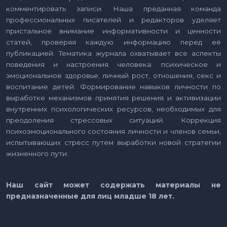
комментировать записи. Наша преданная команда
профессиональных писателей и редакторов уделяет
пристальное внимание информативности и ценности
статей, проверяя каждую информацию перед её
публикацией. Тематика журнала охватывает все аспекты
поведения и настроения человека: психическое и
эмоциональное здоровье, личный рост, отношения, секс и
воспитание детей. Формирование навыков личности по
выработке механизмов принятия решения и активизации
внутренних психологических ресурсов, необходимых для
преодоления стрессовых ситуаций. Коррекция
психоэмоционального состояния личности и членов семьи,
испытывающих стресс путем выработки новой стратегии
жизненного пути.
Наш сайт может содержать материалы не
предназначенные для лиц младше 18 лет.