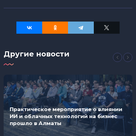
Другие новости
Практическое мероприятие о влиянии
ИИ и облачных технологий на бизнес
прошло в Алматы