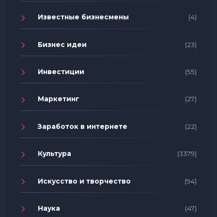
Известные бизнесмены
(4)
Бизнес идеи
(23)
Инвестиции
(55)
Маркетинг
(27)
Заработок в интернете
(22)
Культура
(3379)
Искусство и творчество
(94)
Наука
(47)