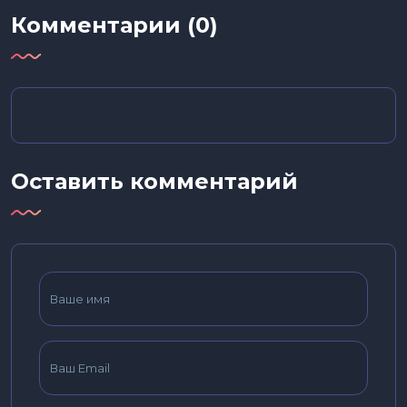
Комментарии (0)
Оставить комментарий