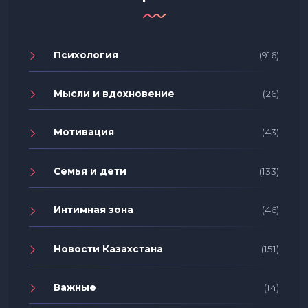
Психология
(916)
Мысли и вдохновение
(26)
Мотивация
(43)
Семья и дети
(133)
Интимная зона
(46)
Новости Казахстана
(151)
Важные
(14)