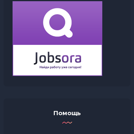
Помощь