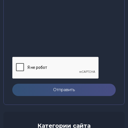
Отправить
Категории сайта