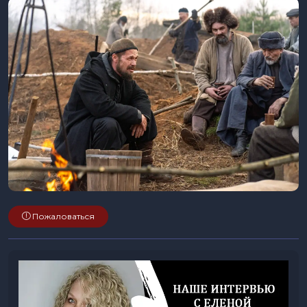
Пожаловаться