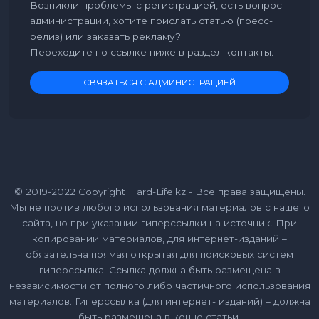
Возникли проблемы с регистрацией, есть вопрос
администрации, хотите прислать статью (пресс-
релиз) или заказать рекламу?
Переходите по ссылке ниже в раздел контакты.
СВЯЗАТЬСЯ С АДМИНИСТРАЦИЕЙ
© 2019-2022 Copyright Hard-Life.kz - Все права защищены.
Мы не против любого использования материалов с нашего
сайта, но при указании гиперссылки на источник. При
копировании материалов, для интернет-изданий –
обязательна прямая открытая для поисковых систем
гиперссылка. Ссылка должна быть размещена в
независимости от полного либо частичного использования
материалов. Гиперссылка (для интернет- изданий) – должна
быть размещена в конце статьи.