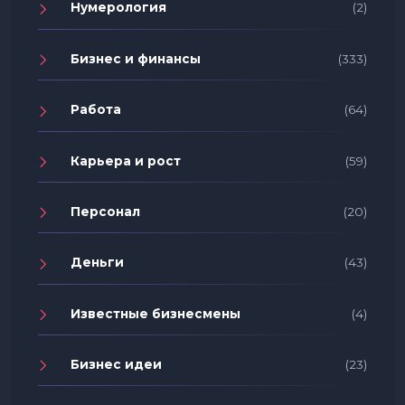
Нумерология
(2)
Бизнес и финансы
(333)
Работа
(64)
Карьера и рост
(59)
Персонал
(20)
Деньги
(43)
Известные бизнесмены
(4)
Бизнес идеи
(23)