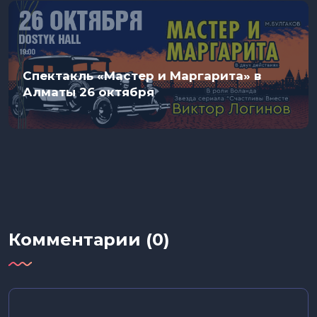
Спектакль «Мастер и Маргарита» в
Алматы 26 октября
Комментарии (0)