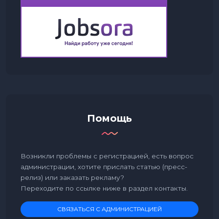
Помощь
Возникли проблемы с регистрацией, есть вопрос
администрации, хотите прислать статью (пресс-
релиз) или заказать рекламу?
Переходите по ссылке ниже в раздел контакты.
СВЯЗАТЬСЯ С АДМИНИСТРАЦИЕЙ