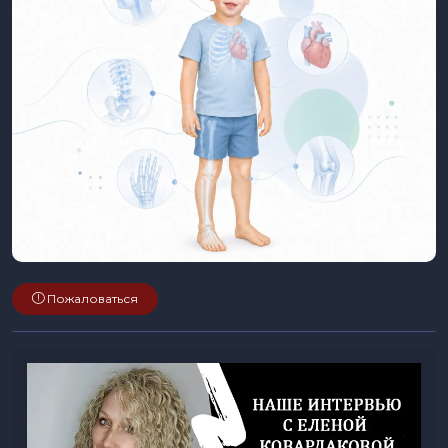
Пожаловаться