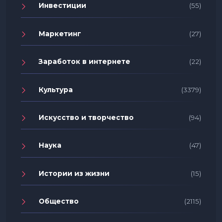
Инвестиции
(55)
Маркетинг
(27)
Заработок в интернете
(22)
Культура
(3379)
Искусство и творчество
(94)
Наука
(47)
Истории из жизни
(15)
Общество
(2115)