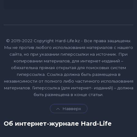
© 2019-2022 Copyright Hard-Life.kz - Все права защищены.
Мы не против любого использования материалов с нашего
сайта, но при указании гиперссылки на источник. При
копировании материалов, для интернет-изданий –
обязательна прямая открытая для поисковых систем
гиперссылка. Ссылка должна быть размещена в
независимости от полного либо частичного использования
материалов. Гиперссылка (для интернет- изданий) – должна
быть размещена в конце статьи.
Навверх
Об интернет-журнале Hard-Life