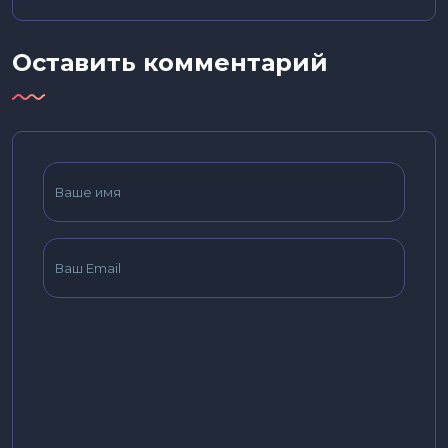
Оставить комментарий