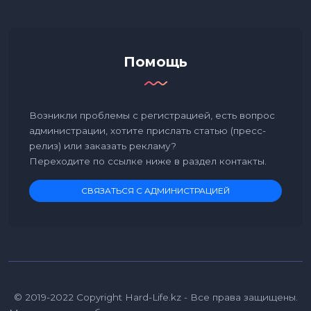
Помощь
Возникли проблемы с регистрацией, есть вопрос
администрации, хотите прислать статью (пресс-
релиз) или заказать рекламу?
Переходите по ссылке ниже в раздел контакты.
СВЯЗАТЬСЯ С АДМИНИСТРАЦИЕЙ
© 2019-2022 Copyright Hard-Life.kz - Все права защищены.