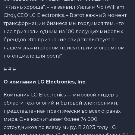
"Жизнь хороша", – на заявил Уильям Чо (William
Cho), CEO LG Electronics. – В этот важный момент
трансформации бизнеса мы гордимся тем, что
нас признали одним из 100 ведущих мировых
брендов. Это признание свидетельствует о
нашем значительном присутствии и огромном
потенциале для роста".
# # #
О компании LG Electronics, Inc.
Компания LG Electronics — мировой лидер в
области технологий и бытовой электроники,
представленная практически во всех странах
мира. Она насчитывает более 74 000
сотрудников по всему миру. В 2023 году LG