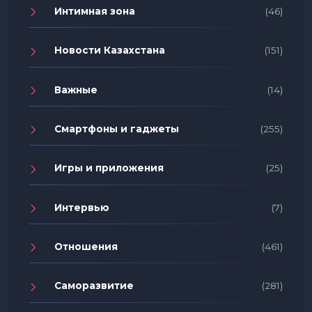
Интимная зона
(46)
Новости Казахстана
(151)
Важные
(14)
Смартфоны и гаджеты
(255)
Игры и приложения
(25)
Интервью
(7)
Отношения
(461)
Саморазвитие
(281)