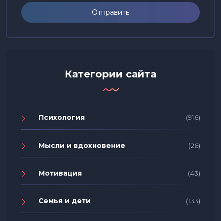
Отправить
Категории сайта
Психология
(916)
Мысли и вдохновение
(26)
Мотивация
(43)
Семья и дети
(133)