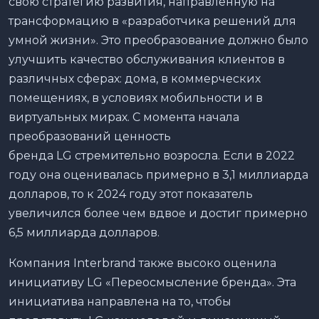
свою стратегию развития, направленную на
трансформацию в «разработчика решений для
умной жизни». Это преобразование должно было
улучшить качество обслуживания клиентов в
различных сферах: дома, в коммерческих
помещениях, в условиях мобильности и в
виртуальных мирах. С момента начала
преобразований ценность
бренда LG стремительно возросла. Если в 2022
году она оценивалась примерно в 3,1 миллиарда
долларов, то к 2024 году этот показатель
увеличился более чем вдвое и достиг примерно
6,5 миллиарда долларов.
Компания Interbrand также высоко оценила
инициативу LG «Переосмысление бренда». Эта
инициатива направлена на то, чтобы