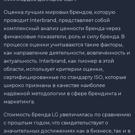
Оценка лучших мировых брендов, которую
проводит Interbrand, представляет собой
комплексный анализ ценности бренда через
финансовые показатели, роль и силу бренда. В
процессе оценки учитываются такие факторы,
как направление деятельности, вовлечённость и
актуальность. Interbrand, как пионер в этой
области, использует критерии оценки,
сертифицированные по стандарту ISO, которые
широко признаны в качестве наиболее
надёжной методологии в сфере брендинга и
маркетинга.
Стоимость бренда LG увеличилась по сравнению
с прошлым годом, что свидетельствует о
значительных достижениях как в бизнесе, так и в