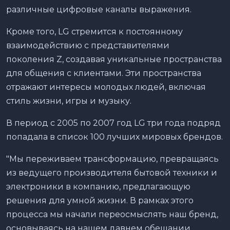
различные цифровые каналы выражения.
Кроме того, LG стремится к постоянному
взаимодействию с представителями
поколения Z, создавая уникальные пространства
для общения с клиентами. Эти пространства
отражают интересы молодых людей, включая
стиль жизни, игры и музыку.
В период с 2005 по 2007 год LG три года подряд
попадала в список 100 лучших мировых брендов.
"Мы переживаем трансформацию, превращаясь
из ведущего производителя бытовой техники и
электроники в компанию, предлагающую
решения для умной жизни. В рамках этого
процесса мы начали переосмыслять наш бренд,
основываясь на нашем давнем обещании