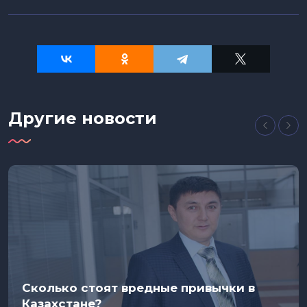
Другие новости
Сколько стоят вредные привычки в
Казахстане?