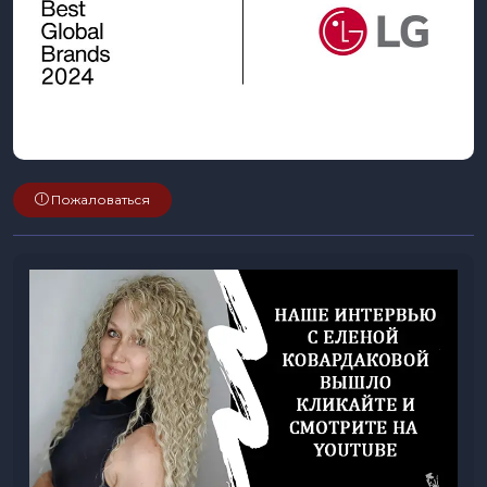
Пожаловаться