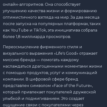
онлайн-алгоритмов. Она способствует
улучшению качества жизни и формированию
оптимистичного взгляда на мир. За два месяца
после запуска на популярных платформах, таких
как YouTube и TikTok, эта инициатива собрала
более 1,8 миллиарда просмотров.
Переосмысление фирменного стиля и
визуального выражения «Life's Good» отражает
миссию бренда — помогать каждому
наслаждаться драгоценными моментами жизни
с помощью продуктов, услуг и коммуникаций
компании. В цифровой сфере бренд
представлен символом «Face of the Future»,
который привлекает покупателей дружеской
улыбкой и подмигиванием. Это создает
ощущение связи с покупателями через