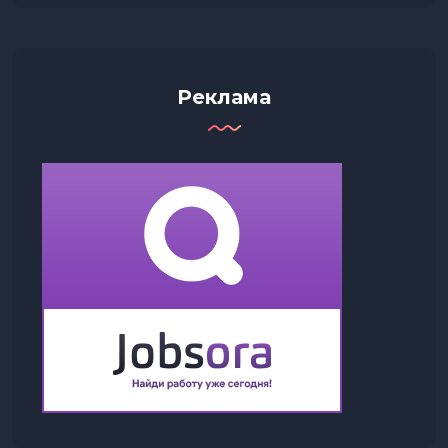
Реклама