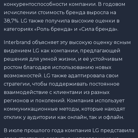
конкурентоспособности компании. В годовом
исчислении стоимость бренда выросла на
38,7%. LG также получила высокие оценки в
категориях «Роль бренда» и «Сила бренда».
Interbrand объясняет эту высокую оценку ясным
видением LG как компании, предлагающей
решения для умной жизни, и её устойчивым
ростом благодаря использованию новых
возможностей. LG также адаптировала свои
стратегии, чтобы поддерживать постоянное
взаимодействие с клиентами из разных
регионов и поколений. Компания использует
коммуникационные методы, которые находят
отклик у аудитории как онлайн, так и офлайн.
В июле прошлого года компания LG представила