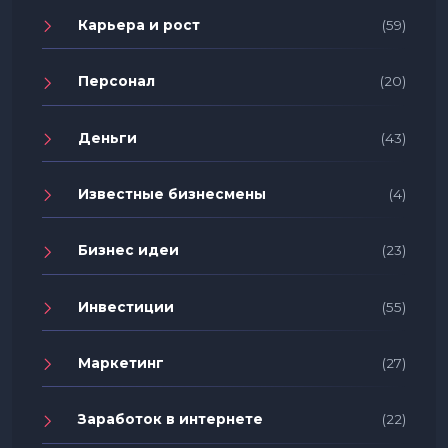
Карьера и рост
(59)
Персонал
(20)
Деньги
(43)
Известные бизнесмены
(4)
Бизнес идеи
(23)
Инвестиции
(55)
Маркетинг
(27)
Заработок в интернете
(22)