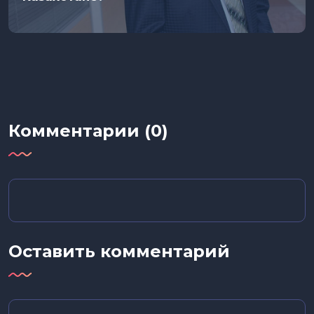
Комментарии (0)
Оставить комментарий