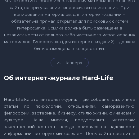
Мы не против любого использования материалов с нашего
сайта, но при указании гиперссылки на источник. При
копировании материалов, для интернет-изданий –
обязательна прямая открытая для поисковых систем
гиперссылка. Ссылка должна быть размещена в
независимости от полного либо частичного использования
материалов. Гиперссылка (для интернет- изданий) – должна
быть размещена в конце статьи.
Навверх
Об интернет-журнале Hard-Life
Hard-Life.kz это интернет-журнал, где собраны различные
статьи по психологии, отношениям, саморазвитию,
философии, эзотерике, бизнесу, стилю жизни, финансам и
культуре. Наша миссия, предоставить читателям
качественный контент, всегда опираясь на надежность
информации, которую мы создаем. Цель сайта состоит в