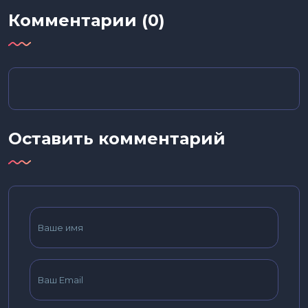
Комментарии (0)
Оставить комментарий