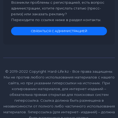
Возникли проблемы с регистрацией, есть вопрос
администрации, хотите прислать статью (пресс-
релиз) или заказать рекламу?
Переходите по ссылке ниже в раздел контакты.
СВЯЗАТЬСЯ С АДМИНИСТРАЦИЕЙ
© 2019-2022 Copyright Hard-Life.kz - Все права защищены.
Мы не против любого использования материалов с нашего
сайта, но при указании гиперссылки на источник. При
копировании материалов, для интернет-изданий –
обязательна прямая открытая для поисковых систем
гиперссылка. Ссылка должна быть размещена в
независимости от полного либо частичного использования
материалов. Гиперссылка (для интернет- изданий) – должна
быть размещена в конце статьи.