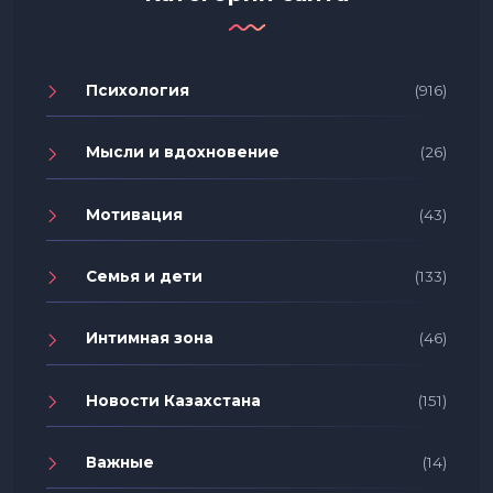
Психология
(916)
Мысли и вдохновение
(26)
Мотивация
(43)
Семья и дети
(133)
Интимная зона
(46)
Новости Казахстана
(151)
Важные
(14)