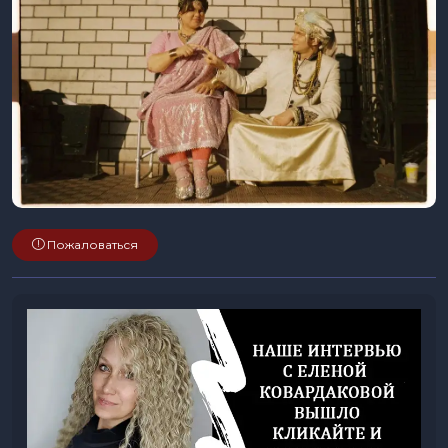
Пожаловаться