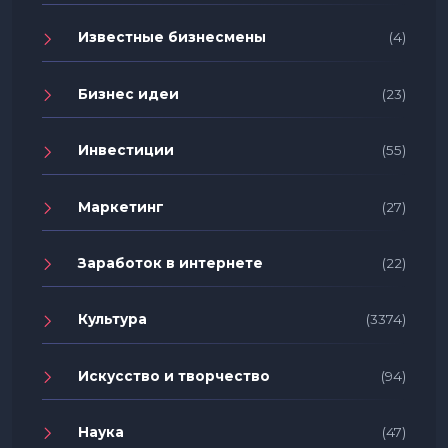
Известные бизнесмены
(4)
Бизнес идеи
(23)
Инвестиции
(55)
Маркетинг
(27)
Заработок в интернете
(22)
Культура
(3374)
Искусство и творчество
(94)
Наука
(47)