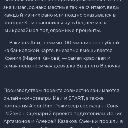
значимая, однако местные так не считают, ведь
каждый из них рано или поздно оказывался в
конторе КГ и становился чуть беднее из-за
микрозаймов под огромные проценты.
В жизнь Ани, помимо 100 миллионов рублей
на банковской карте, внезапно вмешивается
Ксения (Мария Камова) — самая красивая и
самая невыносимая девушка Вышнего Волочка.
Производством проекта совместно занимаются
онлайн-кинотеатры Иви и START, а также
компания Algorithm. Режиссер сериала — Соня
Райзман. Сценарий проекта подготовили Денис
Артамонов и Алексей Казаков. Съемки прошли в