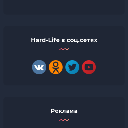
Hard-Life в соц.сетях
Реклама