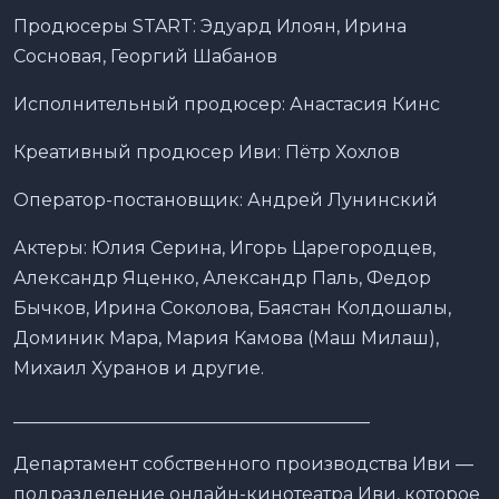
Продюсеры START: Эдуард Илоян, Ирина
Сосновая, Георгий Шабанов
Исполнительный продюсер: Анастасия Кинс
Креативный продюсер Иви: Пётр Хохлов
Оператор-постановщик: Андрей Лунинский
Актеры: Юлия Серина, Игорь Царегородцев,
Александр Яценко, Александр Паль, Федор
Бычков, Ирина Соколова, Баястан Колдошалы,
Доминик Мара, Мария Камова (Маш Милаш),
Михаил Хуранов и другие.
________________________________________
Департамент собственного производства Иви —
подразделение онлайн-кинотеатра Иви, которое