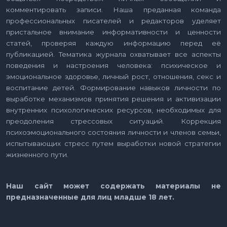
комментировать записи. Наша преданная команда
профессиональных писателей и редакторов уделяет
пристальное внимание информативности и ценности
статей, проверяя каждую информацию перед её
публикацией. Тематика журнала охватывает все аспекты
поведения и настроения человека: психическое и
эмоциональное здоровье, личный рост, отношения, секс и
воспитание детей. Формирование навыков личности по
выработке механизмов принятия решения и активизации
внутренних психологических ресурсов, необходимых для
преодоления стрессовых ситуаций. Коррекция
психоэмоционального состояния личности и членов семьи,
испытывающих стресс путем выработки новой стратегии
жизненного пути.
Наш сайт может содержать материалы не
предназначенные для лиц младше 18 лет.