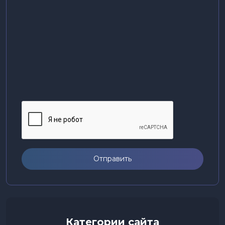
Отправить
Категории сайта