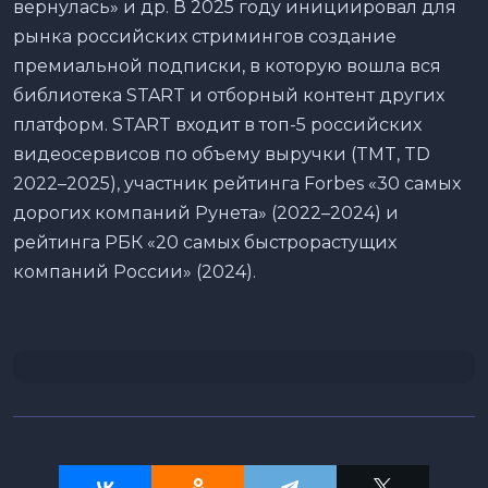
вернулась» и др. В 2025 году инициировал для
рынка российских стримингов создание
премиальной подписки, в которую вошла вся
библиотека START и отборный контент других
платформ. START входит в топ-5 российских
видеосервисов по объему выручки (TMT, TD
2022–2025), участник рейтинга Forbes «30 самых
дорогих компаний Рунета» (2022–2024) и
рейтинга РБК «20 самых быстрорастущих
компаний России» (2024).