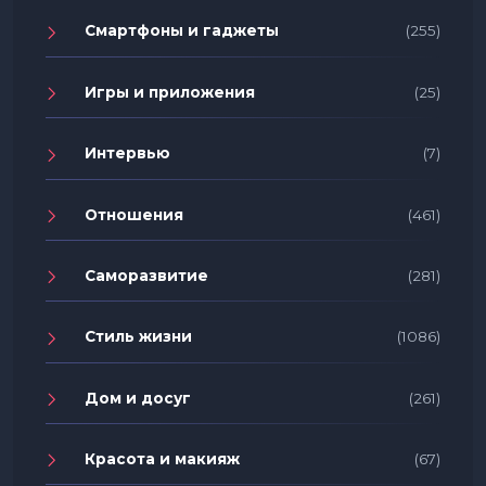
Смартфоны и гаджеты
(255)
Игры и приложения
(25)
Интервью
(7)
Отношения
(461)
Саморазвитие
(281)
Стиль жизни
(1086)
Дом и досуг
(261)
Красота и макияж
(67)