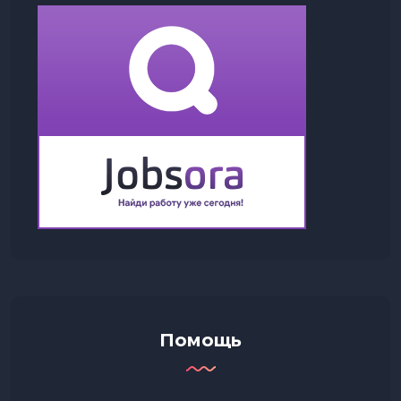
Помощь