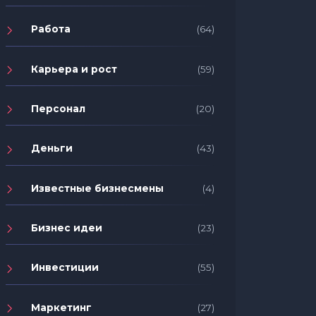
Работа
(64)
Карьера и рост
(59)
Персонал
(20)
Деньги
(43)
Известные бизнесмены
(4)
Бизнес идеи
(23)
Инвестиции
(55)
Маркетинг
(27)