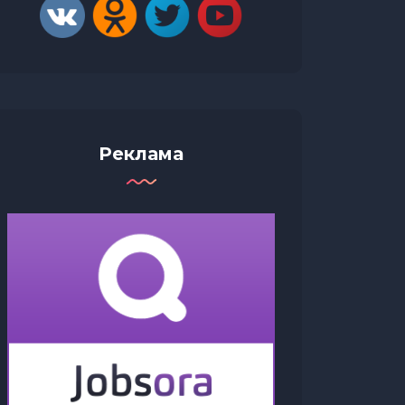
Реклама