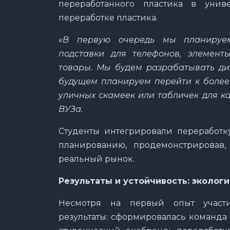
переработанного пластика в унив
переработке пластика.
«В первую очередь мы планируем
подставки для телефонов, элемент
товары. Мы будем разрабатывать диз
будущем планируем перейти к более
уличных скамеек или табличек для к
ВУЗа.
Студенты интегрировали переработк
планированию, продемонстрировав,
реальный рынок.
Результаты и устойчивость: экологи
Несмотря на первый опыт участи
результаты: сформировалась команда