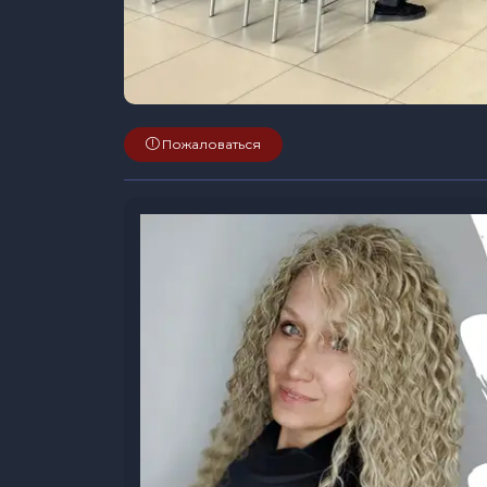
Пожаловаться