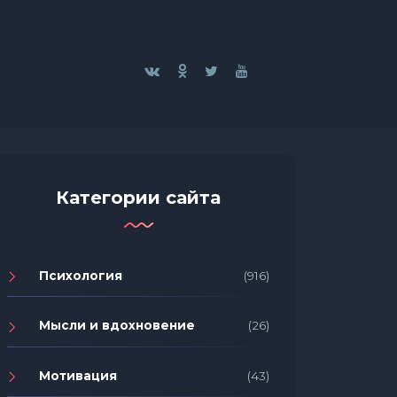
Категории сайта
Психология
(916)
Мысли и вдохновение
(26)
Мотивация
(43)