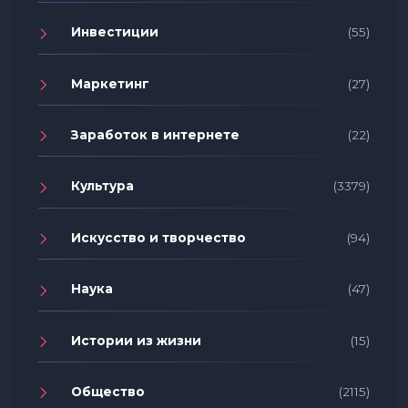
Инвестиции
(55)
Маркетинг
(27)
Заработок в интернете
(22)
Культура
(3379)
Искусство и творчество
(94)
Наука
(47)
Истории из жизни
(15)
Общество
(2115)