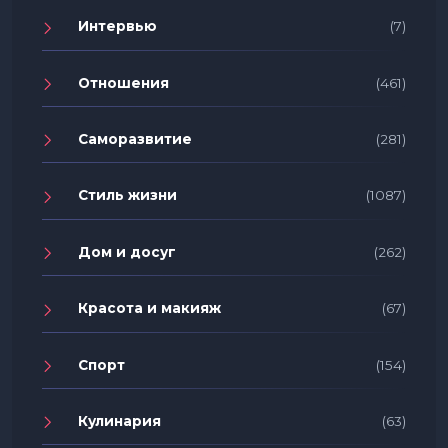
Интервью
(7)
Отношения
(461)
Саморазвитие
(281)
Стиль жизни
(1087)
Дом и досуг
(262)
Красота и макияж
(67)
Спорт
(154)
Кулинария
(63)