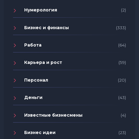
Нумерология
(2)
Бизнес и финансы
(333)
Работа
(64)
Карьера и рост
(59)
Персонал
(20)
Деньги
(43)
Известные бизнесмены
(4)
Бизнес идеи
(23)