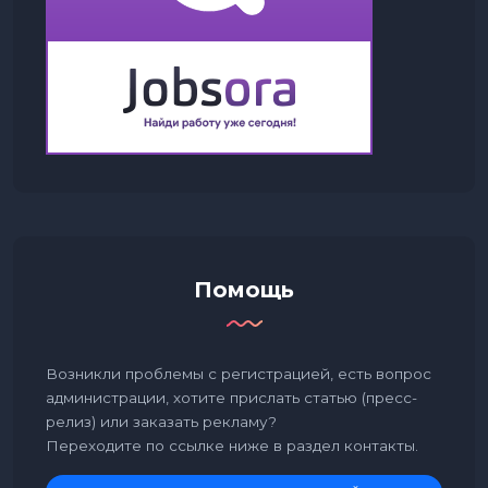
Помощь
Возникли проблемы с регистрацией, есть вопрос
администрации, хотите прислать статью (пресс-
релиз) или заказать рекламу?
Переходите по ссылке ниже в раздел контакты.