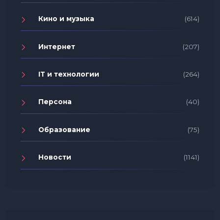
Кино и музыка
(614)
Интернет
(207)
IT и технологии
(264)
Персона
(40)
Образование
(75)
Новости
(1141)