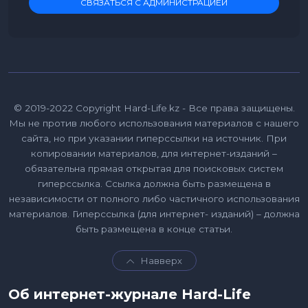
СВЯЗАТЬСЯ С АДМИНИСТРАЦИЕЙ
© 2019-2022 Copyright Hard-Life.kz - Все права защищены.
Мы не против любого использования материалов с нашего
сайта, но при указании гиперссылки на источник. При
копировании материалов, для интернет-изданий –
обязательна прямая открытая для поисковых систем
гиперссылка. Ссылка должна быть размещена в
независимости от полного либо частичного использования
материалов. Гиперссылка (для интернет- изданий) – должна
быть размещена в конце статьи.
Навверх
Об интернет-журнале Hard-Life