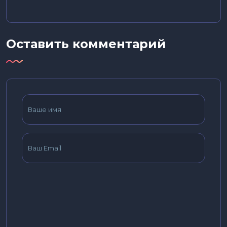
Оставить комментарий