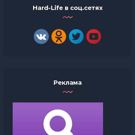
Hard-Life в соц.сетях
Реклама