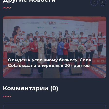
От идеи к успешному бизнесу: Coca-
Cola выдала очередные 20 грантов
Комментарии (0)