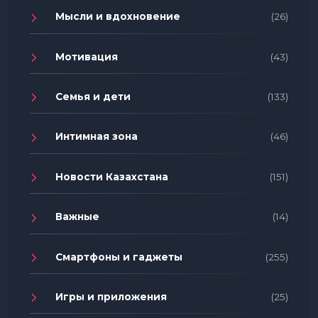
Мысли и вдохновение
(26)
Мотивация
(43)
Семья и дети
(133)
Интимная зона
(46)
Новости Казахстана
(151)
Важные
(14)
Смартфоны и гаджеты
(255)
Игры и приложения
(25)