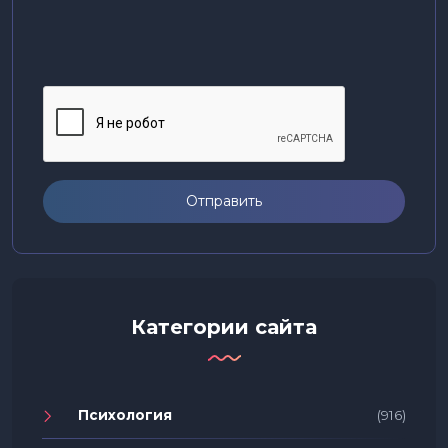
Отправить
Категории сайта
Психология
(916)