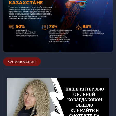
Пожаловаться