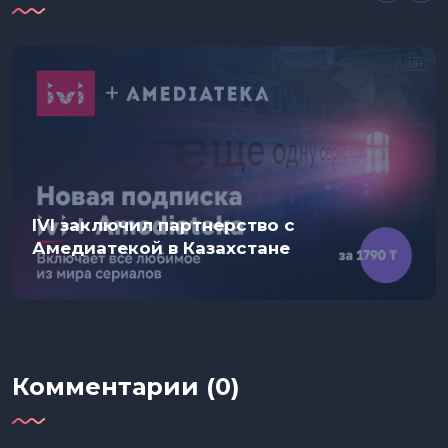
IVI заключил партнерство с
Амедиатекой в Казахстане
Комментарии (0)