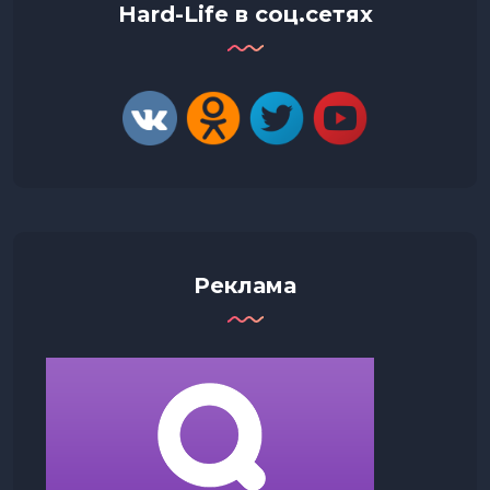
Hard-Life в соц.сетях
Реклама