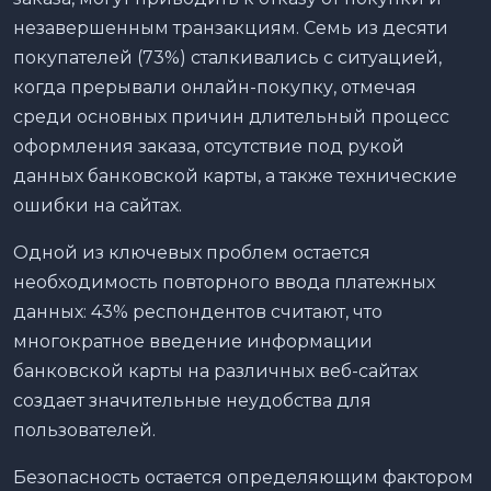
незавершенным транзакциям. Семь из десяти
покупателей (73%) сталкивались с ситуацией,
когда прерывали онлайн-покупку, отмечая
среди основных причин длительный процесс
оформления заказа, отсутствие под рукой
данных банковской карты, а также технические
ошибки на сайтах.
Одной из ключевых проблем остается
необходимость повторного ввода платежных
данных: 43% респондентов считают, что
многократное введение информации
банковской карты на различных веб-сайтах
создает значительные неудобства для
пользователей.
Безопасность остается определяющим фактором