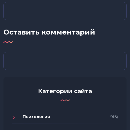
Оставить комментарий
Категории сайта
Психология
(916)