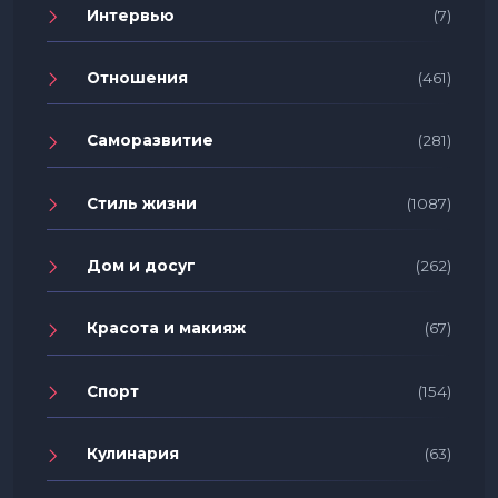
Интервью
(7)
Отношения
(461)
Саморазвитие
(281)
Стиль жизни
(1087)
Дом и досуг
(262)
Красота и макияж
(67)
Спорт
(154)
Кулинария
(63)