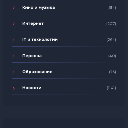
Кино и музыка
(614)
Интернет
(207)
IT и технологии
(264)
Персона
(40)
Образование
(75)
Новости
(1141)