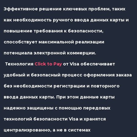
Эффективное решение ключевых проблем, таких
как необходимость ручного ввода данных карты и
повышение требования к безопасности,
способствует максимальной реализации
потенциала электронной коммерции.
Технология
Click to Pay
от Visa обеспечивает
удобный и безопасный процесс оформления заказа
без необходимости регистрации и повторного
ввода данных карты. При этом данные карты
надежно защищены с помощью передовых
технологий безопасности Visa и хранятся
централизрованно, а не в системах