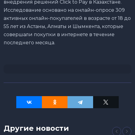
внедрения решений Click to Pay в Казахстане.
Исследование основано на онлайн-опросе 309
активных онлайн-покупателей в возрасте от 18 до
55 лет из Астаны, Алматы и Шымкента, которые
совершали покупки в интернете в течение
последнего месяца.
Другие новости