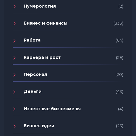
Нумерология
(2)
Бизнес и финансы
(333)
Работа
(64)
Карьера и рост
(59)
Персонал
(20)
Деньги
(43)
Известные бизнесмены
(4)
Бизнес идеи
(23)