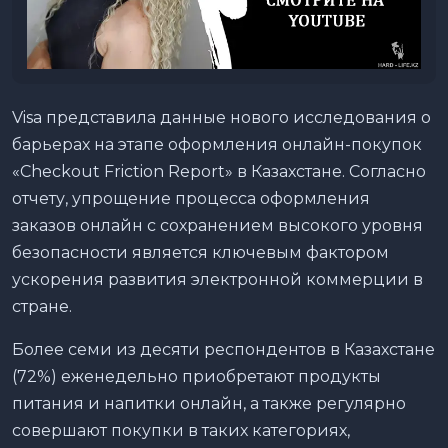
Visa представила данные нового исследования о
барьерах на этапе оформления онлайн-покупок
«Checkout Friction Report» в Казахстане. Согласно
отчету, упрощение процесса оформления
заказов онлайн с сохранением высокого уровня
безопасности является ключевым фактором
ускорения развития электронной коммерции в
стране.
Более семи из десяти респондентов в Казахстане
(72%) еженедельно приобретают продукты
питания и напитки онлайн, а также регулярно
совершают покупки в таких категориях,