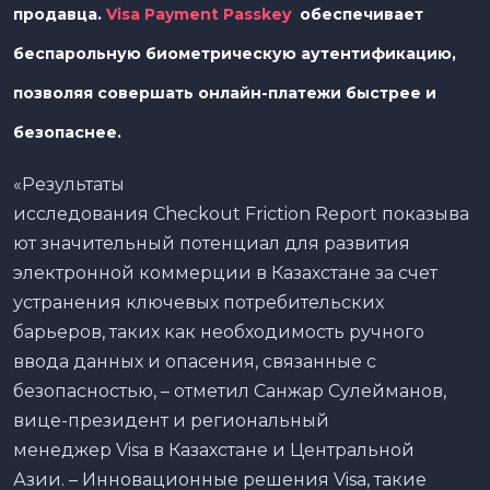
продавца.
Visa Payment Passkey
обеспечивает
беспарольную биометрическую аутентификацию,
позволяя совершать онлайн-платежи быстрее и
безопаснее.
«Результаты
исследования Checkout Friction Report показыва
ют значительный потенциал для развития
электронной коммерции в Казахстане за счет
устранения ключевых потребительских
барьеров, таких как необходимость ручного
ввода данных и опасения, связанные с
безопасностью, – отметил Санжар Сулейманов,
вице-президент и региональный
менеджер Visa в Казахстане и Центральной
Азии. – Инновационные решения Visa, такие