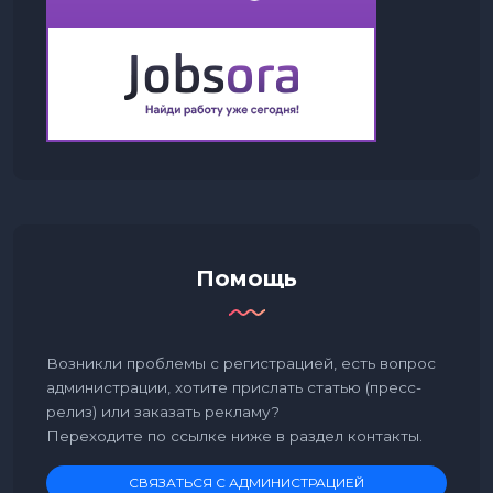
Помощь
Возникли проблемы с регистрацией, есть вопрос
администрации, хотите прислать статью (пресс-
релиз) или заказать рекламу?
Переходите по ссылке ниже в раздел контакты.
СВЯЗАТЬСЯ С АДМИНИСТРАЦИЕЙ