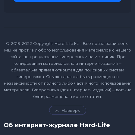
© 2019-2022 Copyright Hard-Life.kz - Все права защищены.
Мы не против любого использования материалов с нашего
сайта, но при указании гиперссылки на источник. При
копировании материалов, для интернет-изданий –
обязательна прямая открытая для поисковых систем
гиперссылка. Ссылка должна быть размещена в
независимости от полного либо частичного использования
материалов. Гиперссылка (для интернет- изданий) – должна
быть размещена в конце статьи.
Навверх
Об интернет-журнале Hard-Life