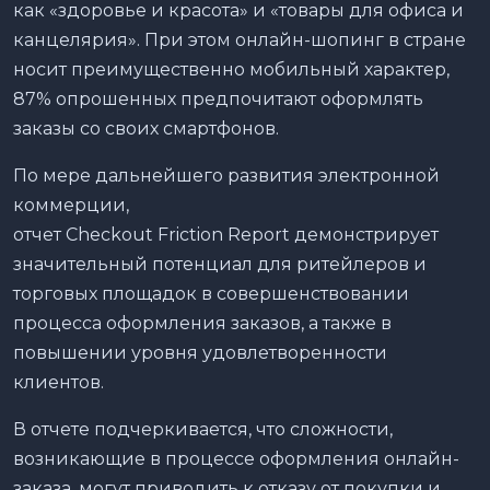
как «здоровье и красота» и «товары для офиса и
канцелярия». При этом онлайн-шопинг в стране
носит преимущественно мобильный характер,
87% опрошенных предпочитают оформлять
заказы со своих смартфонов.
По мере дальнейшего развития электронной
коммерции,
отчет Checkout Friction Report демонстрирует
значительный потенциал для ритейлеров и
торговых площадок в совершенствовании
процесса оформления заказов, а также в
повышении уровня удовлетворенности
клиентов.
В отчете подчеркивается, что сложности,
возникающие в процессе оформления онлайн-
заказа, могут приводить к отказу от покупки и