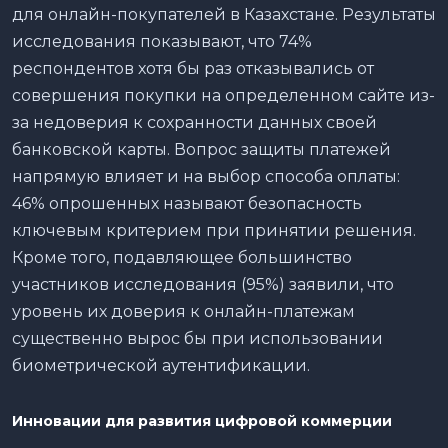
для онлайн-покупателей в Казахстане. Результаты
исследования показывают, что 74%
респондентов хотя бы раз отказывались от
совершения покупки на определенном сайте из-
за недоверия к сохранности данных своей
банковской карты. Вопрос защиты платежей
напрямую влияет и на выбор способа оплаты:
46% опрошенных называют безопасность
ключевым критерием при принятии решения.
Кроме того, подавляющее большинство
участников исследования (95%) заявили, что
уровень их доверия к онлайн-платежам
существенно вырос бы при использовании
биометрической аутентификации.
Инновации для развития цифровой коммерции