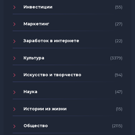
Инвестиции
(55)
Маркетинг
(27)
Заработок в интернете
(22)
Культура
(3379)
Искусство и творчество
(94)
Наука
(47)
Истории из жизни
(15)
Общество
(2115)