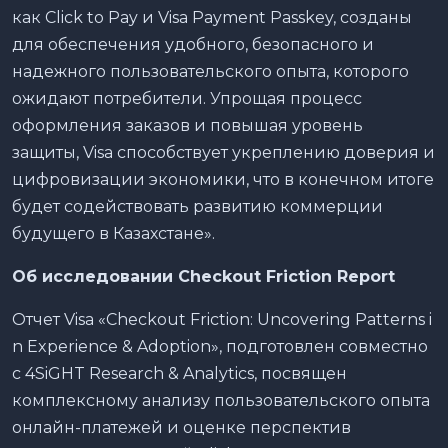
как Click to Pay и Visa Payment Passkey, созданы
для обеспечения удобного, безопасного и
надежного пользовательского опыта, которого
ожидают потребители. Упрощая процесс
оформления заказов и повышая уровень
защиты, Visa способствует укреплению доверия и
цифровизации экономики, что в конечном итоге
будет содействовать развитию коммерции
будущего в Казахстане».
Об исследовании
Checkout
Friction
Report
Отчет Visa «Checkout Friction: Uncovering Patterns i
n Experience & Adoption», подготовлен совместно
с 4SiGHT Research & Analytics, посвящен
комплексному анализу пользовательского опыта
онлайн-платежей и оценке перспектив