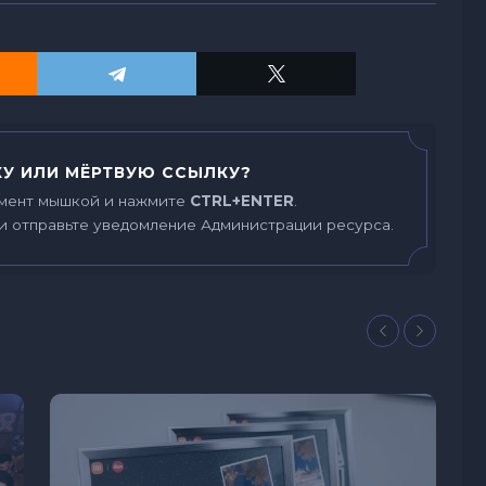
У ИЛИ МЁРТВУЮ ССЫЛКУ?
мент мышкой и нажмите
CTRL+ENTER
.
и отправьте уведомление Администрации ресурса.