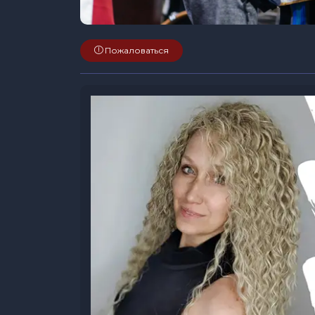
Пожаловаться