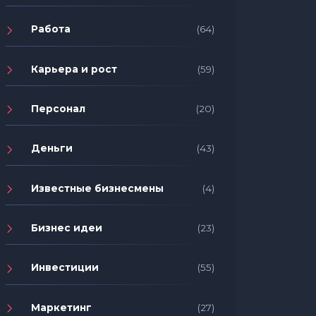
Работа
(64)
Карьера и рост
(59)
Персонал
(20)
Деньги
(43)
Известные бизнесмены
(4)
Бизнес идеи
(23)
Инвестиции
(55)
Маркетинг
(27)