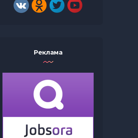
Реклама