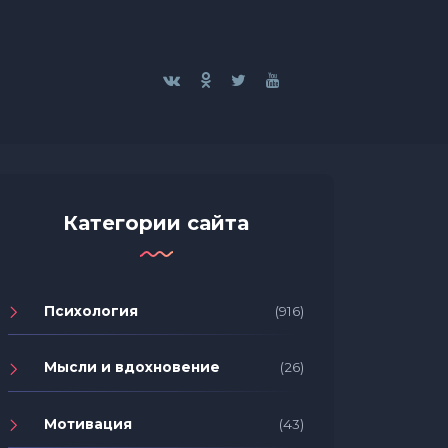
Категории сайта
Психология
(916)
Мысли и вдохновение
(26)
Мотивация
(43)