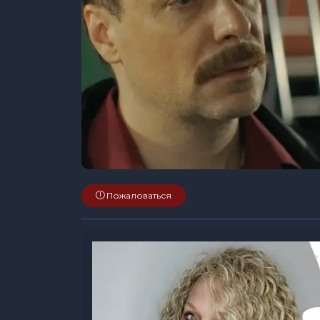
Пожаловаться