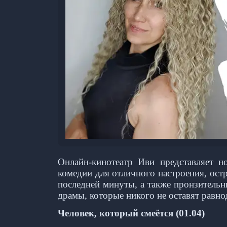
Онлайн-кинотеатр Иви представляет 
комедии для отличного настроения, ос
последней минуты, а также пронзитель
драмы, которые никого не оставят равн
Человек, который смеётся (01.04)