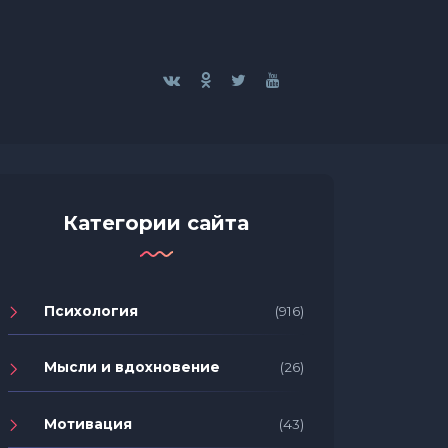
Категории сайта
Психология
(916)
Мысли и вдохновение
(26)
Мотивация
(43)