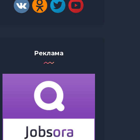
Реклама