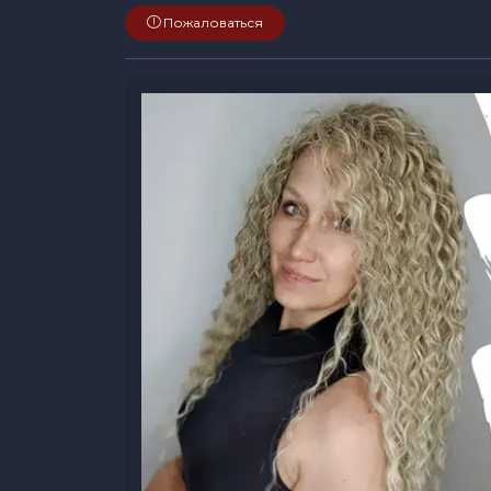
Пожаловаться