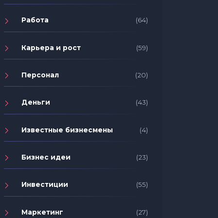
Работа
(64)
Карьера и рост
(59)
Персонал
(20)
Деньги
(43)
Известные бизнесмены
(4)
Бизнес идеи
(23)
Инвестиции
(55)
Маркетинг
(27)