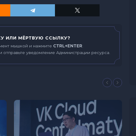
У ИЛИ МЁРТВУЮ ССЫЛКУ?
мент мышкой и нажмите
CTRL+ENTER
.
и отправьте уведомление Администрации ресурса.