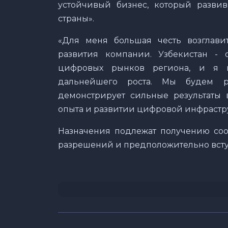
устойчивый бизнес, который развив
страны».
«Для меня большая честь возглавит
развития компании. Узбекистан -
цифровых рынков региона, и я 
дальнейшего роста. Мы будем р
демонстрирует сильные результаты 
опыта и развитии цифровой инфрастру
Назначения подлежат получению соо
разрешений и предположительно вступя