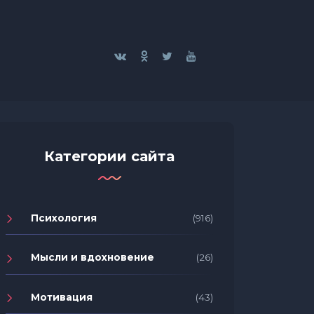
Категории сайта
Психология
(916)
Мысли и вдохновение
(26)
Мотивация
(43)