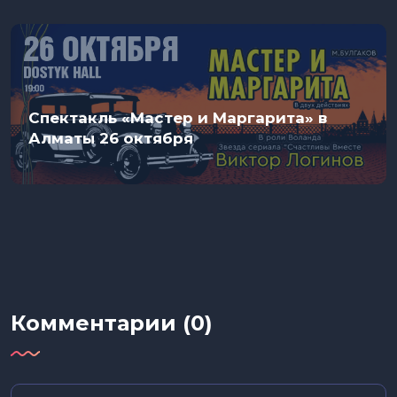
Спектакль «Мастер и Маргарита» в
Алматы 26 октября
Комментарии (0)