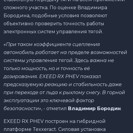
сложного участка. По оценке Владимира
Бородина, подобные условия позволяют
объективно проверить точность работы
электронных систем управления тягой.
«При таком коэффициенте сцепления
автомобиль работает на пределе возможностей
системы управления тягой. Здесь важна не
только мощность, но и точность её
дозирования.
EXEED
RX PHEV показал
предсказуемую реакцию и стабильность даже
при переходе от льда к рыхлому снегу. В горной
эксплуатации это ключевой фактор
безопасности»
, - отметил
Владимир Бородин
.
EXEED RX PHEV построен на гибридной
платформе Texxeract. Силовая установка