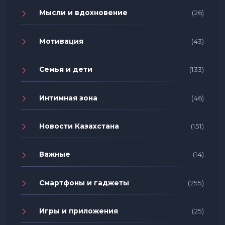
Мысли и вдохновение
(26)
Мотивация
(43)
Семья и дети
(133)
Интимная зона
(46)
Новости Казахстана
(151)
Важные
(14)
Смартфоны и гаджеты
(255)
Игры и приложения
(25)