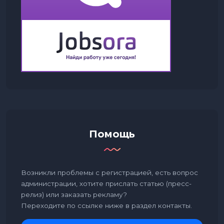
Помощь
Возникли проблемы с регистрацией, есть вопрос
администрации, хотите прислать статью (пресс-
релиз) или заказать рекламу?
Переходите по ссылке ниже в раздел контакты.