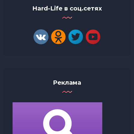
Hard-Life в соц.сетях
Реклама