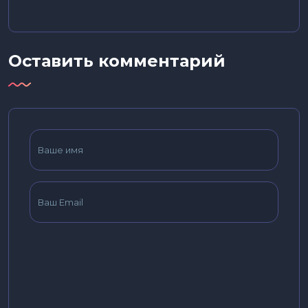
Оставить комментарий