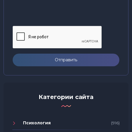
Отправить
Категории сайта
Психология
(916)