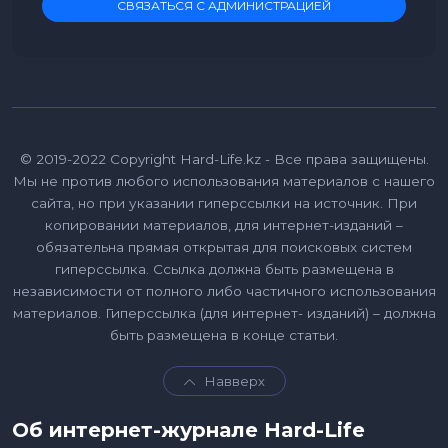
СВЯЗАТЬСЯ С АДМИНИСТРАЦИЕЙ
© 2019-2022 Copyright Hard-Life.kz - Все права защищены.
Мы не против любого использования материалов с нашего
сайта, но при указании гиперссылки на источник. При
копировании материалов, для интернет-изданий –
обязательна прямая открытая для поисковых систем
гиперссылка. Ссылка должна быть размещена в
независимости от полного либо частичного использования
материалов. Гиперссылка (для интернет- изданий) – должна
быть размещена в конце статьи.
Навверх
Об интернет-журнале Hard-Life