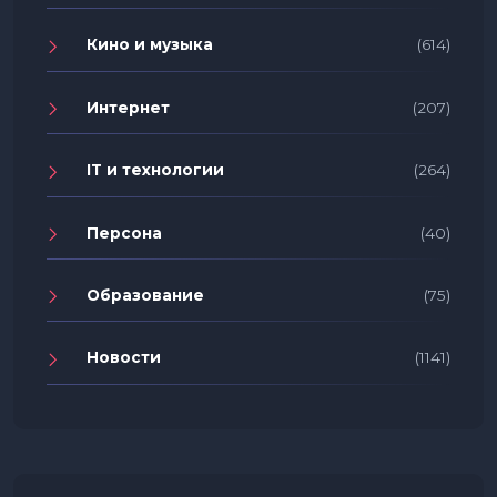
Кино и музыка
(614)
Интернет
(207)
IT и технологии
(264)
Персона
(40)
Образование
(75)
Новости
(1141)