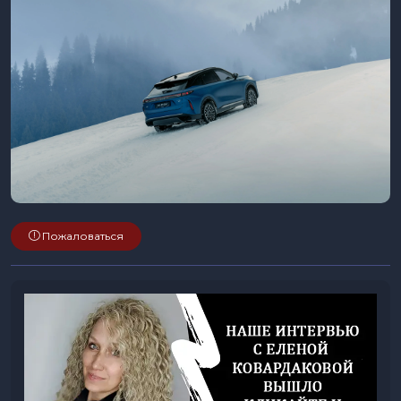
Пожаловаться