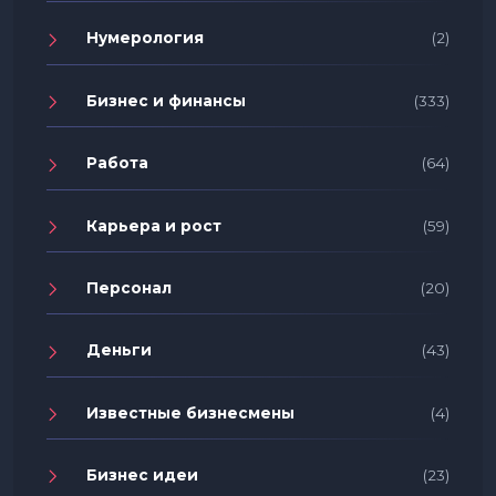
Нумерология
(2)
Бизнес и финансы
(333)
Работа
(64)
Карьера и рост
(59)
Персонал
(20)
Деньги
(43)
Известные бизнесмены
(4)
Бизнес идеи
(23)