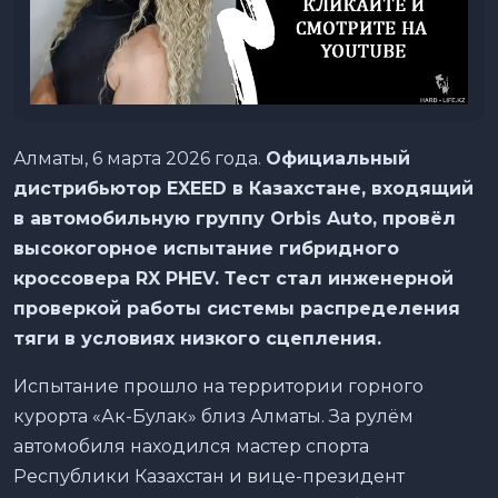
Алматы, 6 марта 2026 года.
Официальный
дистрибьютор EXEED в Казахстане, входящий
в автомобильную группу Orbis Auto, провёл
высокогорное испытание гибридного
кроссовера RX PHEV. Тест стал инженерной
проверкой работы системы распределения
тяги в условиях низкого сцепления.
Испытание прошло на территории горного
курорта «Ак-Булак» близ Алматы. За рулём
автомобиля находился мастер спорта
Республики Казахстан и вице-президент