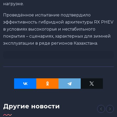
нагрузке.
Проведённое испытание подтвердило
эффективность гибридной архитектуры RX PHEV
в условиях высокогорья и нестабильного
покрытия – сценариях, характерных для зимней
эксплуатации в ряде регионов Казахстана.
Другие новости