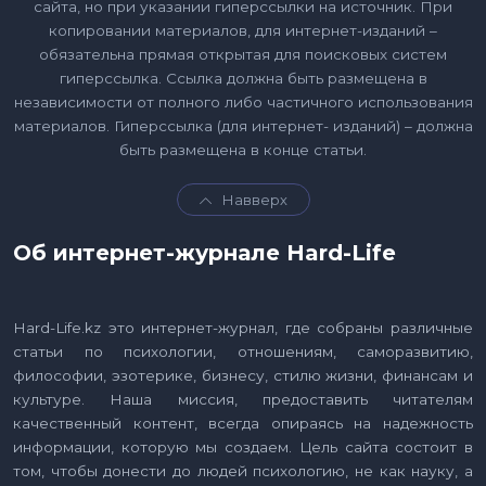
сайта, но при указании гиперссылки на источник. При
копировании материалов, для интернет-изданий –
обязательна прямая открытая для поисковых систем
гиперссылка. Ссылка должна быть размещена в
независимости от полного либо частичного использования
материалов. Гиперссылка (для интернет- изданий) – должна
быть размещена в конце статьи.
Навверх
Об интернет-журнале Hard-Life
Hard-Life.kz это интернет-журнал, где собраны различные
статьи по психологии, отношениям, саморазвитию,
философии, эзотерике, бизнесу, стилю жизни, финансам и
культуре. Наша миссия, предоставить читателям
качественный контент, всегда опираясь на надежность
информации, которую мы создаем. Цель сайта состоит в
том, чтобы донести до людей психологию, не как науку, а