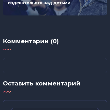
издевательств над детьми
Комментарии (0)
Оставить комментарий