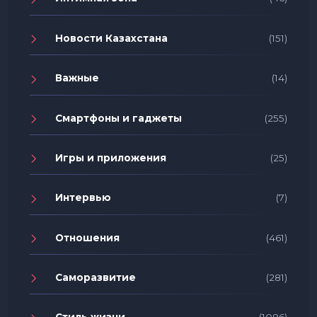
Новости Казахстана
(151)
Важные
(14)
Смартфоны и гаджеты
(255)
Игры и приложения
(25)
Интервью
(7)
Отношения
(461)
Саморазвитие
(281)