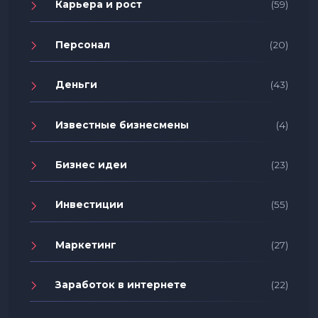
Карьера и рост
(59)
Персонал
(20)
Деньги
(43)
Известные бизнесмены
(4)
Бизнес идеи
(23)
Инвестиции
(55)
Маркетинг
(27)
Заработок в интернете
(22)