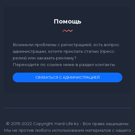
Помощь
Возникли проблемы с регистрацией, есть вопрос
администрации, хотите прислать статью (пресс-
релиз) или заказать рекламу?
Переходите по ссылке ниже в раздел контакты.
СВЯЗАТЬСЯ С АДМИНИСТРАЦИЕЙ
© 2019-2022 Copyright Hard-Life.kz - Все права защищены.
Мы не против любого использования материалов с нашего