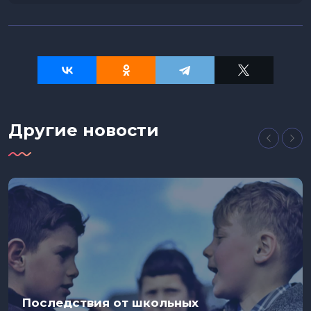
Другие новости
Последствия от школьных