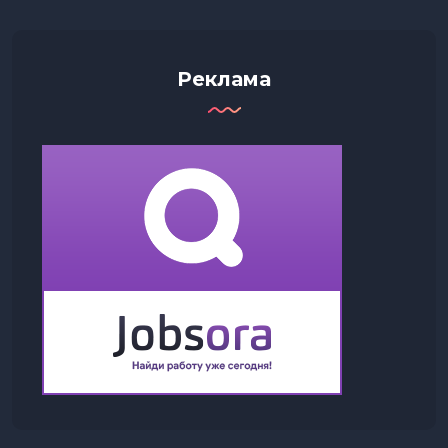
Реклама