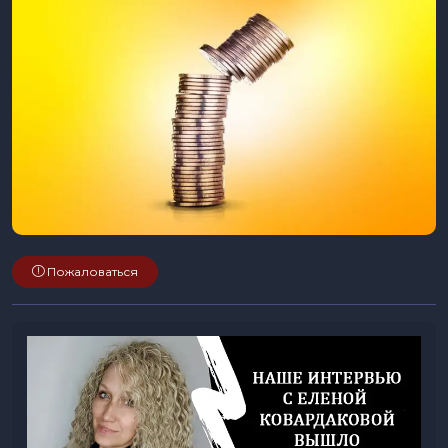
Пожаловаться