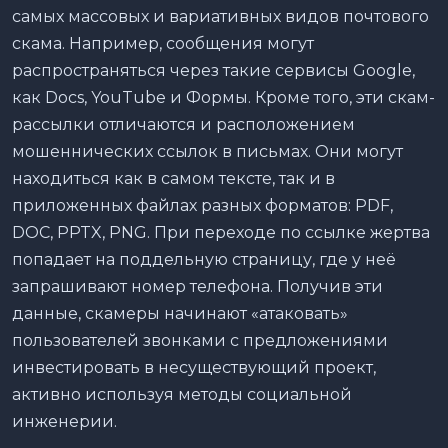
самых массовых и вариативных видов почтового
скама. Например, сообщения могут
распространяться через такие сервисы Google,
как Docs, YouTube и Формы. Кроме того, эти скам-
рассылки отличаются и расположением
мошеннических ссылок в письмах. Они могут
находиться как в самом тексте, так и в
приложенных файлах разных форматов: PDF,
DOC, PPTX, PNG. При переходе по ссылке жертва
попадает на поддельную страницу, где у неё
запрашивают номер телефона. Получив эти
данные, скамеры начинают «атаковать»
пользователей звонками с предложениями
инвестировать в несуществующий проект,
активно используя методы социальной
инженерии.