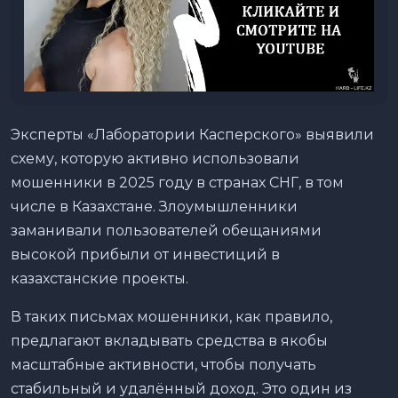
Эксперты «Лаборатории Касперского» выявили
схему, которую активно использовали
мошенники в 2025 году в странах СНГ, в том
числе в Казахстане. Злоумышленники
заманивали пользователей обещаниями
высокой прибыли от инвестиций в
казахстанские проекты.
В таких письмах мошенники, как правило,
предлагают вкладывать средства в якобы
масштабные активности, чтобы получать
стабильный и удалённый доход. Это один из