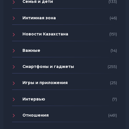
Семья и дети
(133)
Интимная зона
(46)
Новости Казахстана
(151)
Важные
(14)
Смартфоны и гаджеты
(255)
Игры и приложения
(25)
Интервью
(7)
Отношения
(461)