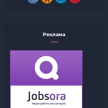
Реклама