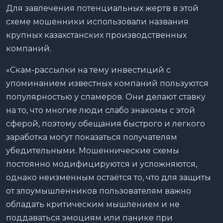
Для завлечения потенциальных жертв в этой
схеме мошенники использовали названия
крупных казахстанских производственных
компаний.
«Скам-рассылки на тему инвестиций с
упоминанием известных компаний пользуются
популярностью у спамеров. Они делают ставку
на то, что многие люди слабо знакомы с этой
сферой, поэтому обещания быстрого и легкого
заработка могут показаться получателям
убедительными. Мошеннические схемы
постоянно модифицируются и усложняются,
однако неизменным остаётся то, что для защиты
от злоумышленников пользователям важно
обладать критическим мышлением и не
поддаваться эмоциям или панике при