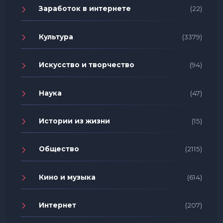
Заработок в интернете
(22)
Культура
(3379)
Искусство и творчество
(94)
Наука
(47)
Истории из жизни
(15)
Общество
(2115)
Кино и музыка
(614)
Интернет
(207)