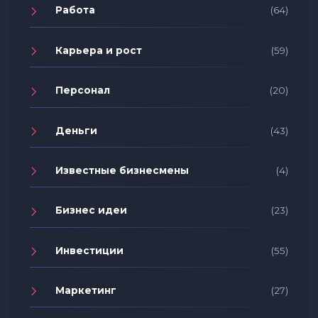
Работа
(64)
Карьера и рост
(59)
Персонал
(20)
Деньги
(43)
Известные бизнесмены
(4)
Бизнес идеи
(23)
Инвестиции
(55)
Маркетинг
(27)