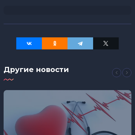
Другие новости