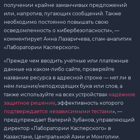
получении крайне заманчивых предложений
или, напротив, пугающих сообщений. Также
необходимо постоянно повышать свою
осведомленность о кибербезопасности», —
комментирует Анна Лазаричева, спам-аналитик
«Лаборатории Касперского».
«Прежде чем вводить учётные или платёжные
данные на каком-либо сайте, проверяйте
название ресурса в адресной строке — нет ли в
нём лишних/неподходящих букв или слов, а
также используйте на всех устройствах
надёжное
защитное решение
, эффективность которого
подтверждается независимыми тестами
», —
предупреждает Валерий Зубанов, управляющий
директор «Лаборатории Касперского» в
Казахстане, Центральной Азии и Монголии.