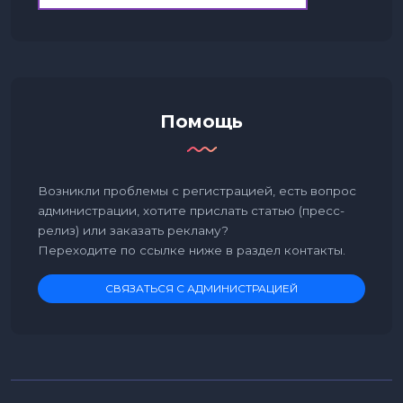
Помощь
Возникли проблемы с регистрацией, есть вопрос
администрации, хотите прислать статью (пресс-
релиз) или заказать рекламу?
Переходите по ссылке ниже в раздел контакты.
СВЯЗАТЬСЯ С АДМИНИСТРАЦИЕЙ