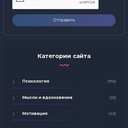
Отправить
Категории сайта
Психология
(916)
Мысли и вдохновение
(26)
Мотивация
(43)