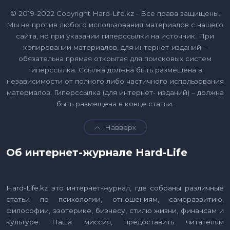
© 2019-2022 Copyright Hard-Life.kz - Все права защищены.
Мы не против любого использования материалов с нашего
сайта, но при указании гиперссылки на источник. При
копировании материалов, для интернет-изданий –
обязательна прямая открытая для поисковых систем
гиперссылка. Ссылка должна быть размещена в
независимости от полного либо частичного использования
материалов. Гиперссылка (для интернет- изданий) – должна
быть размещена в конце статьи.
Навверх
Об интернет-журнале Hard-Life
Hard-Life.kz это интернет-журнал, где собраны различные
статьи по психологии, отношениям, саморазвитию,
философии, эзотерике, бизнесу, стилю жизни, финансам и
культуре. Наша миссия, предоставить читателям