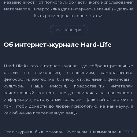
независимости от полного либо частичного использования
материалов. Гиперссылка (для интернет- изданий) – должна
быть размещена в конце статьи.
Навверх
Об интернет-журнале Hard-Life
Hard-Life.kz это интернет-журнал, где собраны различные
статьи по психологии, отношениям, саморазвитию,
философии, эзотерике, бизнесу, стилю жизни, финансам и
культуре. Наша миссия, предоставить читателям
качественный контент, всегда опираясь на надежность
информации, которую мы создаем. Цель сайта состоит в
том, чтобы донести до людей психологию, не как науку, а
как обычную повседневную вещь.
Этот журнал был основан Русланом Шалимовым в 2019