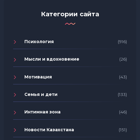
Категории сайта
Психология
(916)
Мысли и вдохновение
(26)
Мотивация
(43)
Семья и дети
(133)
Интимная зона
(46)
Новости Казахстана
(151)