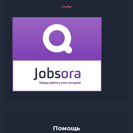
Помощь