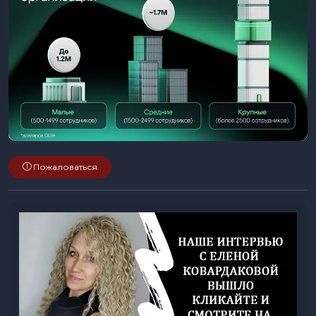
Пожаловаться