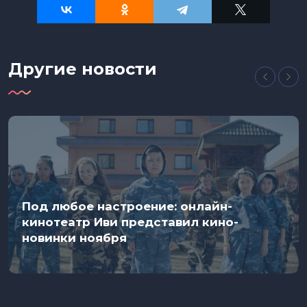
Другие новости
Под любое настроение: онлайн-
кинотеатр Иви представил кино-
новинки ноября