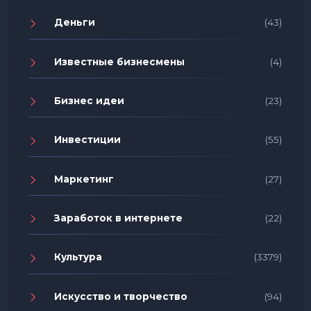
Деньги
(43)
Известные бизнесмены
(4)
Бизнес идеи
(23)
Инвестиции
(55)
Маркетинг
(27)
Заработок в интернете
(22)
Культура
(3379)
Искусство и творчество
(94)