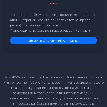
Возникли проблемы с регистрацией, есть вопрос
администрации, хотите прислать статью (пресс-
релиз) или заказать рекламу?
Переходите по ссылке ниже в раздел контакты.
СВЯЗАТЬСЯ С АДМИНИСТРАЦИЕЙ
© 2019-2022 Copyright Hard-Life.kz - Все права защищены.
Мы не против любого использования материалов с нашего
сайта, но при указании гиперссылки на источник. При
копировании материалов, для интернет-изданий –
обязательна прямая открытая для поисковых систем
гиперссылка. Ссылка должна быть размещена в