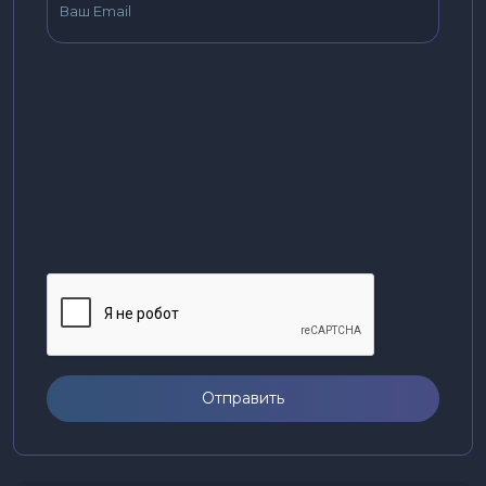
Отправить