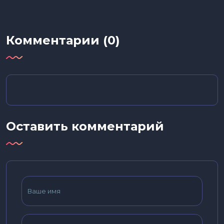
Комментарии (0)
Оставить комментарий