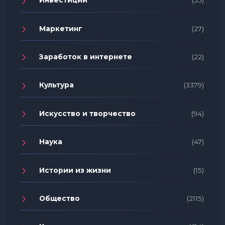
Инвестиции
(55)
Маркетинг
(27)
Заработок в интернете
(22)
Культура
(3379)
Искусство и творчество
(94)
Наука
(47)
Истории из жизни
(15)
Общество
(2115)