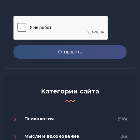
Отправить
Категории сайта
Психология
(916)
Мысли и вдохновение
(26)