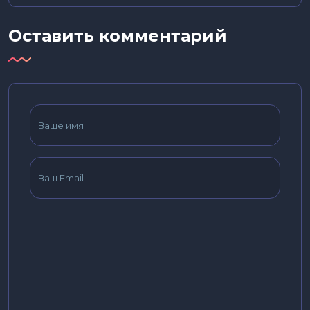
Оставить комментарий