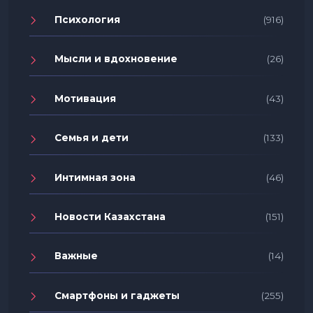
Психология
(916)
Мысли и вдохновение
(26)
Мотивация
(43)
Семья и дети
(133)
Интимная зона
(46)
Новости Казахстана
(151)
Важные
(14)
Смартфоны и гаджеты
(255)