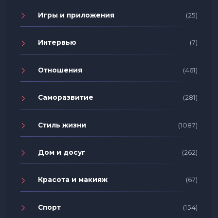
Игры и приложения
(25)
Интервью
(7)
Отношения
(461)
Саморазвитие
(281)
Стиль жизни
(1087)
Дом и досуг
(262)
Красота и макияж
(67)
Спорт
(154)