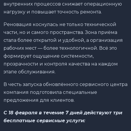
внутренних процессов снижает операционную
нагрузку и повышает точность ремонта.
Реновация коснулась не только технической
части, но и самого пространства. Зона приёма
стала более открытой и удобной, а организация
рабочих мест — более технологичной. Всё это
формирует ощущение системности,
прозрачности и контроля качества на каждом
этапе обслуживания.
В честь запуска обновлённого сервисного центра
компания подготовила специальные
предложения для клиентов.
С 18 февраля в течение 7 дней действуют три
бесплатные сервисные услуги: