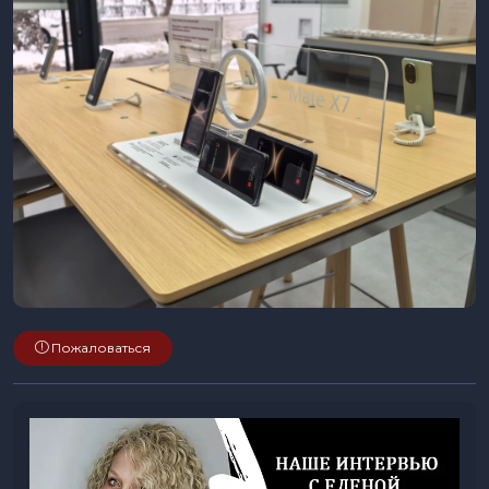
Пожаловаться