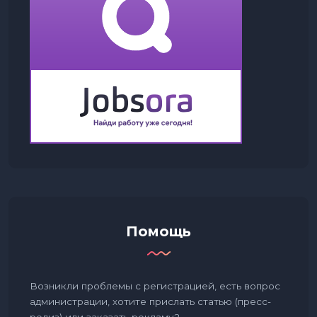
Помощь
Возникли проблемы с регистрацией, есть вопрос
администрации, хотите прислать статью (пресс-
релиз) или заказать рекламу?