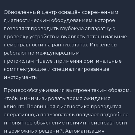
Обновлённый центр оснащён современным
диагностическим оборудованием, которое
позволяет проводить глубокую аппаратную
проверку устройств и выявлять потенциальные
неисправности на ранних этапах. Инженеры
работают по международным
протоколам Huawei, применяя оригинальные
комплектующие и специализированные
инструменты.
Процесс обслуживания выстроен таким образом,
чтобы минимизировать время ожидания
клиента. Первичная диагностика проводится
оперативно, а пользователь получает подробное
и понятное объяснение причин неисправности
и возможных решений. Автоматизация