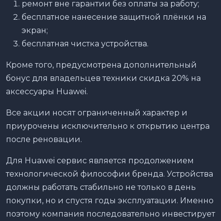
ремонт вне гарантии без оплаты за работу;
бесплатное нанесение защитной плёнки на
экран;
бесплатная чистка устройства.
Кроме того, предусмотрена дополнительный
бонус для владельцев техники скидка 20% на
аксессуары Huawei.
Все акции носят ограниченный характер и
приурочены исключительно к открытию центра
после реновации.
Для Huawei сервис является продолжением
технологической философии бренда. Устройства
должны работать стабильно не только в день
покупки, но и спустя годы эксплуатации. Именно
поэтому компания последовательно инвестирует