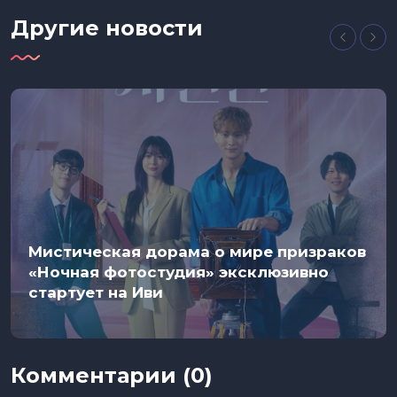
Другие новости
Мистическая дорама о мире призраков
«Ночная фотостудия» эксклюзивно
стартует на Иви
Комментарии (0)