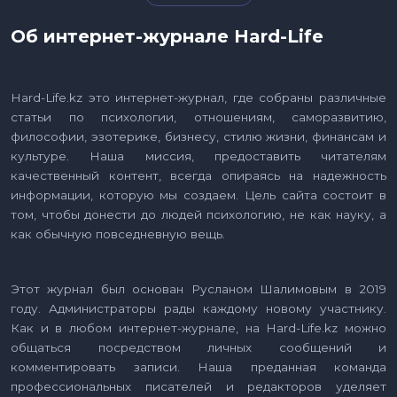
Об интернет-журнале Hard-Life
Hard-Life.kz это интернет-журнал, где собраны различные
статьи по психологии, отношениям, саморазвитию,
философии, эзотерике, бизнесу, стилю жизни, финансам и
культуре. Наша миссия, предоставить читателям
качественный контент, всегда опираясь на надежность
информации, которую мы создаем. Цель сайта состоит в
том, чтобы донести до людей психологию, не как науку, а
как обычную повседневную вещь.
Этот журнал был основан Русланом Шалимовым в 2019
году. Администраторы рады каждому новому участнику.
Как и в любом интернет-журнале, на Hard-Life.kz можно
общаться посредством личных сообщений и
комментировать записи. Наша преданная команда
профессиональных писателей и редакторов уделяет