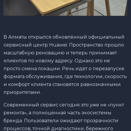
В Алматы открылся обновлённый официальный
сервисный центр Huawei. Пространство прошло
масштабную реновацию и теперь принимает
клиентов по новому адресу. Однако это не
просто смена локации. Речь идёт о перезапуске
формата обслуживания, где технологии, скорость
и комфорт клиента становятся равнозначными
приоритетами.
Современный сервис сегодня это уже не «пункт
ремонта», а полноценная часть экосистемы
бренда. Пользователи ожидают прозрачности
процессов, точной диагностики, бережного