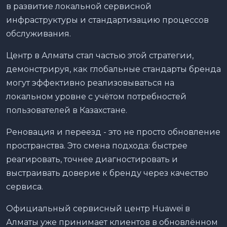
в развитие локальной сервисной
инфраструктуры и стандартизацию процессов
обслуживания.
Центр в Алматы стал частью этой стратегии,
демонстрируя, как глобальные стандарты бренда
могут эффективно реализовываться на
локальном уровне с учётом потребностей
пользователей в Казахстане.
Реновация и переезд - это не просто обновление
пространства. Это смена подхода: быстрее
реагировать, точнее диагностировать и
выстраивать доверие к бренду через качество
сервиса.
Официальный сервисный центр Huawei в
Алматы уже принимает клиентов в обновлённом