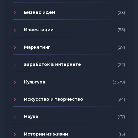
Бизнес идеи
(23)
Инвестиции
(55)
Маркетинг
(27)
Заработок в интернете
(22)
Культура
(3379)
Искусство и творчество
(94)
Наука
(47)
Истории из жизни
(15)