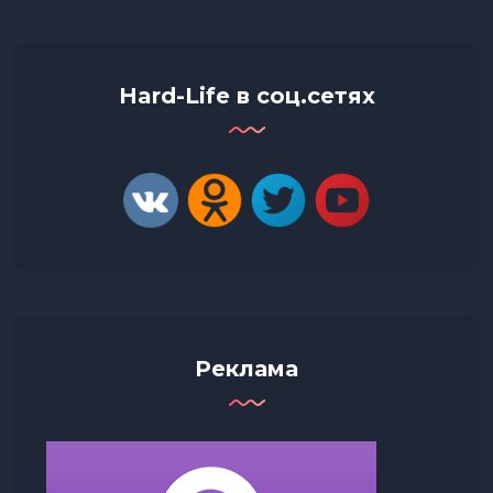
Hard-Life в соц.сетях
Реклама