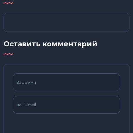
Оставить комментарий