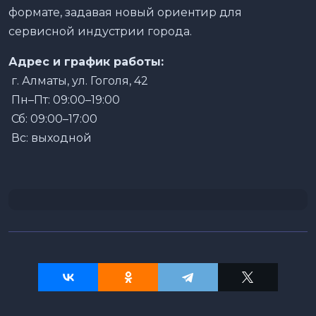
формате, задавая новый ориентир для
сервисной индустрии города.
Адрес и график работы:
г. Алматы, ул. Гоголя, 42
Пн–Пт: 09:00–19:00
Сб: 09:00–17:00
Вс: выходной