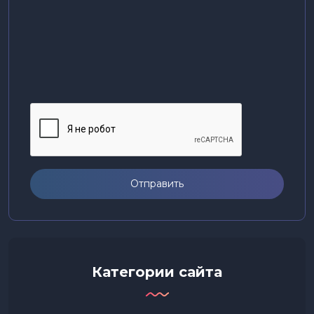
Отправить
Категории сайта