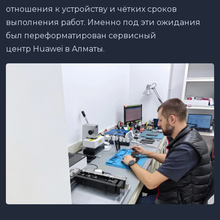
отношения к устройству и чётких сроков
выполнения работ. Именно под эти ожидания
был переформатирован сервисный
центр Huawei в Алматы.