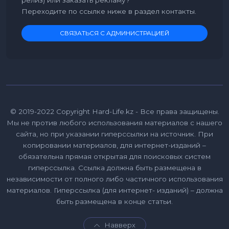
Переходите по ссылке ниже в раздел контакты.
СВЯЗАТЬСЯ С АДМИНИСТРАЦИЕЙ
© 2019-2022 Copyright Hard-Life.kz - Все права защищены.
Мы не против любого использования материалов с нашего
сайта, но при указании гиперссылки на источник. При
копировании материалов, для интернет-изданий –
обязательна прямая открытая для поисковых систем
гиперссылка. Ссылка должна быть размещена в
независимости от полного либо частичного использования
материалов. Гиперссылка (для интернет- изданий) – должна
быть размещена в конце статьи.
Навверх