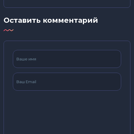
Оставить комментарий