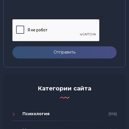
Отправить
Категории сайта
Психология
(916)