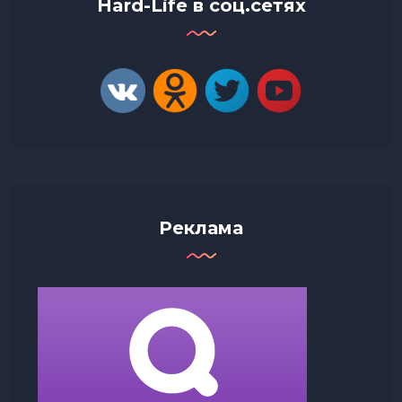
Hard-Life в соц.сетях
Реклама