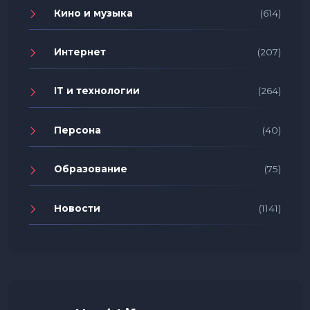
Кино и музыка
(614)
Интернет
(207)
IT и технологии
(264)
Персона
(40)
Образование
(75)
Новости
(1141)