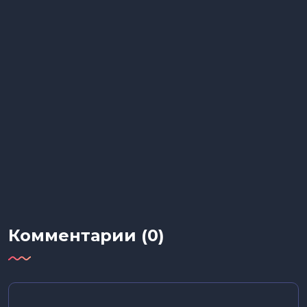
Комментарии (0)