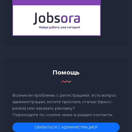
Помощь
Возникли проблемы с регистрацией, есть вопрос
администрации, хотите прислать статью (пресс-
релиз) или заказать рекламу?
Переходите по ссылке ниже в раздел контакты.
СВЯЗАТЬСЯ С АДМИНИСТРАЦИЕЙ