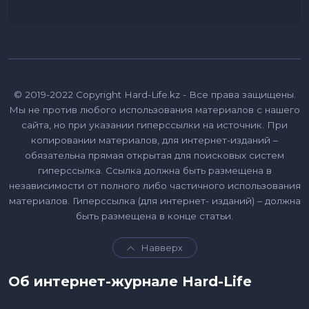
© 2019-2022 Copyright Hard-Life.kz - Все права защищены.
Мы не против любого использования материалов с нашего
сайта, но при указании гиперссылки на источник. При
копировании материалов, для интернет-изданий –
обязательна прямая открытая для поисковых систем
гиперссылка. Ссылка должна быть размещена в
независимости от полного либо частичного использования
материалов. Гиперссылка (для интернет- изданий) – должна
быть размещена в конце статьи.
Навверх
Об интернет-журнале Hard-Life