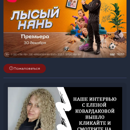
Пожаловаться