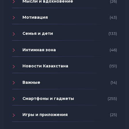
Мысли и вдохновение
(26)
Мотивация
(43)
Семья и дети
(133)
Интимная зона
(46)
Новости Казахстана
(151)
Важные
(14)
Смартфоны и гаджеты
(255)
Игры и приложения
(25)