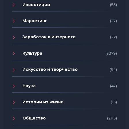
Инвестиции
(55)
Маркетинг
(27)
Заработок в интернете
(22)
Культура
(3379)
Искусство и творчество
(94)
Наука
(47)
Истории из жизни
(15)
Общество
(2115)