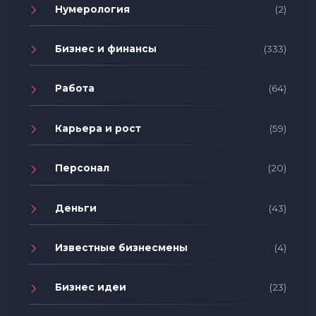
Нумерология
(2)
Бизнес и финансы
(333)
Работа
(64)
Карьера и рост
(59)
Персонал
(20)
Деньги
(43)
Известные бизнесмены
(4)
Бизнес идеи
(23)