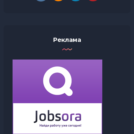
Реклама