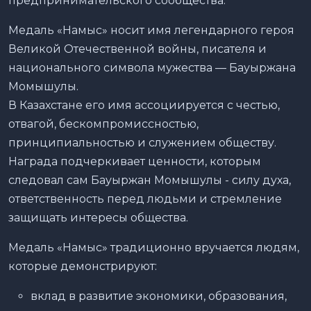
предпринимательского сообщества.
Медаль «Намыс» носит имя легендарного героя
Великой Отечественной войны, писателя и
национального символа мужества — Бауыржана
Момышулы.
В Казахстане его имя ассоциируется с честью,
отвагой, бескомпромиссностью,
принципиальностью и служением обществу.
Награда подчеркивает ценности, которым
следовал сам Бауыржан Момышулы - силу духа,
ответственность перед людьми и стремление
защищать интересы общества.
Медаль «Намыс» традиционно вручается людям,
которые демонстрируют:
вклад в развитие экономики, образования,