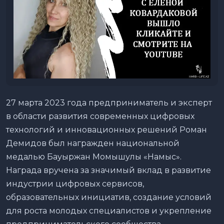
27 марта 2023 года предприниматель и эксперт
в области развития современных цифровых
технологий и инновационных решений Роман
Демидов был награжден национальной
медалью Бауыржан Момышулы «Намыс».
Награда вручена за значимый вклад в развитие
индустрии цифровых сервисов,
образовательных инициатив, создание условий
для роста молодых специалистов и укрепление