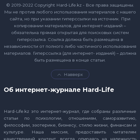
© 2019-2022 Copyright Hard-Life.kz - Все права защищены.
Мы не против любого использования материалов с нашего
сайта, но при указании гиперссылки на источник. При
копировании материалов, для интернет-изданий –
обязательна прямая открытая для поисковых систем
гиперссылка. Ссылка должна быть размещена в
независимости от полного либо частичного использования
материалов. Гиперссылка (для интернет- изданий) – должна
быть размещена в конце статьи.
Навверх
Об интернет-журнале Hard-Life
Hard-Life.kz это интернет-журнал, где собраны различные
статьи по психологии, отношениям, саморазвитию,
философии, эзотерике, бизнесу, стилю жизни, финансам и
культуре. Наша миссия, предоставить читателям
качественный контент, всегда опираясь на надежность