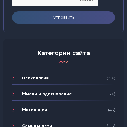
Отправить
Категории сайта
Психология
(916)
Мысли и вдохновение
(26)
Мотивация
(43)
Семья и дети
(133)