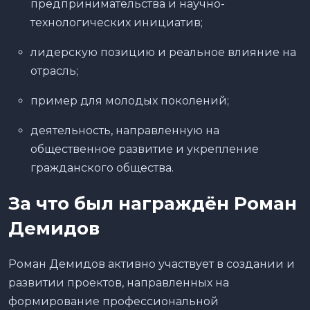
предпринимательства и научно-
технологических инициатив;
лидерскую позицию и реальное влияние на
отрасль;
пример для молодых поколений;
деятельность, направленную на
общественное развитие и укрепление
гражданского общества.
За что был награждён Роман
Демидов
Роман Демидов активно участвует в создании и
развитии проектов, направленных на
формирование профессиональной