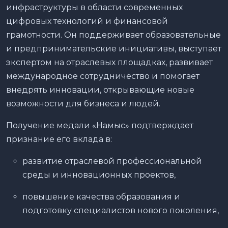
инфраструктуры в области современных
цифровых технологий и финансовой
грамотности. Он поддерживает образовательные
и предпринимательские инициативы, выступает
экспертом на отраслевых площадках, развивает
международное сотрудничество и помогает
внедрять инновации, открывающие новые
возможности для бизнеса и людей.
Получение медали «Намыс» подтверждает
признание его вклада в:
развитие отраслевой профессиональной
среды и инновационных проектов,
повышение качества образования и
подготовку специалистов нового поколения,