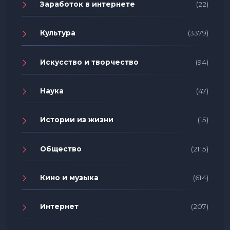
Заработок в интернете
(22)
Культура
(3379)
Искусство и творчество
(94)
Наука
(47)
Истории из жизни
(15)
Общество
(2115)
Кино и музыка
(614)
Интернет
(207)