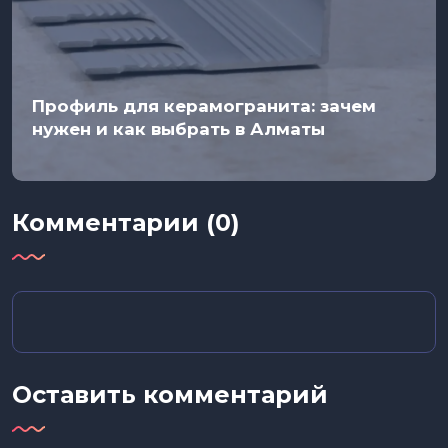
Профиль для керамогранита: зачем
нужен и как выбрать в Алматы
Комментарии (0)
Оставить комментарий