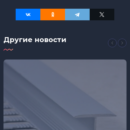
Другие новости