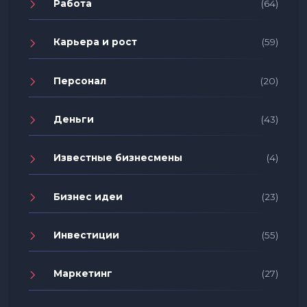
Работа
(64)
Карьера и рост
(59)
Персонал
(20)
Деньги
(43)
Известные бизнесмены
(4)
Бизнес идеи
(23)
Инвестиции
(55)
Маркетинг
(27)