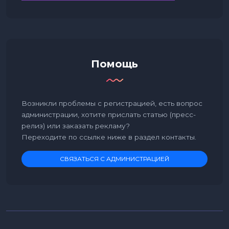
Помощь
Возникли проблемы с регистрацией, есть вопрос
администрации, хотите прислать статью (пресс-
релиз) или заказать рекламу?
Переходите по ссылке ниже в раздел контакты.
СВЯЗАТЬСЯ С АДМИНИСТРАЦИЕЙ