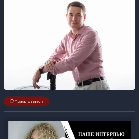
Пожаловаться