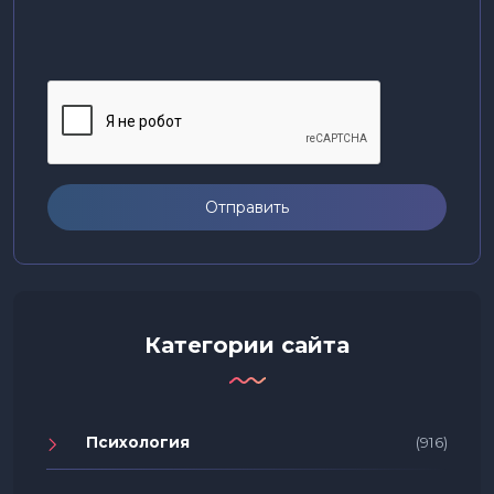
Отправить
Категории сайта
Психология
(916)