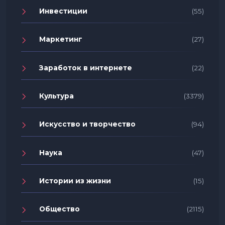
Инвестиции
(55)
Маркетинг
(27)
Заработок в интернете
(22)
Культура
(3379)
Искусство и творчество
(94)
Наука
(47)
Истории из жизни
(15)
Общество
(2115)