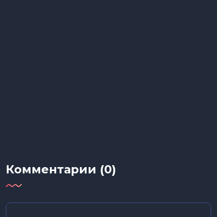
Комментарии (0)