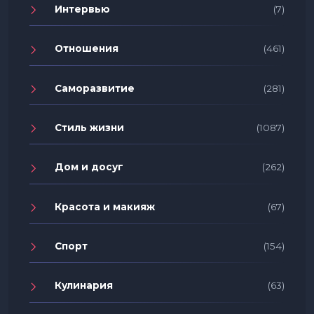
Интервью
(7)
Отношения
(461)
Саморазвитие
(281)
Стиль жизни
(1087)
Дом и досуг
(262)
Красота и макияж
(67)
Спорт
(154)
Кулинария
(63)