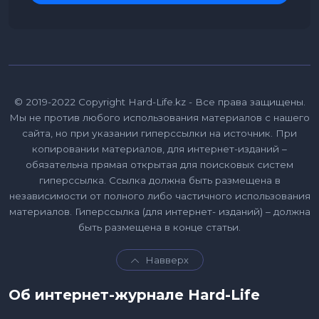
© 2019-2022 Copyright Hard-Life.kz - Все права защищены.
Мы не против любого использования материалов с нашего
сайта, но при указании гиперссылки на источник. При
копировании материалов, для интернет-изданий –
обязательна прямая открытая для поисковых систем
гиперссылка. Ссылка должна быть размещена в
независимости от полного либо частичного использования
материалов. Гиперссылка (для интернет- изданий) – должна
быть размещена в конце статьи.
Навверх
Об интернет-журнале Hard-Life