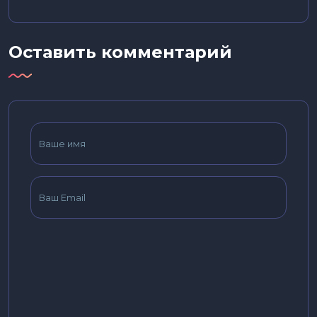
Оставить комментарий