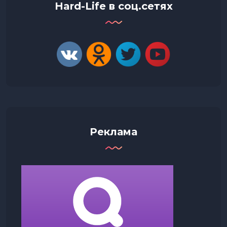
Hard-Life в соц.сетях
Реклама