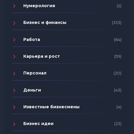
Нумерология
(2)
Бизнес и финансы
(333)
Работа
(64)
Карьера и рост
(59)
Персонал
(20)
Деньги
(43)
Известные бизнесмены
(4)
Бизнес идеи
(23)