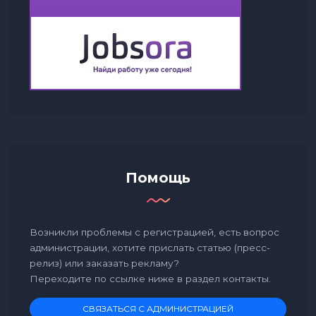
Помощь
Возникли проблемы с регистрацией, есть вопрос
администрации, хотите прислать статью (пресс-
релиз) или заказать рекламу?
Переходите по ссылке ниже в раздел контакты.
СВЯЗАТЬСЯ С АДМИНИСТРАЦИЕЙ