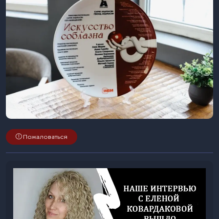
Пожаловаться