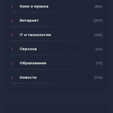
Кино и музыка
(614)
Интернет
(207)
IT и технологии
(264)
Персона
(40)
Образование
(75)
Новости
(1141)