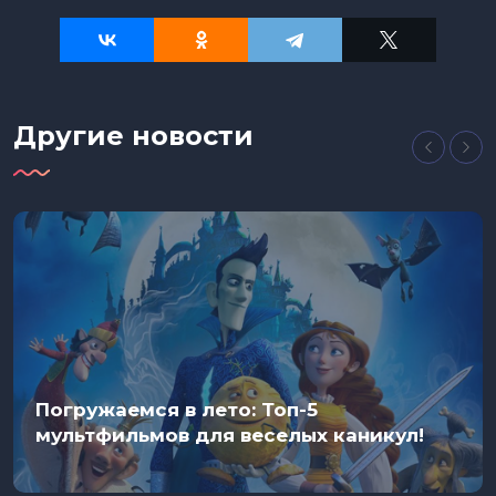
Другие новости
Погружаемся в лето: Топ-5
мультфильмов для веселых каникул!