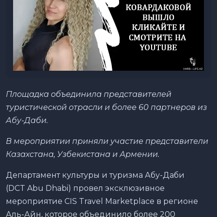
Площадка объединила представителей
туристической отрасли и более 60 партнеров из
Абу-Даби.
В мероприятии приняли участие представители
Казахстана, Узбекистана и Армении.
Департамент культуры и туризма Абу-Даби
(DCT Abu Dhabi) провел эксклюзивное
мероприятие CIS Travel Marketplace в регионе
Аль-Айн, которое объединило более 200