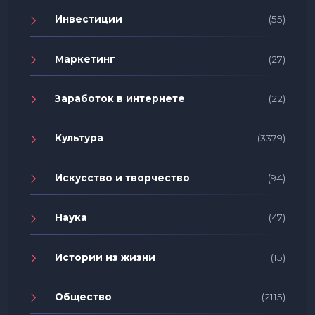
Инвестиции
(55)
Маркетинг
(27)
Заработок в интернете
(22)
Культура
(3379)
Искусство и творчество
(94)
Наука
(47)
Истории из жизни
(15)
Общество
(2115)