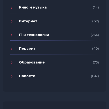
Кино и музыка
(614)
Интернет
(207)
IT и технологии
(264)
Персона
(40)
Образование
(75)
Новости
(1141)