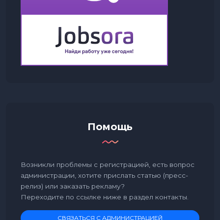
Помощь
Возникли проблемы с регистрацией, есть вопрос
администрации, хотите прислать статью (пресс-
релиз) или заказать рекламу?
Переходите по ссылке ниже в раздел контакты.
СВЯЗАТЬСЯ С АДМИНИСТРАЦИЕЙ