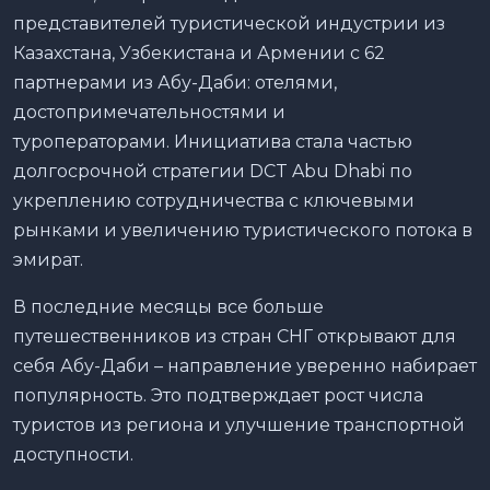
представителей туристической индустрии из
Казахстана, Узбекистана и Армении с 62
партнерами из Абу-Даби: отелями,
достопримечательностями и
туроператорами. Инициатива стала частью
долгосрочной стратегии DCT Abu Dhabi по
укреплению сотрудничества с ключевыми
рынками и увеличению туристического потока в
эмират.
В последние месяцы все больше
путешественников из стран СНГ открывают для
себя Абу-Даби – направление уверенно набирает
популярность. Это подтверждает рост числа
туристов из региона и улучшение транспортной
доступности.