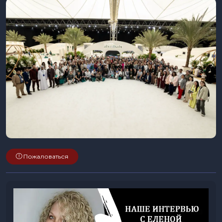
Пожаловаться