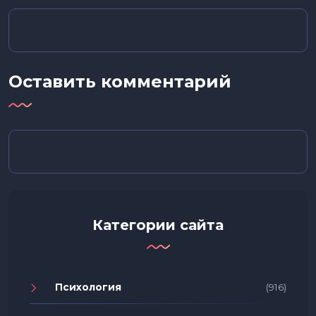
Оставить комментарий
Категории сайта
Психология
(916)