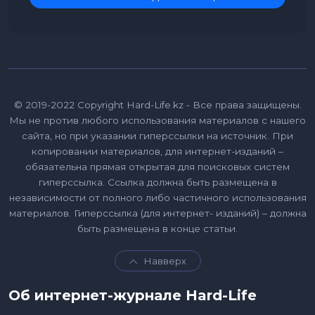
© 2019-2022 Copyright Hard-Life.kz - Все права защищены.
Мы не против любого использования материалов с нашего
сайта, но при указании гиперссылки на источник. При
копировании материалов, для интернет-изданий –
обязательна прямая открытая для поисковых систем
гиперссылка. Ссылка должна быть размещена в
независимости от полного либо частичного использования
материалов. Гиперссылка (для интернет- изданий) – должна
быть размещена в конце статьи.
Навверх
Об интернет-журнале Hard-Life