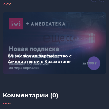
IVI заключил партнерство с
Амедиатекой в Казахстане
Комментарии (0)