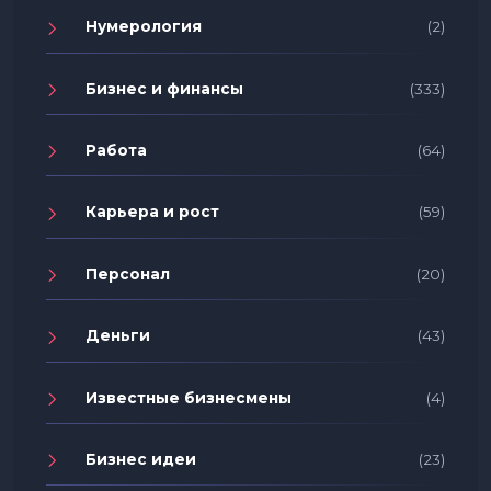
Нумерология
(2)
Бизнес и финансы
(333)
Работа
(64)
Карьера и рост
(59)
Персонал
(20)
Деньги
(43)
Известные бизнесмены
(4)
Бизнес идеи
(23)