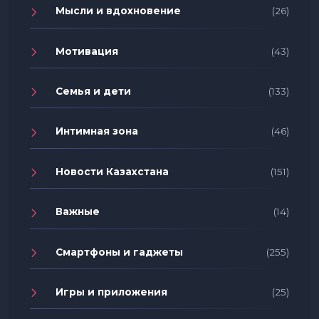
Мысли и вдохновение
(26)
Мотивация
(43)
Семья и дети
(133)
Интимная зона
(46)
Новости Казахстана
(151)
Важные
(14)
Смартфоны и гаджеты
(255)
Игры и приложения
(25)