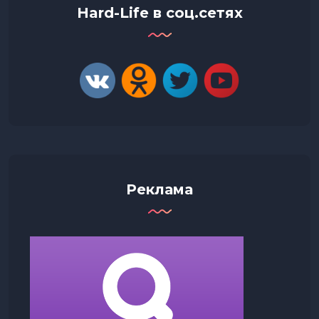
Hard-Life в соц.сетях
Реклама