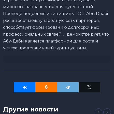
мирового направления для путешествий.
Проводя подобные инициативы, DCT Abu Dhabi
расширяет международную сеть партнеров,
способствует формированию долгосрочных
профессиональных связей и демонстрирует, что
Абу-Даби является платформой для роста и
успеха представителей туриндустрии.
Другие новости