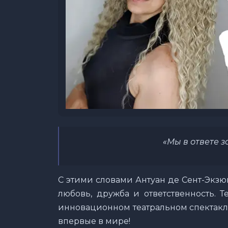
«Мы в ответе з
С этими словами Антуан де Сент-Экзюп
любовь, дружба и ответственность. 
инновационном театральном спектакл
впервые в мире!