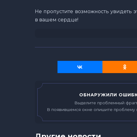
Не пропустите возможность увидеть э
в вашем сердце!
ОБНАРУЖИЛИ ОШИБК
Выделите проблемный фраг
В появившемся окне опишите проблему 
Другие новости