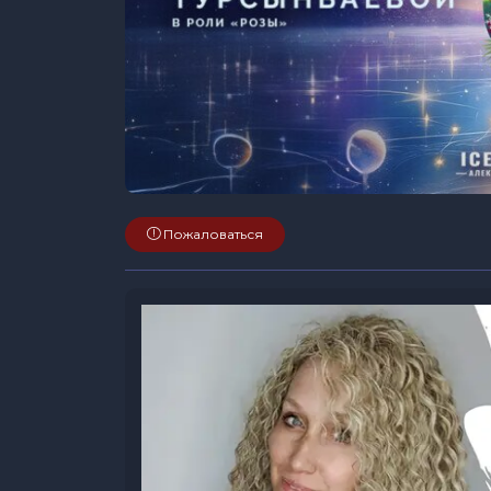
Пожаловаться