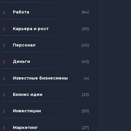
Работа
(64)
Карьера и рост
(59)
Персонал
(20)
Деньги
(43)
Известные бизнесмены
(4)
Бизнес идеи
(23)
Инвестиции
(55)
Маркетинг
(27)