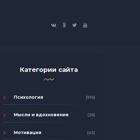
Категории сайта
Психология
(916)
Мысли и вдохновение
(26)
Мотивация
(43)