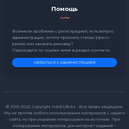
Помощь
Возникли проблемы с регистрацией, есть вопрос
администрации, хотите прислать статью (пресс-
релиз) или заказать рекламу?
Переходите по ссылке ниже в раздел контакты.
СВЯЗАТЬСЯ С АДМИНИСТРАЦИЕЙ
© 2019-2022 Copyright Hard-Life.kz - Все права защищены.
Мы не против любого использования материалов с нашего
сайта, но при указании гиперссылки на источник. При
копировании материалов, для интернет-изданий –