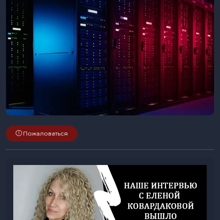
Пожаловаться