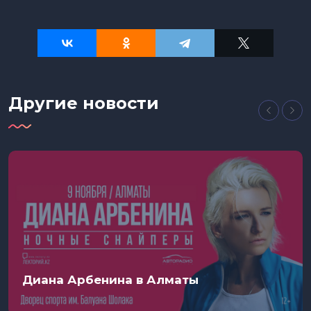
Другие новости
Диана Арбенина в Алматы