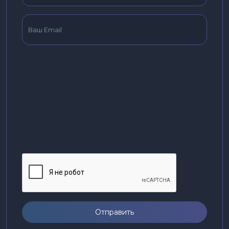
Отправить