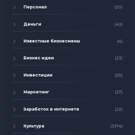
Персонал
(20)
Деньги
(43)
Известные бизнесмены
(4)
Бизнес идеи
(23)
Инвестиции
(55)
Маркетинг
(27)
Заработок в интернете
(22)
Культура
(3374)