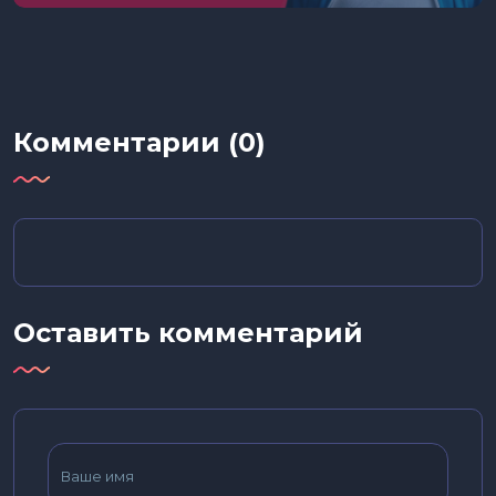
Комментарии (0)
Оставить комментарий