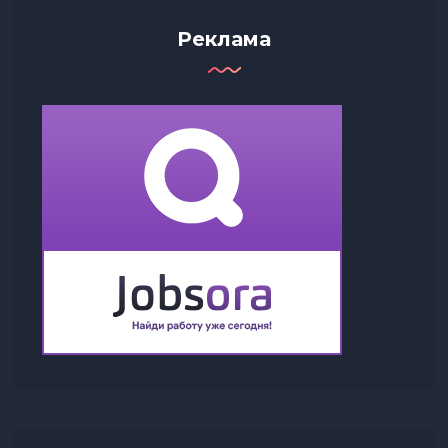
Реклама