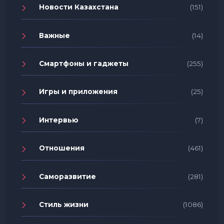
Новости Казахстана
(151)
Важные
(14)
Смартфоны и гаджеты
(255)
Игры и приложения
(25)
Интервью
(7)
Отношения
(461)
Саморазвитие
(281)
Стиль жизни
(1086)