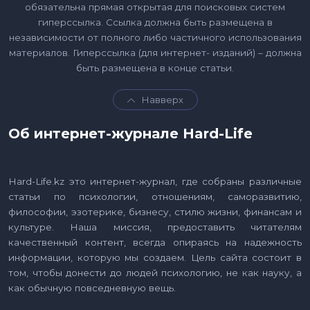
обязательна прямая открытая для поисковых систем
гиперссылка. Ссылка должна быть размещена в
независимости от полного либо частичного использования
материалов. Гиперссылка (для интернет- изданий) – должна
быть размещена в конце статьи.
Навверх
Об интернет-журнале Hard-Life
Hard-Life.kz это интернет-журнал, где собраны различные
статьи по психологии, отношениям, саморазвитию,
философии, эзотерике, бизнесу, стилю жизни, финансам и
культуре. Наша миссия, предоставить читателям
качественный контент, всегда опираясь на надежность
информации, которую мы создаем. Цель сайта состоит в
том, чтобы донести до людей психологию, не как науку, а
как обычную повседневную вещь.