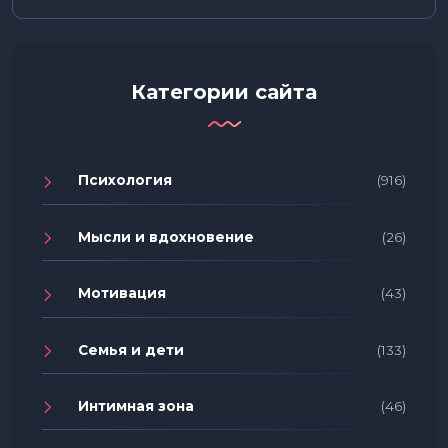
Категории сайта
Психология
(916)
Мысли и вдохновение
(26)
Мотивация
(43)
Семья и дети
(133)
Интимная зона
(46)