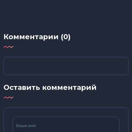
Комментарии (0)
Оставить комментарий