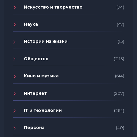
Искусство и творчество
(94)
Наука
(47)
Истории из жизни
(15)
Общество
(2115)
Кино и музыка
(614)
Интернет
(207)
IT и технологии
(264)
Персона
(40)