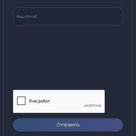
Отправить