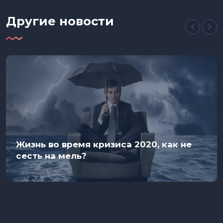
Другие новости
Жизнь во время кризиса 2020, как не
сесть на мель?