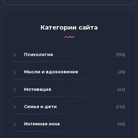
Категории сайта
Психология
(916)
Мысли и вдохновение
(26)
Мотивация
(43)
Семья и дети
(133)
Интимная зона
(46)