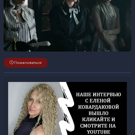
Пожаловаться