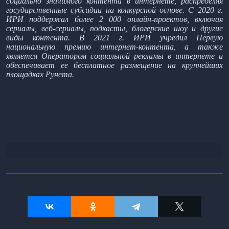
социально значимого контента в интернете, распределяя
государственные субсидии на конкурсной основе. С 2020 г.
ИРИ поддержал более 2 000 онлайн-проектов, включая
сериалы, веб-сериалы, подкасты, блогерские шоу и другие
виды контента. В 2021 г. ИРИ учредил Первую
национальную премию интернет-контента, а также
является Оператором социальной рекламы в интернете и
обеспечивает ее бесплатное размещение на крупнейших
площадках Рунета.