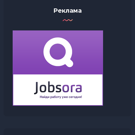
Реклама