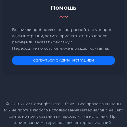
Помощь
Возникли проблемы с регистрацией, есть вопрос
администрации, хотите прислать статью (пресс-
релиз) или заказать рекламу?
Переходите по ссылке ниже в раздел контакты.
СВЯЗАТЬСЯ С АДМИНИСТРАЦИЕЙ
© 2019-2022 Copyright Hard-Life.kz - Все права защищены.
Мы не против любого использования материалов с нашего
сайта, но при указании гиперссылки на источник. При
копировании материалов, для интернет-изданий –