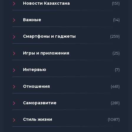
Новости Казахстана
(151)
Важные
(14)
Смартфоны и гаджеты
(259)
Игры и приложения
(25)
Интервью
(7)
Отношения
(461)
Саморазвитие
(281)
Стиль жизни
(1087)