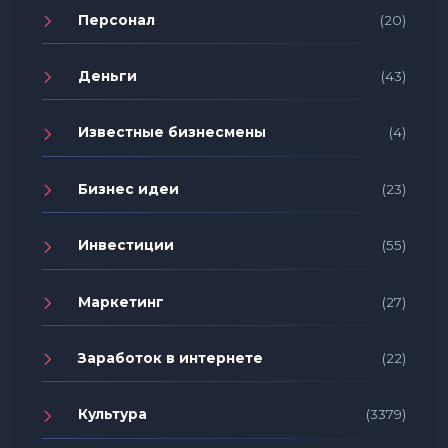
Персонал
(20)
Деньги
(43)
Известные бизнесмены
(4)
Бизнес идеи
(23)
Инвестиции
(55)
Маркетинг
(27)
Заработок в интернете
(22)
Культура
(3379)