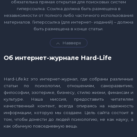
обязательна прямая открытая для поисковых систем
гиперссылка. Ссылка должна быть размещена в
независимости от полного либо частичного использования
материалов. Гиперссылка (для интернет- изданий) – должна
быть размещена в конце статьи.
Навверх
Об интернет-журнале Hard-Life
Hard-Life.kz это интернет-журнал, где собраны различные
статьи по психологии, отношениям, саморазвитию,
философии, эзотерике, бизнесу, стилю жизни, финансам и
культуре. Наша миссия, предоставить читателям
качественный контент, всегда опираясь на надежность
информации, которую мы создаем. Цель сайта состоит в
том, чтобы донести до людей психологию, не как науку, а
как обычную повседневную вещь.