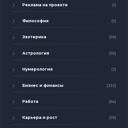
Реклама на проекте
(1)
Философия
(5)
Эзотерика
(59)
Астрология
(55)
Нумерология
(2)
Бизнес и финансы
(333)
Работа
(64)
Карьера и рост
(59)