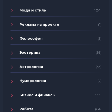
Мода и стиль
(104)
Реклама на проекте
(1)
Философия
(5)
Эзотерика
(59)
Астрология
(55)
Нумерология
(2)
Бизнес и финансы
(333)
Работа
(64)