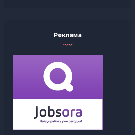
Реклама