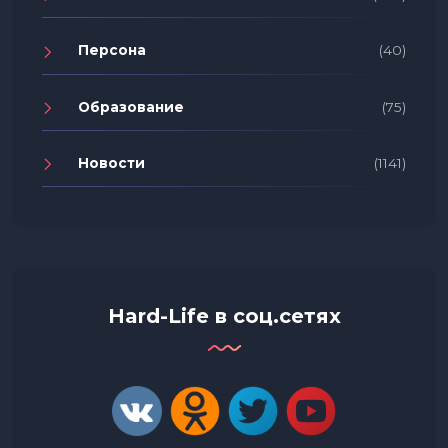
Персона
(40)
Образование
(75)
Новости
(1141)
Hard-Life в соц.сетях