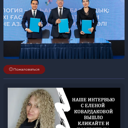
Пожаловаться