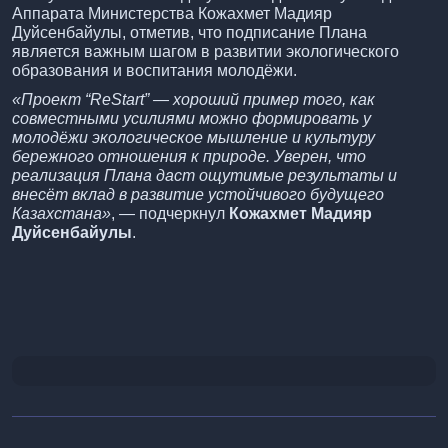
Аппарата Министерства Кожахмет Мадияр
Дуйсенбайулы, отметив, что подписание Плана
является важным шагом в развитии экологического
образования и воспитания молодёжи.
«Проект “ReStart” — хороший пример того, как
совместными усилиями можно формировать у
молодёжи экологическое мышление и культуру
бережного отношения к природе. Уверен, что
реализация Плана даст ощутимые результаты и
внесёт вклад в развитие устойчивого будущего
Казахстана»
, — подчеркнул
Кожахмет Мадияр
Дуйсенбайулы
.