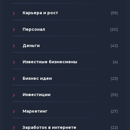
Карьера и рост
(59)
Персонал
(20)
Деньги
(43)
Известные бизнесмены
(4)
Бизнес идеи
(23)
Инвестиции
(55)
Маркетинг
(27)
Заработок в интернете
(22)