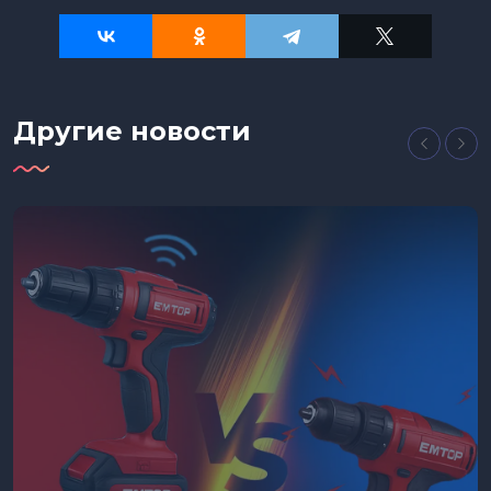
Другие новости