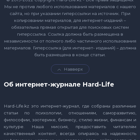
Мы не против любого использования материалов с нашего
сайта, но при указании гиперссылки на источник. При
копировании материалов, для интернет-изданий –
обязательна прямая открытая для поисковых систем
гиперссылка. Ссылка должна быть размещена в
независимости от полного либо частичного использования
материалов. Гиперссылка (для интернет- изданий) – должна
быть размещена в конце статьи.
Навверх
Об интернет-журнале Hard-Life
Hard-Life.kz это интернет-журнал, где собраны различные
статьи по психологии, отношениям, саморазвитию,
философии, эзотерике, бизнесу, стилю жизни, финансам и
культуре. Наша миссия, предоставить читателям
качественный контент, всегда опираясь на надежность