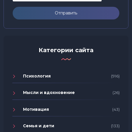
Отправить
Категории сайта
Психология
(916)
Мысли и вдохновение
(26)
Мотивация
(43)
Семья и дети
(133)