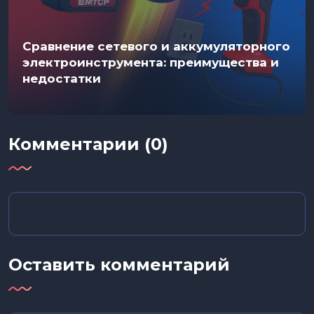
Сравнение сетевого и аккумуляторного
электроинструмента: преимущества и
недостатки
Комментарии (0)
Оставить комментарий