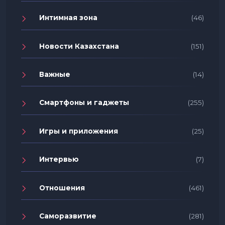
Интимная зона
(46)
Новости Казахстана
(151)
Важные
(14)
Смартфоны и гаджеты
(255)
Игры и приложения
(25)
Интервью
(7)
Отношения
(461)
Саморазвитие
(281)