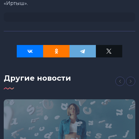
«Иртыш».
Другие новости