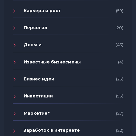
Карьера и рост
(59)
Персонал
(20)
Деньги
(43)
Известные бизнесмены
(4)
Бизнес идеи
(23)
Инвестиции
(55)
Маркетинг
(27)
Заработок в интернете
(22)