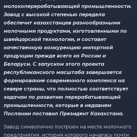
молокоперерабатывающей промышленности.
Завод с высокой степенью передела
обеспечит казахстанцев разнообразными
молочными продуктами, изготовленными по
швейцарской технологии, и составит
качественную конкуренцию импортной
продукции прежде всего из России и
Беларуси. С запуском этого проекта
республиканского масштаба завершается
формирование современного комплекса на
севере страны, что полностью соответствует
задачам по развитию перерабатывающей
промышленности, которые в недавнем
Послании поставил Президент Казахстана.
Завод символично построен на месте молочного
предприятия, история которого началась почти