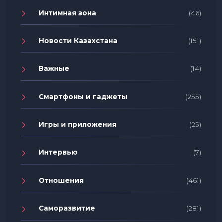
Интимная зона
(46)
Новости Казахстана
(151)
Важные
(14)
Смартфоны и гаджеты
(255)
Игры и приложения
(25)
Интервью
(7)
Отношения
(461)
Саморазвитие
(281)