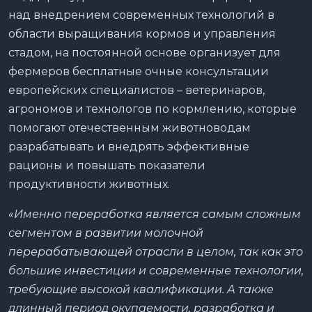
над внедрением современных технологий в
области выращивания кормов и управления
стадом, на постоянной основе организует для
фермеров бесплатные очные консультации
европейских специалистов – ветеринаров,
агрономов и технологов по кормлению, которые
помогают отечественным животноводам
разрабатывать и внедрять эффективные
рационы и повышать показатели
продуктивности животных.
«Именно переработка является самым сложным
сегментом в развитии молочной
перерабатывающей отрасли в целом, так как это
большие инвестиции и современные технологии,
требующие высокой квалификации. А также
длинный период окупаемости, разработка и