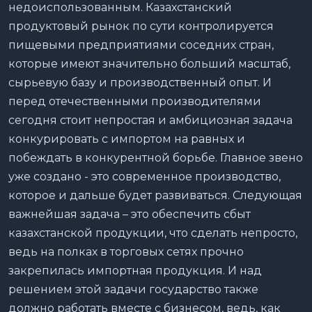
недоиспользованным. Казахстанский
продуктовый рынок по сути контролируется
пищевыми предприятиями соседних стран,
которые имеют значительно больший масштаб,
сырьевую базу и производственный опыт. И
перед отечественными производителями
сегодня стоит непростая и амбициозная задача
конкурировать с импортом на равных и
побеждать в конкурентной борьбе. Главное звено
уже создано - это современное производство,
которое и дальше будет развиваться. Следующая
важнейшая задача – это обеспечить сбыт
казахстанской продукции, что сделать непросто,
ведь на полках в торговых сетях прочно
закрепилась импортная продукция. И над
решением этой задачи государство также
должно работать вместе с бизнесом, ведь, как