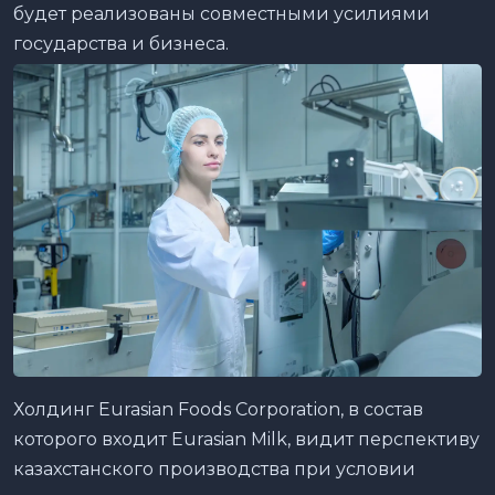
будет реализованы совместными усилиями
государства и бизнеса.
Холдинг Eurasian Foods Corporation, в состав
которого входит Eurasian Milk, видит перспективу
казахстанского производства при условии