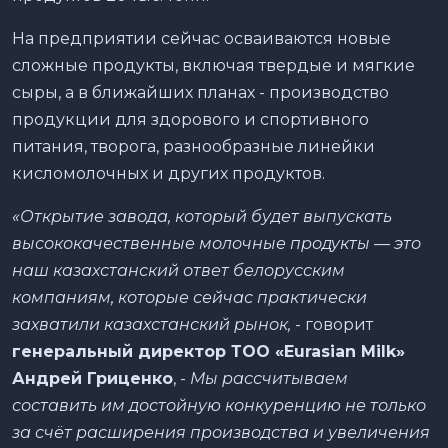
На предприятии сейчас осваиваются новые
сложные продукты, включая твердые и мягкие
сыры, а в ближайших планах - производство
продукции для здорового и спортивного
питания, творога, разнообразные линейки
кисломолочных и других продуктов.
«Открытие завода, который будет выпускать
высококачественные молочные продукты — это
наш казахстанский ответ белорусским
компаниям, которые сейчас практически
захватили казахстанский рынок,
- говорит
генеральный директор ТОО «Eurasian Milk»
Андрей Гриценко
, -
Мы рассчитываем
составить им достойную конкуренцию не только
за счёт расширения производства и увеличения