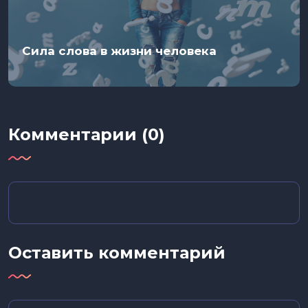
Сила слова в жизни человека
Комментарии (0)
Оставить комментарий