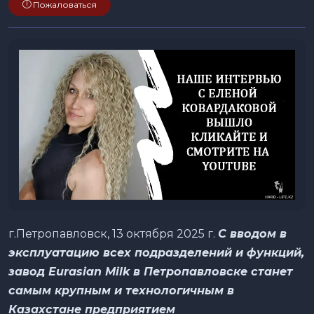
Пожаловаться
г.Петропавловск, 13 октября 2025 г.
С вводом в
эксплуатацию всех подразделений и функций,
завод Eurasian Milk в Петропавловске станет
самым крупным и технологичным в
Казахстане предприятием