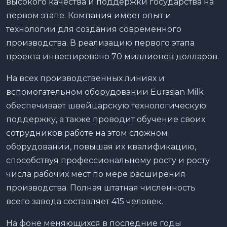
высокого качества и поддержки государства на
первом этапе. Компания имеет опыт и
технологии для создания современного
производства. В реализацию первого этапа
проекта инвестировано 70 миллионов долларов.
На всех производственных линиях и
вспомогательном оборудовании Eurasian Milk
обеспечивает швейцарскую технологическую
поддержку, а также проводит обучение своих
сотрудников работе на этом сложном
оборудовании, повышая их квалификацию,
способствуя профессиональному росту и росту
числа рабочих мест по мере расширения
производства. Полная штатная численность
всего завода составляет 415 человек.
На фоне меняющихся в последние годы