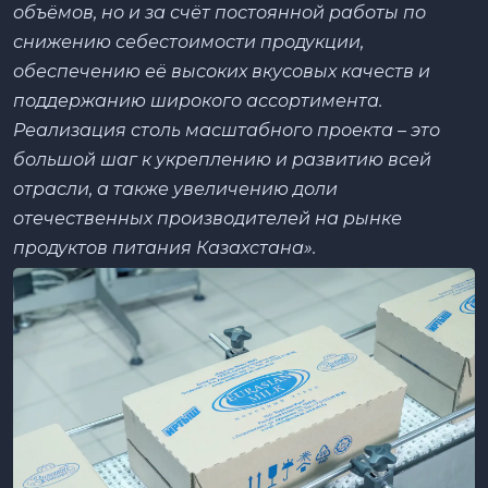
объёмов, но и за счёт постоянной работы по
снижению себестоимости продукции,
обеспечению её высоких вкусовых качеств и
поддержанию широкого ассортимента.
Реализация столь масштабного проекта – это
большой шаг к укреплению и развитию всей
отрасли, а также увеличению доли
отечественных производителей на рынке
продуктов питания Казахстана».