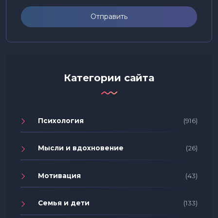
Отправить
Категории сайта
Психология
(916)
Мысли и вдохновение
(26)
Мотивация
(43)
Семья и дети
(133)