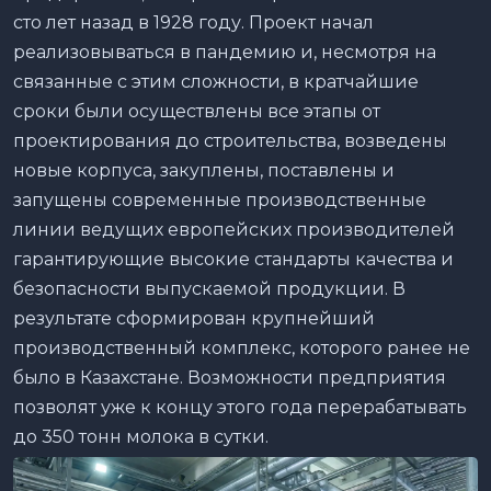
сто лет назад в 1928 году. Проект начал
реализовываться в пандемию и, несмотря на
связанные с этим сложности, в кратчайшие
сроки были осуществлены все этапы от
проектирования до строительства, возведены
новые корпуса, закуплены, поставлены и
запущены современные производственные
линии ведущих европейских производителей
гарантирующие высокие стандарты качества и
безопасности выпускаемой продукции. В
результате сформирован крупнейший
производственный комплекс, которого ранее не
было в Казахстане. Возможности предприятия
позволят уже к концу этого года перерабатывать
до 350 тонн молока в сутки.