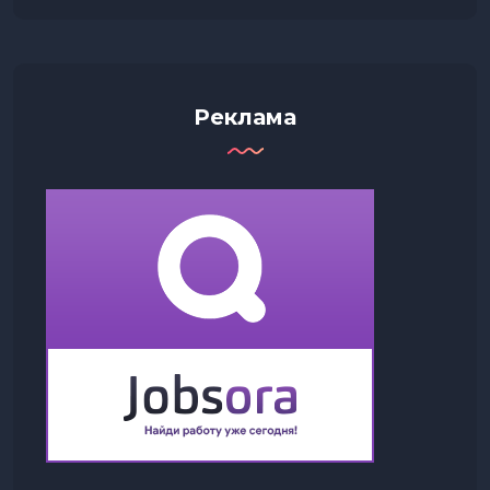
Реклама