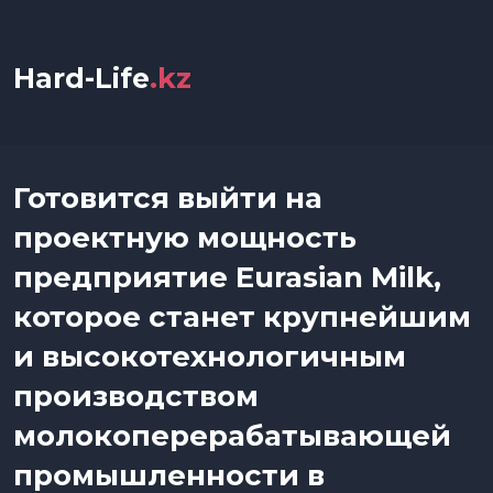
Hard-Life
.kz
Готовится выйти на
проектную мощность
предприятие Eurasian Milk,
которое станет крупнейшим
и высокотехнологичным
производством
молокоперерабатывающей
промышленности в