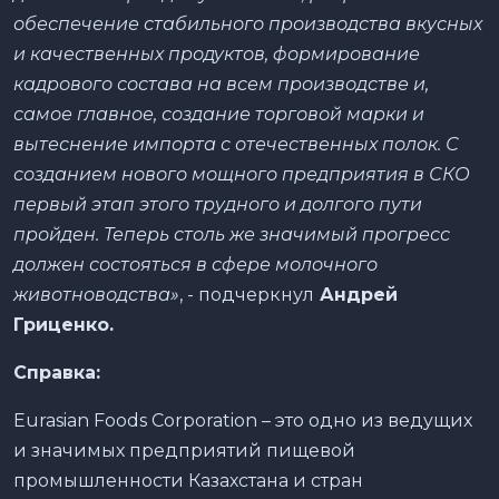
обеспечение стабильного производства вкусных
и качественных продуктов, формирование
кадрового состава на всем производстве и,
самое главное, создание торговой марки и
вытеснение импорта с отечественных полок. С
созданием нового мощного предприятия в СКО
первый этап этого трудного и долгого пути
пройден. Теперь столь же значимый прогресс
должен состояться в сфере молочного
животноводства»
, - подчеркнул
Андрей
Гриценко.
Справка:
Eurasian Foods Corporation – это одно из ведущих
и значимых предприятий пищевой
промышленности Казахстана и стран