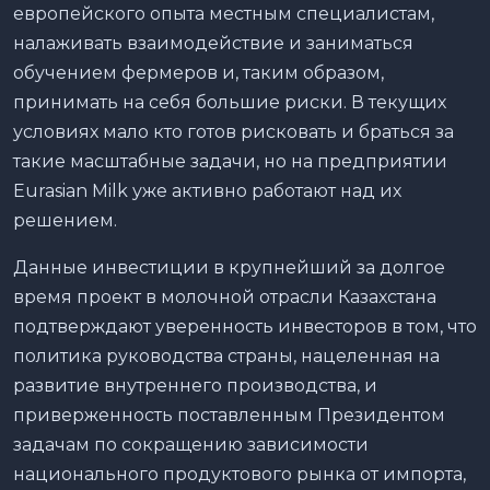
европейского опыта местным специалистам,
налаживать взаимодействие и заниматься
обучением фермеров и, таким образом,
принимать на себя большие риски. В текущих
условиях мало кто готов рисковать и браться за
такие масштабные задачи, но на предприятии
Eurasian Milk уже активно работают над их
решением.
Данные инвестиции в крупнейший за долгое
время проект в молочной отрасли Казахстана
подтверждают уверенность инвесторов в том, что
политика руководства страны, нацеленная на
развитие внутреннего производства, и
приверженность поставленным Президентом
задачам по сокращению зависимости
национального продуктового рынка от импорта,