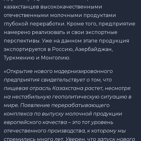
казахстанцев высококачественными
отечественными молочными продуктами
глубокой переработки. Кроме того, предприятие
намерено реализовать и свои экспортные
перспективы. Уже на данном этапе продукция
экспортируется в Россию, Азербайджан,
Туркмению и Монголию.
«Открытие нового модернизированного
предприятия свидетельствует о том, что
пищевая отрасль Казахстана растет, несмотря
на нестабильную геополитическую ситуацию в
мире. Появление перерабатывающего
комплекса по выпуску молочной продукции
европейского качества – это тот уровень
отечественного производства, к которому мы
стремились много лет. Уверен, что запуск нового