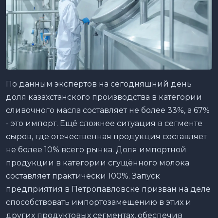
По данным экспертов на сегодняшний день
доля казахстанского производства в категории
сливочного масла составляет не более 33%, а 67%
- это импорт. Ещё сложнее ситуация в сегменте
сыров, где отечественная продукция составляет
не более 10% всего рынка. Доля импортной
продукции в категории сгущённого молока
составляет практически 100%. Запуск
предприятия в Петропавловске призван на деле
способствовать импортозамещению в этих и
других продуктовых сегментах, обеспечив