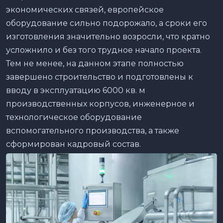
экономических связей, европейское
оборудование сильно подорожало, а сроки его
изготовления значительно возросли, что кратно
усложнило и без того трудное начало проекта.
Тем не менее, на данном этапе полностью
завершено строительство и подготовлены к
вводу в эксплуатацию 6000 кв. м
производственных корпусов, инженерное и
технологическое оборудование
вспомогательного производства, а также
сформирован кадровый состав.