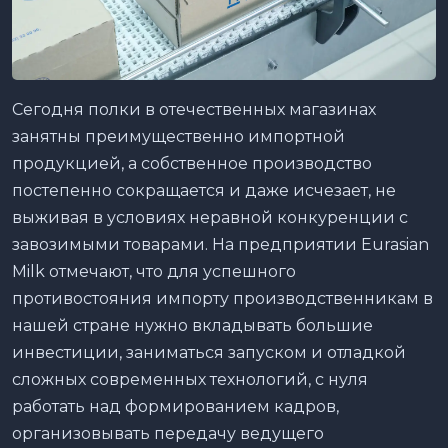
Сегодня полки в отечественных магазинах
занятны преимущественно импортной
продукцией, а собственное производство
постепенно сокращается и даже исчезает, не
выживая в условиях неравной конкуренции с
завозимыми товарами. На предприятии Eurasian
Milk отмечают, что для успешного
противостояния импорту производственникам в
нашей стране нужно вкладывать большие
инвестиции, заниматься запуском и отладкой
сложных современных технологий, с нуля
работать над формированием кадров,
организовывать передачу ведущего