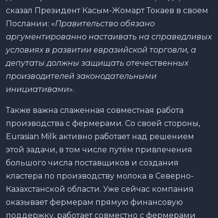
сказал Президент Касым-Жомарт Токаев в своем
Послании: «
Правительство обязано
аргументированно настаивать на справедливых
условиях в развитии евразийской торговли, а
депутаты должны защищать отечественных
производителей законодательными
инициативами
».
Также важна слаженная совместная работа
производства с фермерами. Со своей стороны,
Eurasian Milk активно работает над решением
этой задачи, в том числе путём привлечения
большого числа поставщиков и создания
кластера по производству молока в Северно-
Казахстанской области. Уже сейчас компания
оказывает фермерам прямую финансовую
поддержку, работает совместно с фермерами