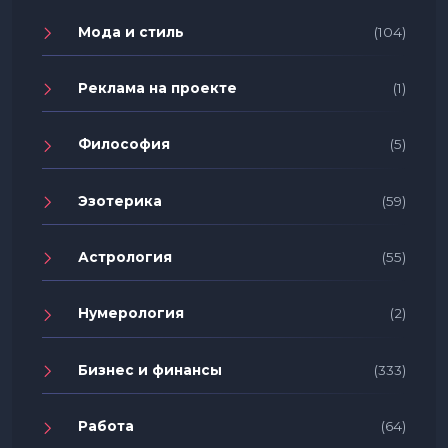
Мода и стиль
(104)
Реклама на проекте
(1)
Философия
(5)
Эзотерика
(59)
Астрология
(55)
Нумерология
(2)
Бизнес и финансы
(333)
Работа
(64)