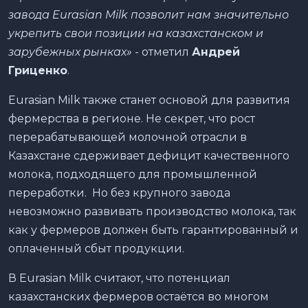
завода Eurasian Milk позволит нам значительно
укрепить свои позиции на казахстанском и
зарубежных рынках»
- отметил
Андрей
Гриценко
.
Eurasian Milk также станет основой для развития
фермерства в регионе. Не секрет, что рост
перерабатывающей молочной отрасли в
Казахстане сдерживает дефицит качественного
молока, подходящего для промышленной
переработки. Но без крупного завода
невозможно развивать производство молока, так
как у фермеров должен быть гарантированный и
оплаченный сбыт продукции.
В Eurasian Milk считают, что потенциал
казахстанских фермеров остаётся во многом