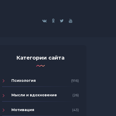
Категории сайта
Психология
(916)
Мысли и вдохновение
(26)
Мотивация
(43)