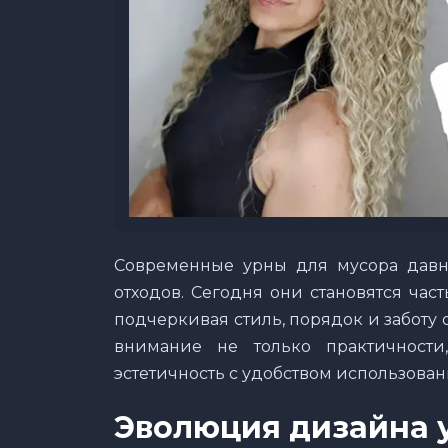
Современные урны для мусора давн
отходов. Сегодня они становятся ча
подчеркивая стиль, порядок и заботу
внимание не только практичност
эстетичность с удобством использован
Эволюция дизайна 