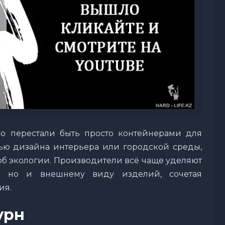
о перестали быть просто контейнерами для
стью дизайна интерьера или городской среды,
 об экологии. Производители всё чаще уделяют
и, но и внешнему виду изделий, сочетая
ия.
урн