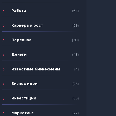
Работа
(64)
Карьера и рост
(59)
Персонал
(20)
Деньги
(43)
Известные бизнесмены
(4)
Бизнес идеи
(23)
Инвестиции
(55)
Маркетинг
(27)