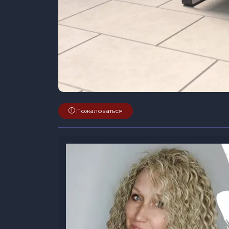
Пожаловаться