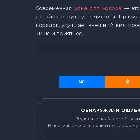
Современная
урна для мусора
— это
дизайна и культуры чистоты. Правил
порядок, улучшает внешний вид про
чище и приятнее.
ОБНАРУЖИЛИ ОШИБК
Выделите проблемный фраг
В появившемся окне опишите проблему 