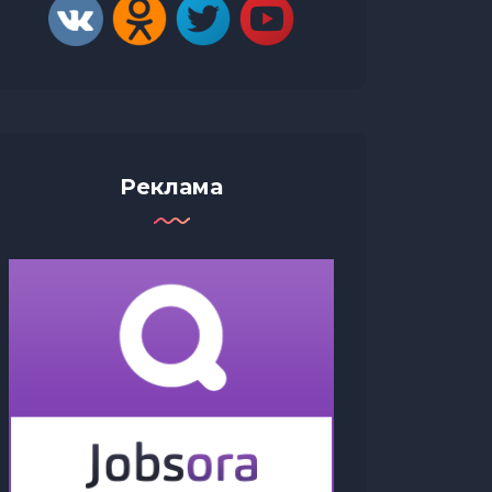
Реклама