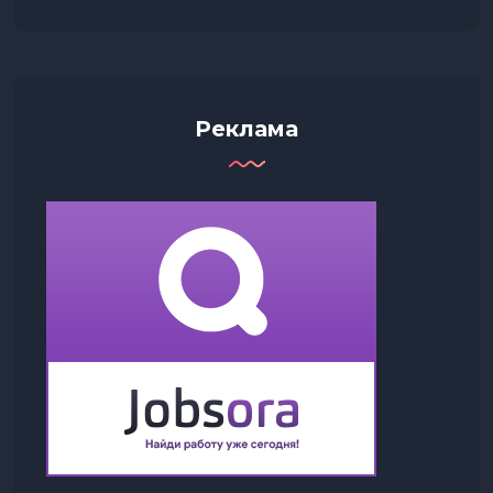
Реклама