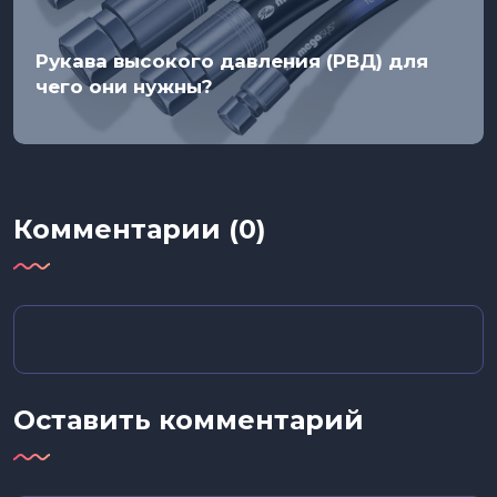
Рукава высокого давления (РВД) для
чего они нужны?
Комментарии (0)
Оставить комментарий