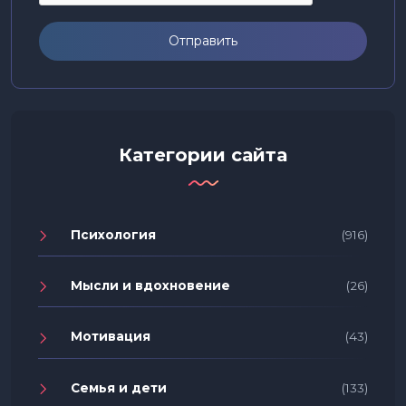
Отправить
Категории сайта
Психология
(916)
Мысли и вдохновение
(26)
Мотивация
(43)
Семья и дети
(133)