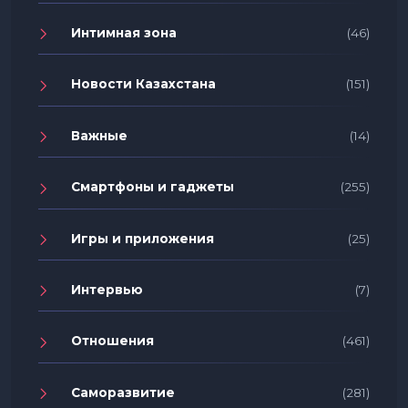
Интимная зона
(46)
Новости Казахстана
(151)
Важные
(14)
Смартфоны и гаджеты
(255)
Игры и приложения
(25)
Интервью
(7)
Отношения
(461)
Саморазвитие
(281)