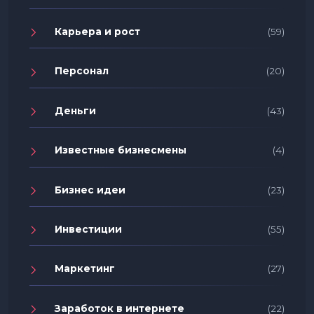
Карьера и рост
(59)
Персонал
(20)
Деньги
(43)
Известные бизнесмены
(4)
Бизнес идеи
(23)
Инвестиции
(55)
Маркетинг
(27)
Заработок в интернете
(22)