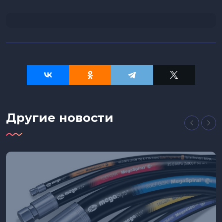
Другие новости