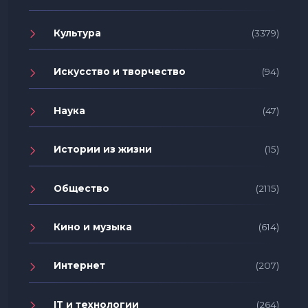
Культура
(3379)
Искусство и творчество
(94)
Наука
(47)
Истории из жизни
(15)
Общество
(2115)
Кино и музыка
(614)
Интернет
(207)
IT и технологии
(264)