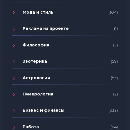
Мода и стиль
(104)
Реклама на проекте
(1)
Философия
(5)
Эзотерика
(59)
Астрология
(55)
Нумерология
(2)
Бизнес и финансы
(333)
Работа
(64)