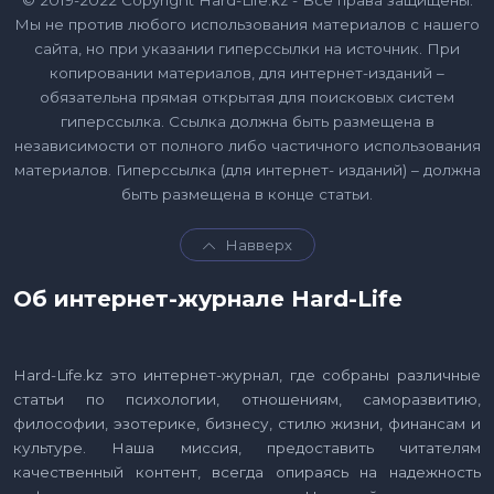
© 2019-2022 Copyright Hard-Life.kz - Все права защищены.
Мы не против любого использования материалов с нашего
сайта, но при указании гиперссылки на источник. При
копировании материалов, для интернет-изданий –
обязательна прямая открытая для поисковых систем
гиперссылка. Ссылка должна быть размещена в
независимости от полного либо частичного использования
материалов. Гиперссылка (для интернет- изданий) – должна
быть размещена в конце статьи.
Навверх
Об интернет-журнале Hard-Life
Hard-Life.kz это интернет-журнал, где собраны различные
статьи по психологии, отношениям, саморазвитию,
философии, эзотерике, бизнесу, стилю жизни, финансам и
культуре. Наша миссия, предоставить читателям
качественный контент, всегда опираясь на надежность