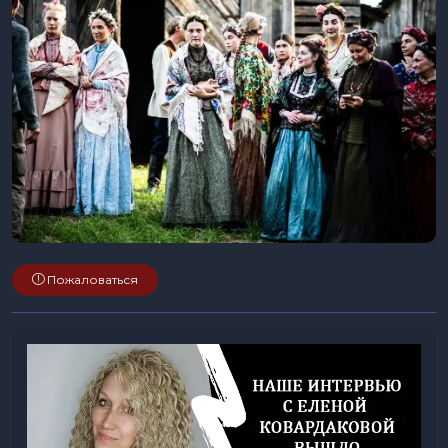
Пожаловаться