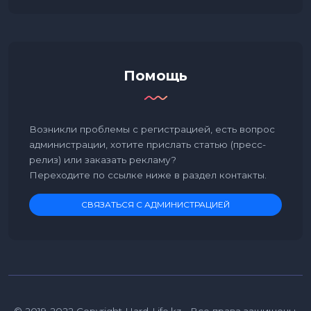
Помощь
Возникли проблемы с регистрацией, есть вопрос
администрации, хотите прислать статью (пресс-
релиз) или заказать рекламу?
Переходите по ссылке ниже в раздел контакты.
СВЯЗАТЬСЯ С АДМИНИСТРАЦИЕЙ