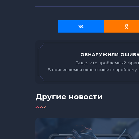
ОБНАРУЖИЛИ ОШИБК
Выделите проблемный фраг
В появившемся окне опишите проблему 
Другие новости