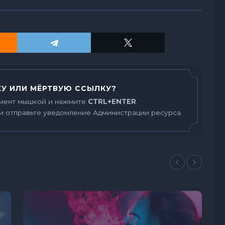
У ИЛИ МЁРТВУЮ ССЫЛКУ?
мент мышкой и нажмите
CTRL+ENTER
.
и отправьте уведомление Администрации ресурса.