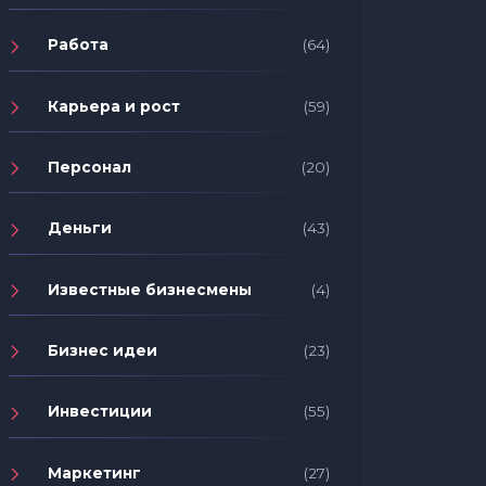
Работа
(64)
Карьера и рост
(59)
Персонал
(20)
Деньги
(43)
Известные бизнесмены
(4)
Бизнес идеи
(23)
Инвестиции
(55)
Маркетинг
(27)