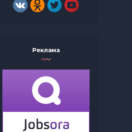
Реклама