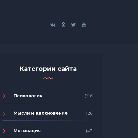
Категории сайта
Психология
(916)
Мысли и вдохновение
(26)
Мотивация
(43)