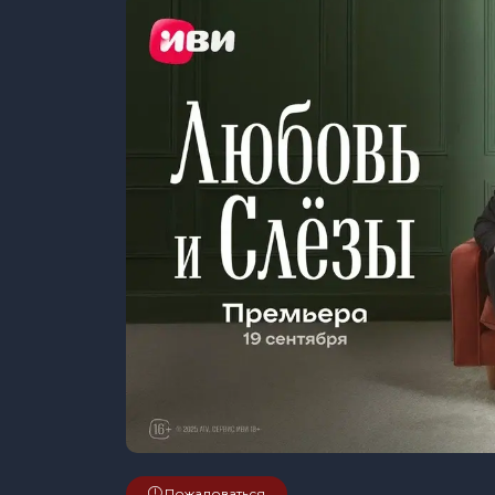
Пожаловаться