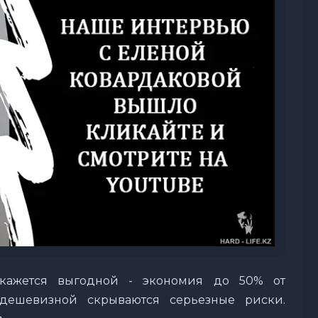
 кажется выгодной - экономия до 50% от
 дешевизной скрываются серьезные риски.