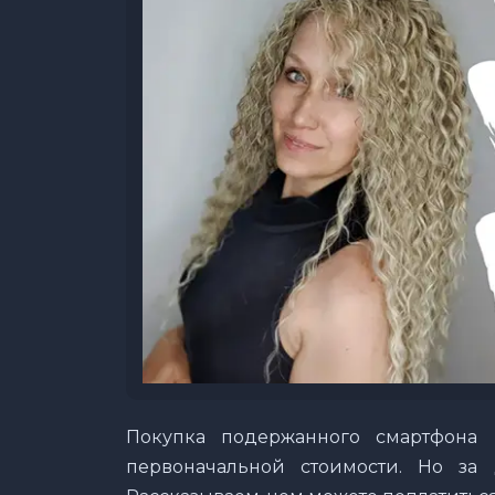
Покупка подержанного смартфона
первоначальной стоимости. Но за