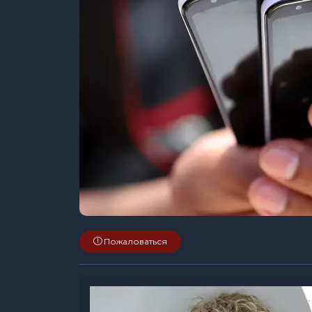
Пожаловаться