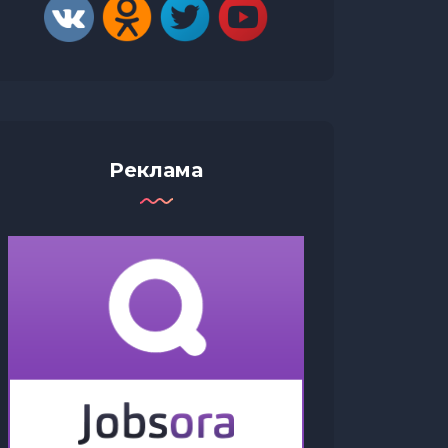
Реклама