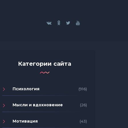
Категории сайта
Психология
(916)
Мысли и вдохновение
(26)
Мотивация
(43)