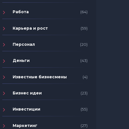
Работа
(64)
Карьера и рост
(59)
Персонал
(20)
Деньги
(43)
Известные бизнесмены
(4)
Бизнес идеи
(23)
Инвестиции
(55)
Маркетинг
(27)