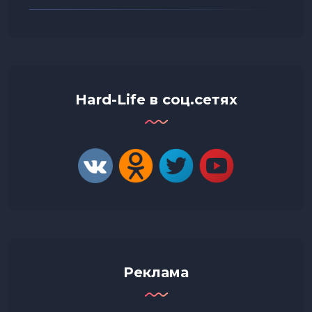
Hard-Life в соц.сетях
Реклама