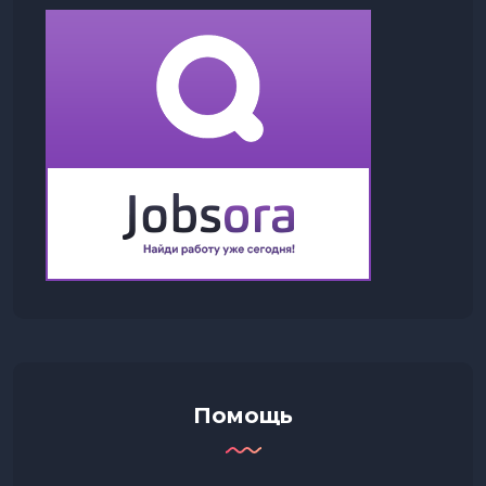
Помощь