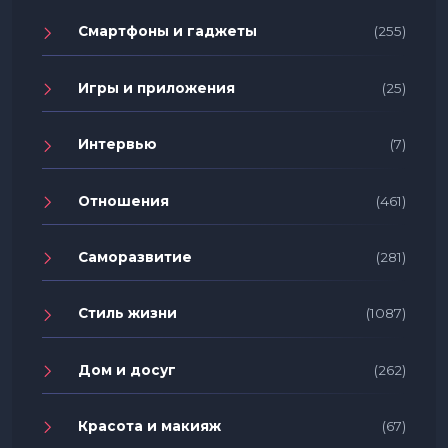
Смартфоны и гаджеты
(255)
Игры и приложения
(25)
Интервью
(7)
Отношения
(461)
Саморазвитие
(281)
Стиль жизни
(1087)
Дом и досуг
(262)
Красота и макияж
(67)