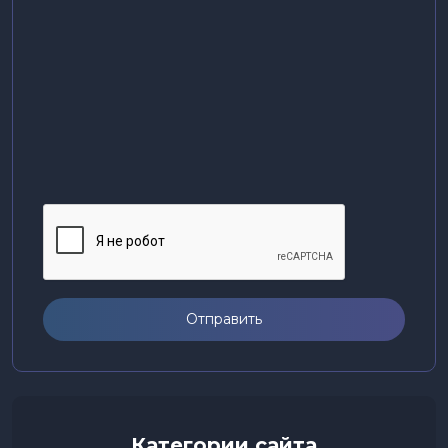
Отправить
Категории сайта