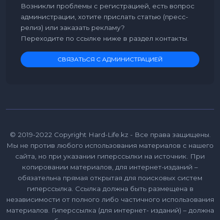
Возникли проблемы с регистрацией, есть вопрос
администрации, хотите прислать статью (пресс-
релиз) или заказать рекламу?
Переходите по ссылке ниже в раздел контакты.
СВЯЗАТЬСЯ С АДМИНИСТРАЦИЕЙ
© 2019-2022 Copyright Hard-Life.kz - Все права защищены.
Мы не против любого использования материалов с нашего
сайта, но при указании гиперссылки на источник. При
копировании материалов, для интернет-изданий –
обязательна прямая открытая для поисковых систем
гиперссылка. Ссылка должна быть размещена в
независимости от полного либо частичного использования
материалов. Гиперссылка (для интернет- изданий) – должна