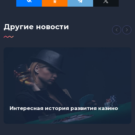
Другие новости
Интересная история развития казино