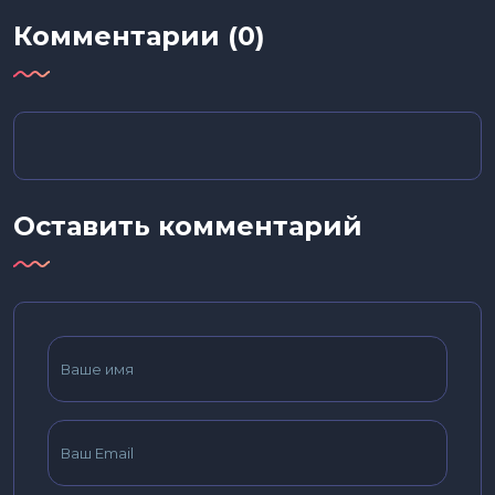
Комментарии (0)
Оставить комментарий