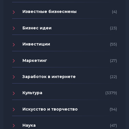
Известные бизнесмены
(4)
Бизнес идеи
(23)
Инвестиции
(55)
Маркетинг
(27)
Заработок в интернете
(22)
Культура
(3379)
Искусство и творчество
(94)
Наука
(47)