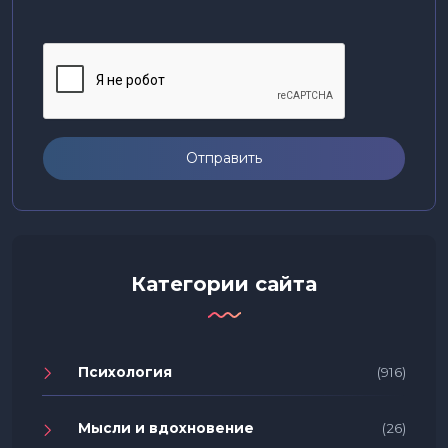
Отправить
Категории сайта
Психология
(916)
Мысли и вдохновение
(26)