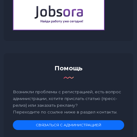
Помощь
Возникли проблемы с регистрацией, есть вопрос
администрации, хотите прислать статью (пресс-
релиз) или заказать рекламу?
Переходите по ссылке ниже в раздел контакты.
СВЯЗАТЬСЯ С АДМИНИСТРАЦИЕЙ