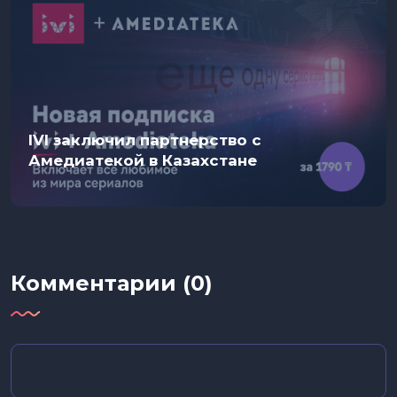
IVI заключил партнерство с
Амедиатекой в Казахстане
Комментарии (0)