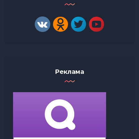
Реклама