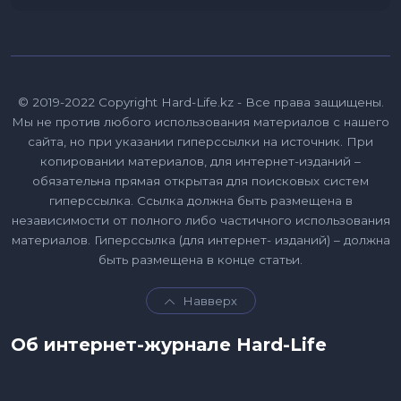
© 2019-2022 Copyright Hard-Life.kz - Все права защищены.
Мы не против любого использования материалов с нашего
сайта, но при указании гиперссылки на источник. При
копировании материалов, для интернет-изданий –
обязательна прямая открытая для поисковых систем
гиперссылка. Ссылка должна быть размещена в
независимости от полного либо частичного использования
материалов. Гиперссылка (для интернет- изданий) – должна
быть размещена в конце статьи.
Навверх
Об интернет-журнале Hard-Life