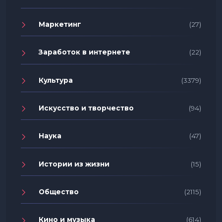
Маркетинг
(27)
Заработок в интернете
(22)
Культура
(3379)
Искусство и творчество
(94)
Наука
(47)
Истории из жизни
(15)
Общество
(2115)
Кино и музыка
(614)