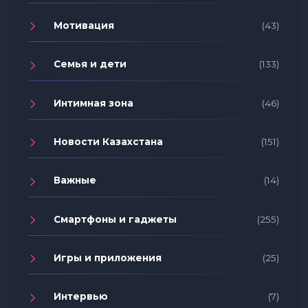
Мотивация
(43)
Семья и дети
(133)
Интимная зона
(46)
Новости Казахстана
(151)
Важные
(14)
Смартфоны и гаджеты
(255)
Игры и приложения
(25)
Интервью
(7)