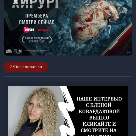
Пожаловаться