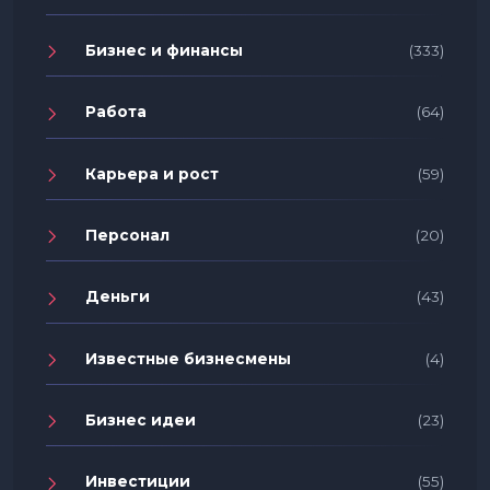
Бизнес и финансы
(333)
Работа
(64)
Карьера и рост
(59)
Персонал
(20)
Деньги
(43)
Известные бизнесмены
(4)
Бизнес идеи
(23)
Инвестиции
(55)