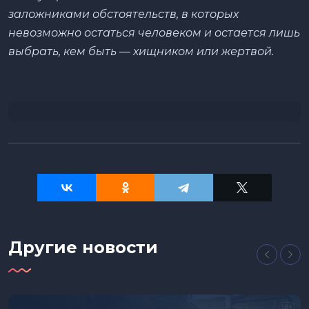
заложниками обстоятельств, в которых
невозможно остаться человеком и остается лишь
выбрать, кем быть — хищником или жертвой.
Другие новости