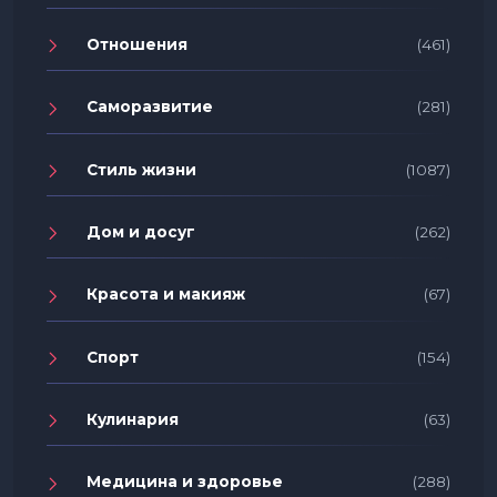
Отношения
(461)
Саморазвитие
(281)
Стиль жизни
(1087)
Дом и досуг
(262)
Красота и макияж
(67)
Спорт
(154)
Кулинария
(63)
Медицина и здоровье
(288)