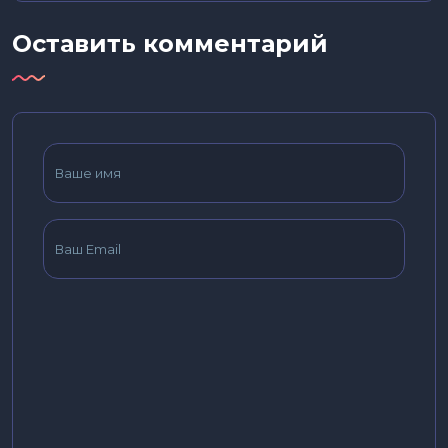
Оставить комментарий