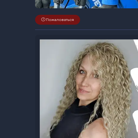
Пожаловаться