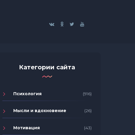
Категории сайта
Психология
(916)
Мысли и вдохновение
(26)
Мотивация
(43)