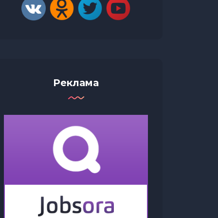
Реклама