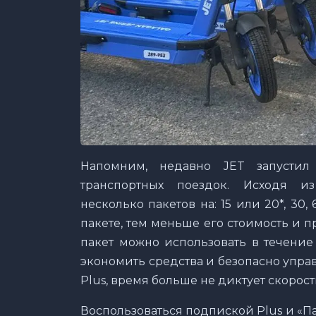
Напомним, недавно JET запусти
транспортных поездок. Исходя из
несколько пакетов на: 15 или 20*, 30
пакете, тем меньше его стоимость и 
пакет можно использовать в течение
экономить средства и безопасно упра
Plus, время больше не диктует скорост
Воспользоваться подпиской Plus и «