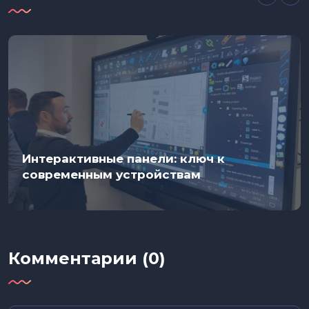
Интерактивные панели: ключ к
современным устройствам
Комментарии (0)