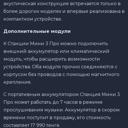
акустическая конструкция встречается только в
более дорогих моделях и впервые реализована в
компактном устройстве.
Дополнительные модули
К Станции Мини 3 Про можно подключить
внешний аккумулятор или климатический
модуль, чтобы расширить возможности
устройства. Оба модуля прочно соединяются с
корпусом без проводов с помощью магнитного
крепления.
С портативным аккумулятором Станция Мини 3
Про может работать до 7 часов в режиме
прослушивания музыки. Аккумулятор в скором
времени поступит в продажу, его стоимость
составляет 17 990 тенге.