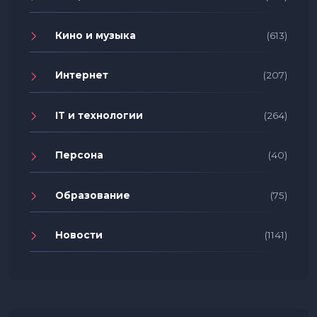
Кино и музыка
(613)
Интернет
(207)
IT и технологии
(264)
Персона
(40)
Образование
(75)
Новости
(1141)