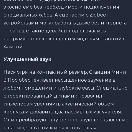
экосистеме без необходимости подключения
специальных хабов. А сценарии с Zigbee-
устройствами могут работать даже без интернета
— раньше такие девайсы подключались
напрямую только к старшим моделям станций с
Алисой.
Улучшенный звук
Несмотря на компактный размер, Станция Мини
3 Про обеспечивает насыщенное звучание в
любом помещении и глубокие басы. Специально
спроектированный динамик позволил
инженерам увеличить акустический объём
корпуса и добавить два пассивных излучателя.
Они преобразуют внутреннее звуковое давление
в насыщенные низкие частоты. Такая