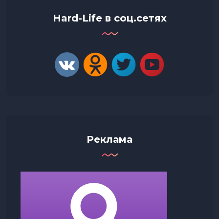
Hard-Life в соц.сетях
Реклама