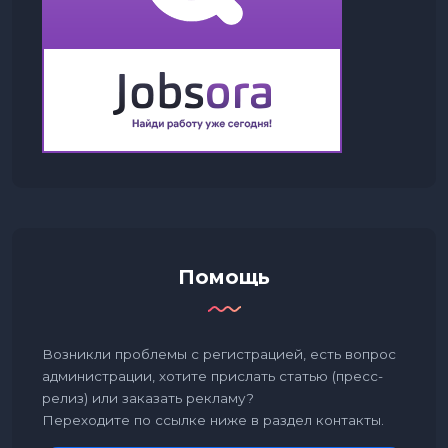
Помощь
Возникли проблемы с регистрацией, есть вопрос
администрации, хотите прислать статью (пресс-
релиз) или заказать рекламу?
Переходите по ссылке ниже в раздел контакты.