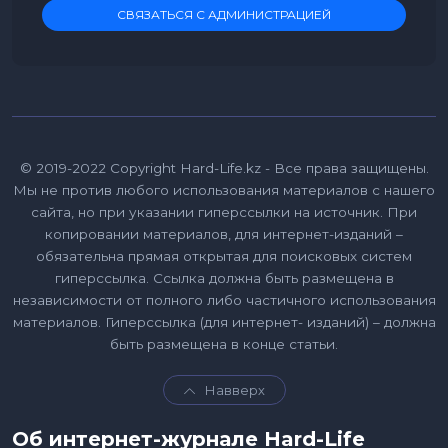
СВЯЗАТЬСЯ С АДМИНИСТРАЦИЕЙ
© 2019-2022 Copyright Hard-Life.kz - Все права защищены.
Мы не против любого использования материалов с нашего
сайта, но при указании гиперссылки на источник. При
копировании материалов, для интернет-изданий –
обязательна прямая открытая для поисковых систем
гиперссылка. Ссылка должна быть размещена в
независимости от полного либо частичного использования
материалов. Гиперссылка (для интернет- изданий) – должна
быть размещена в конце статьи.
Навверх
Об интернет-журнале Hard-Life