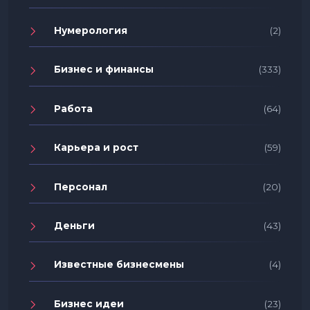
Нумерология
(2)
Бизнес и финансы
(333)
Работа
(64)
Карьера и рост
(59)
Персонал
(20)
Деньги
(43)
Известные бизнесмены
(4)
Бизнес идеи
(23)