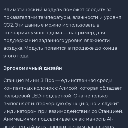
Климатический модуль поможет следить за
показателями температуры, влажности и уровня
CO2. Эти данные можно использовать в
сценариях умного дома — например, для
поддержания заданного уровня влажности
воздуха. Модуль появится в продаже до конца
этого года.
Эргономичный дизайн
Станция Мини 3 Про — единственная среди
компактных колонок с Алисой, которая обладает
кольцевой LED-подсветкой. Она не только
выполняет интерьерную функцию, но и служит
индикатором при взаимодействии со Станцией.
Анимациями подсвечивается активность AI-
ассистента Алисы, звонки, режим лава-лампы,