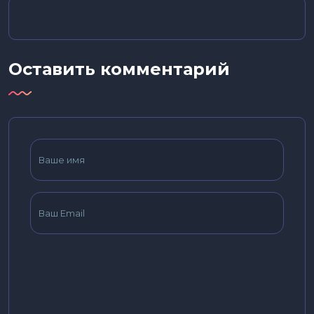
Оставить комментарий