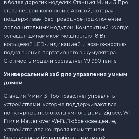
в более дорогих моделях. Станция Мини 3 Про
стала первой колонкой с Алисой, которая
поддерживает беспроводное подключение
дополнительных модулей. Компактный корпус
оснащен динамиком мощностью 18 Вт,
кольцевой LED-индикацией и возможностью
подключения портативного аккумулятора.
Стоимость модели составляет 79 990 тенге.
Универсальный хаб для управления умным
домом
Станция Мини 3 Про позволяет управлять
устройствами, которые поддерживают все
популярные протоколы умного дома: Zigbee, Wi-
Fi или Matter over Wi-Fi. Любое освещение,
устройства для контроля климата или
безопасности будут работать в единой