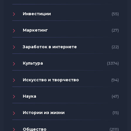
Инвестиции
(55)
Маркетинг
(27)
Заработок в интернете
(22)
Культура
(3374)
Искусство и творчество
(94)
Наука
(47)
Истории из жизни
(15)
Общество
(2111)