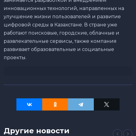
занимается разработкой и внедрением
инновационных технологий, направленных на
улучшение жизни пользователей и развитие
цифровой среды в Казахстане. В стране уже
работают поисковые, городские, облачные и
развлекательные сервисы, также компания
развивает образовательные и социальные
проекты.
Другие новости