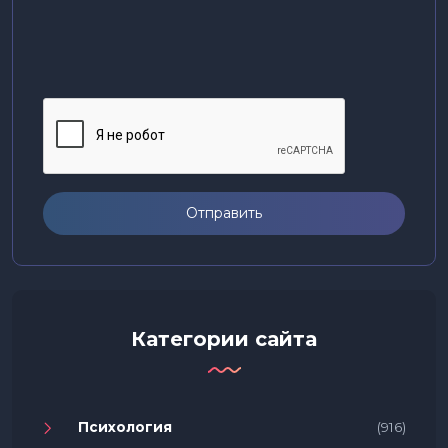
Отправить
Категории сайта
Психология
(916)