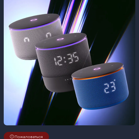
Пожаловаться