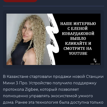
В Казахстане стартовали продажи новой Станции
Мини 3 Про. Устройство получило поддержку
протокола Zigbee, который позволяет
полноценно управлять экосистемой умного
дома. Ранее эта технология была доступна только