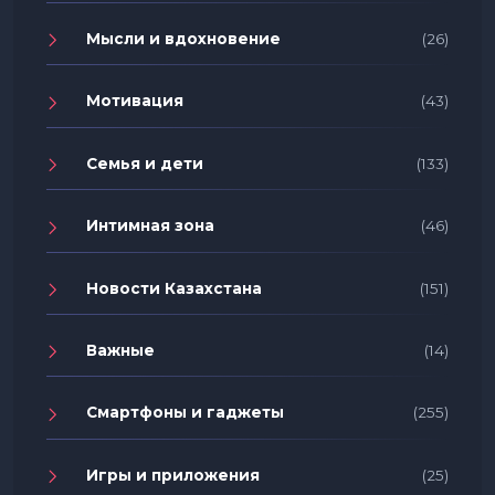
Мысли и вдохновение
(26)
Мотивация
(43)
Семья и дети
(133)
Интимная зона
(46)
Новости Казахстана
(151)
Важные
(14)
Смартфоны и гаджеты
(255)
Игры и приложения
(25)