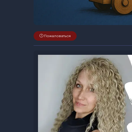
Пожаловаться