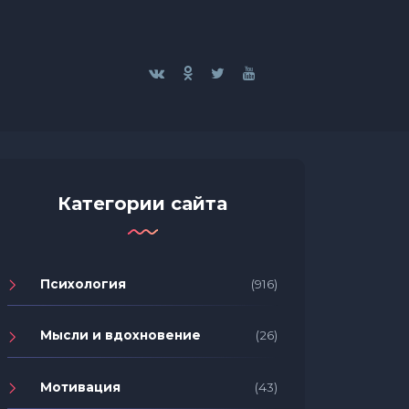
Категории сайта
Психология
(916)
Мысли и вдохновение
(26)
Мотивация
(43)