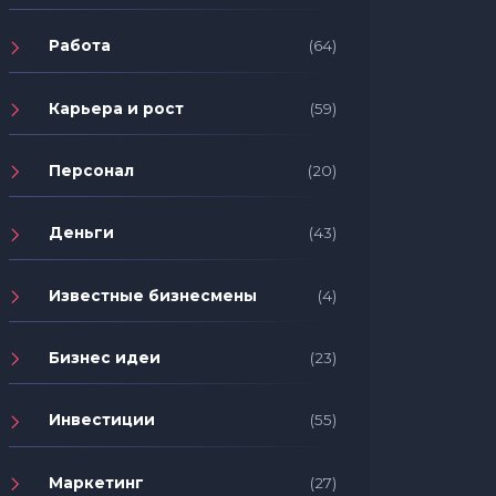
Работа
(64)
Карьера и рост
(59)
Персонал
(20)
Деньги
(43)
Известные бизнесмены
(4)
Бизнес идеи
(23)
Инвестиции
(55)
Маркетинг
(27)