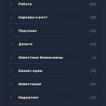
Работа
(64)
Карьера и рост
(59)
Персонал
(20)
Деньги
(43)
Известные бизнесмены
(4)
Бизнес идеи
(23)
Инвестиции
(55)
Маркетинг
(27)