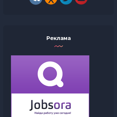
Реклама