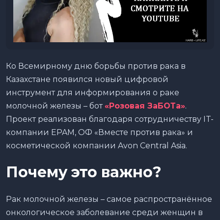
Ко Всемирному дню борьбы против рака в
Казахстане появился новый цифровой
инструмент для информирования о раке
молочной железы – бот
«Розовая ЗаБОТа»
.
Проект реализован благодаря сотрудничеству IT-
компании EPAM, ОФ «Вместе против рака» и
косметической компании Avon Central Asia.
Почему это важно?
Рак молочной железы – самое распространённое
онкологическое заболевание среди женщин в