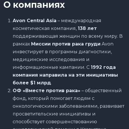
О компаниях
Avon Central Asia
– международная
косметическая компания,
138 лет
поддерживающая женщин по всему миру. В
рамках
Миссии против рака груди
Avon
инвестирует в программы диагностики,
медицинские исследования и
информационные кампании. С
1992 года
компания направила на эти инициативы
более $1 млрд
.
ОФ «Вместе против рака»
– общественный
фонд, который помогает людям с
онкологическими заболеваниями, развивает
просветительские инициативы и
способствует совершенствованию