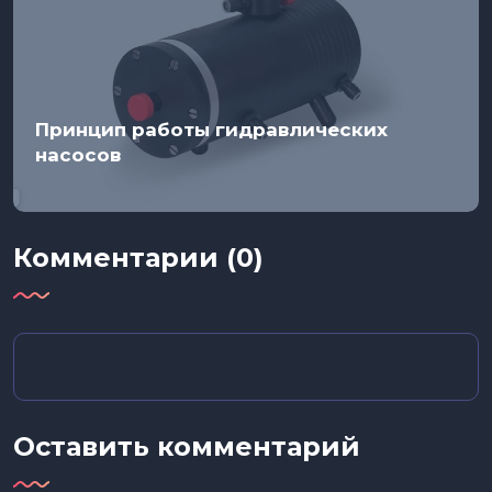
Принцип работы гидравлических
насосов
Комментарии (0)
Оставить комментарий