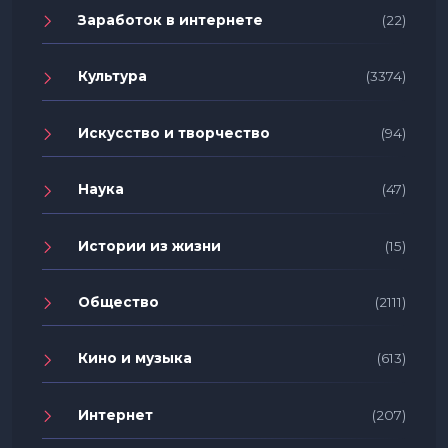
Заработок в интернете
(22)
Культура
(3374)
Искусство и творчество
(94)
Наука
(47)
Истории из жизни
(15)
Общество
(2111)
Кино и музыка
(613)
Интернет
(207)