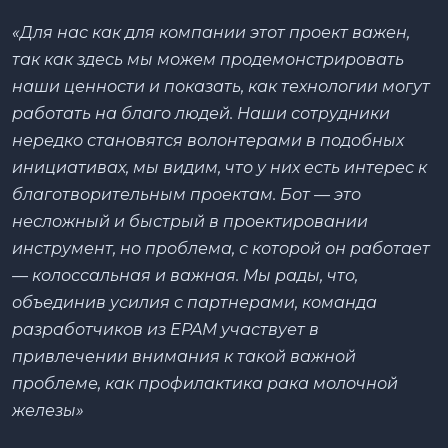
«Для нас как для компании этот проект важен,
так как здесь мы можем продемонстрировать
наши ценности и показать, как технологии могут
работать на благо людей. Наши сотрудники
нередко становятся волонтерами в подобных
инициативах, мы видим, что у них есть интерес к
благотворительным проектам. Бот — это
несложный и быстрый в проектировании
инструмент, но проблема, с которой он работает
— колоссальная и важная. Мы рады, что,
объединив усилия с партнерами, команда
разработчиков из EPAM участвует в
привлечении внимания к такой важной
проблеме, как профилактика рака молочной
железы»