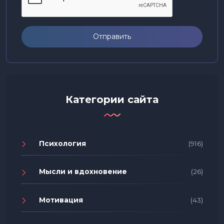
Отправить
Категории сайта
Психология
(916)
Мысли и вдохновение
(26)
Мотивация
(43)