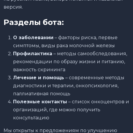
версия.
Разделы бота:
О заболевании
– факторы риска, первые
симптомы, виды рака молочной железы
Профилактика
– методы самообследования,
рекомендации по образу жизни и питанию,
важность скрининга
Лечение и помощь
– современные методы
диагностики и терапии, онкопсихология,
паллиативная помощь
Полезные контакты
– список онкоцентров и
организаций, где можно получить
консультацию
Мы открыты к предложениям по улучшению