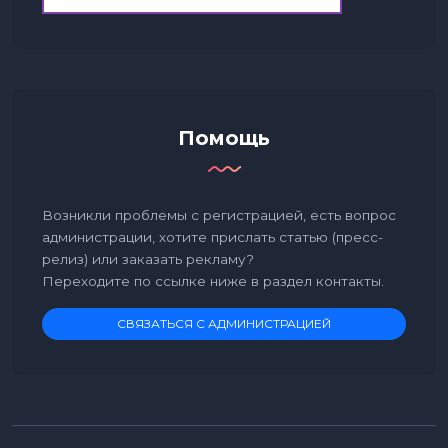
Помощь
Возникли проблемы с регистрацией, есть вопрос
администрации, хотите прислать статью (пресс-
релиз) или заказать рекламу?
Переходите по ссылке ниже в раздел контакты.
СВЯЗАТЬСЯ С АДМИНИСТРАЦИЕЙ