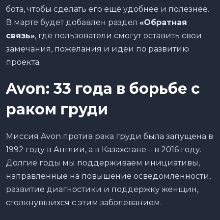
бота, чтобы сделать его ещё удобнее и полезнее.
В марте будет добавлен раздел
«Обратная
связь»
, где пользователи смогут оставить свои
замечания, пожелания и идеи по развитию
проекта.
Avon: 33 года в борьбе с
раком груди
Миссия Avon против рака груди была запущена в
1992 году в Англии, а в Казахстане – в 2016 году.
Долгие годы мы поддерживаем инициативы,
направленные на повышение осведомлённости,
развитие диагностики и поддержку женщин,
столкнувшихся с этим заболеванием.