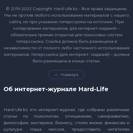
© 2019-2022 Copyright Hard-Life.kz - Все права защищены.
Мы не против любого использования материалов с нашего
сайта, но при указании гиперссылки на источник. При
копировании материалов, для интернет-изданий –
обязательна прямая открытая для поисковых систем
гиперссылка. Ссылка должна быть размещена в
независимости от полного либо частичного использования
материалов. Гиперссылка (для интернет- изданий) – должна
быть размещена в конце статьи.
Навверх
Об интернет-журнале Hard-Life
Hard-Life.kz это интернет-журнал, где собраны различные
статьи по психологии, отношениям, саморазвитию,
философии, эзотерике, бизнесу, стилю жизни, финансам и
культуре. Наша миссия, предоставить читателям