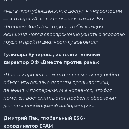
«Мы в Avon убеждены, что доступ к информации
— это первый шаг к спасению жизни. Бот
«Розовая ЗаБОТа» создан, чтобы каждая
женщина могла своевременно узнать о здоровье
груди и пройти диагностику вовремя.»
Гульнара Кунирова, исполнительный
директор ОФ «Вместе против рака»:
«Часто у врачей не хватает времени подробно
объяснить важные аспекты профилактики,
лечения и поддержки. Мы надеемся, что бот
поможет восполнить этот пробел и обеспечит
доступ к необходимой информации».
Дмитрий Пак,
глобальный ESG-
координатор
EPAM