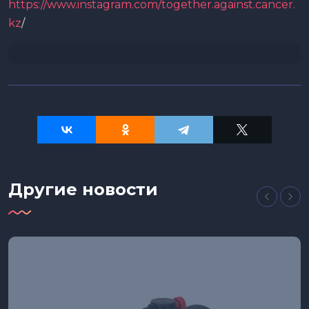
https://www.instagram.com/together.against.cancer.
kz
/
Другие новости