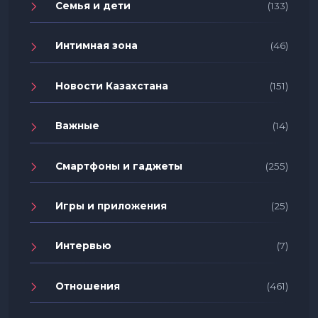
Семья и дети
(133)
Интимная зона
(46)
Новости Казахстана
(151)
Важные
(14)
Смартфоны и гаджеты
(255)
Игры и приложения
(25)
Интервью
(7)
Отношения
(461)