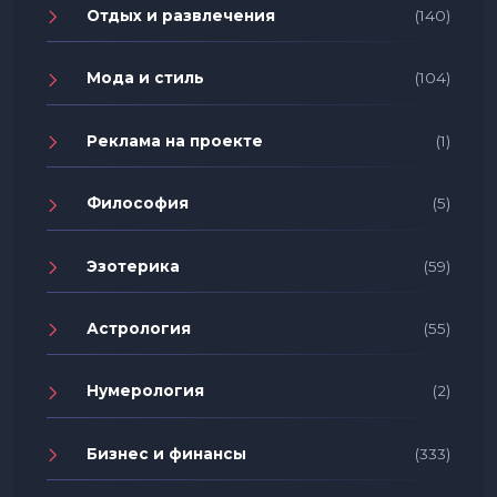
Отдых и развлечения
(140)
Мода и стиль
(104)
Реклама на проекте
(1)
Философия
(5)
Эзотерика
(59)
Астрология
(55)
Нумерология
(2)
Бизнес и финансы
(333)