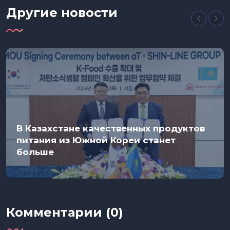
Другие новости
В Казахстане качественных продуктов
питания из Южной Кореи станет
больше
Комментарии (0)