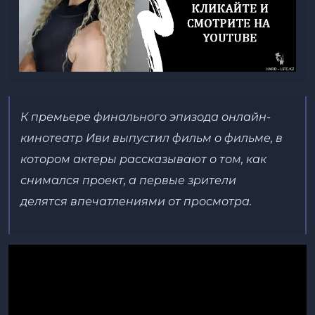
К премьере финального эпизода онлайн-
кинотеатр Иви
выпустил фильм о фильме, в
котором актеры рассказывают
о том, как
снимался проект, а первые зрители
делятся
впечатлениями от просмотра.