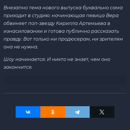
Внезапно тема нового выпуска буквально сама
приходит в студию: начинающая певица Вера
обвиняет поп-звезду Кирилла Артемьева в
изнасиловании и готова публично рассказать
правду. Вот только ни продюсерам, ни зрителям
она не нужна.
Шоу начинается. И никто не знает, чем оно
закончится.