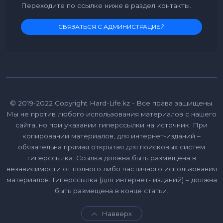
Переходите по ссылке ниже в раздел контакты.
СВЯЗАТЬСЯ С АДМИНИСТРАЦИЕЙ
© 2019-2022 Copyright Hard-Life.kz - Все права защищены.
Мы не против любого использования материалов с нашего
сайта, но при указании гиперссылки на источник. При
копировании материалов, для интернет-изданий –
обязательна прямая открытая для поисковых систем
гиперссылка. Ссылка должна быть размещена в
независимости от полного либо частичного использования
материалов. Гиперссылка (для интернет- изданий) – должна
быть размещена в конце статьи.
Навверх