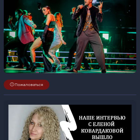
Пожаловаться