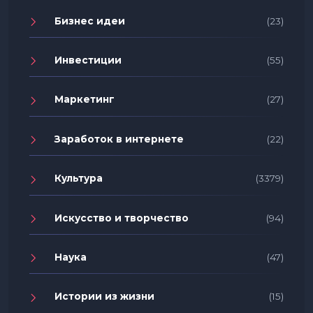
Бизнес идеи
(23)
Инвестиции
(55)
Маркетинг
(27)
Заработок в интернете
(22)
Культура
(3379)
Искусство и творчество
(94)
Наука
(47)
Истории из жизни
(15)