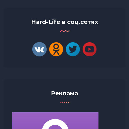
Hard-Life в соц.сетях
Реклама