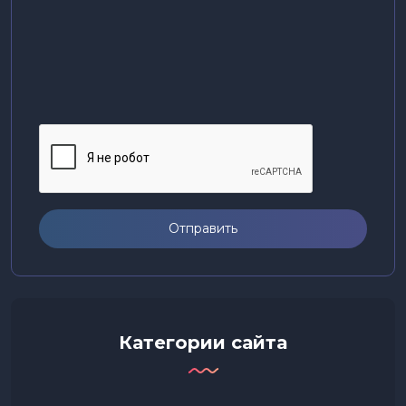
Отправить
Категории сайта