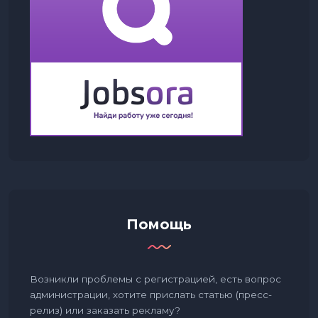
Помощь
Возникли проблемы с регистрацией, есть вопрос
администрации, хотите прислать статью (пресс-
релиз) или заказать рекламу?