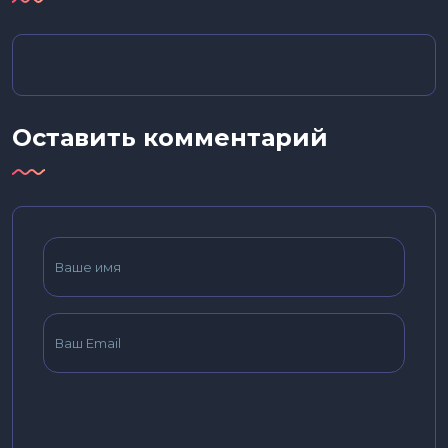
Оставить комментарий