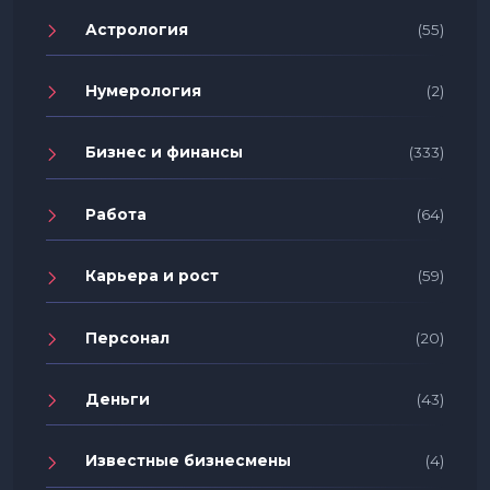
Астрология
(55)
Нумерология
(2)
Бизнес и финансы
(333)
Работа
(64)
Карьера и рост
(59)
Персонал
(20)
Деньги
(43)
Известные бизнесмены
(4)