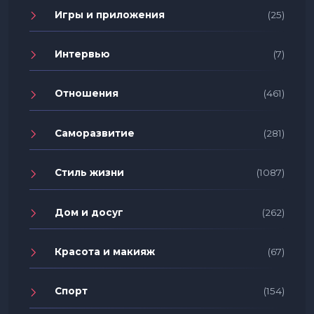
Игры и приложения
(25)
Интервью
(7)
Отношения
(461)
Саморазвитие
(281)
Стиль жизни
(1087)
Дом и досуг
(262)
Красота и макияж
(67)
Спорт
(154)