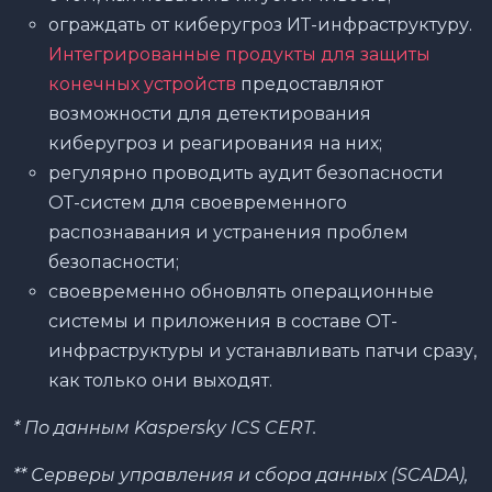
ограждать от киберугроз ИТ-инфраструктуру.
Интегрированные продукты для защиты
конечных устройств
предоставляют
возможности для детектирования
киберугроз и реагирования на них;
регулярно проводить аудит безопасности
ОТ-систем для своевременного
распознавания и устранения проблем
безопасности;
своевременно обновлять операционные
системы и приложения в составе ОТ-
инфраструктуры и устанавливать патчи сразу,
как только они выходят.
* По данным Kaspersky ICS CERT.
** Серверы управления и сбора данных (SCADA),