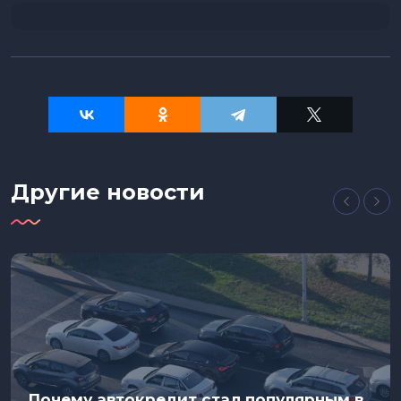
Другие новости
Почему автокредит стал популярным в