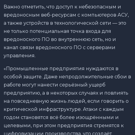
Важно отметить, что доступ к небезопасным и
вредоносным веб-ресурсам с компьютеров АСУ,
а также устройств в технологической сети — это
не только потенциальная точка входа для
вредоносного ПО во внутреннюю сеть, но и
канал связи вредоносного ПО с серверами
управления.
«Промышленные предприятия нуждаются в
особой защите. Даже непродолжительные сбои в
работе могут нанести серьёзный ущерб
предприятию, а в некоторых случаях и повлиять
на повседневную жизнь людей, если говорить о
критической инфраструктуре. Атаки с каждым
годом становятся всё более изощрёнными и
целевыми, при этом предприятия стремятся к
цифровизации производства, что создаёт