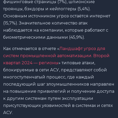
фишинговые страницы (7%), шпионские
троянцы, бэкдоры и кейлоггеры (5,4%).
Основным источником угроз остаётся интернет
(15,7%). Значительное количество атак
наблюдается на компании, которые работают с
биометрическими данными (45,9%).
Как отмечается в отчете «
Ландшафт угроз для
систем промышленной автоматизации. Второй
квартал 2024 — регионы
» типовые атаки,
блокируемые в сети АСУ, представляют собой
многоступенчатый процесс, где каждый
последующий шаг злоумышленников направлен
на повышение привилегий и получение доступа
к другим системам путем эксплуатации
присутствующих уязвимостей в системах и сетях
АСУ.