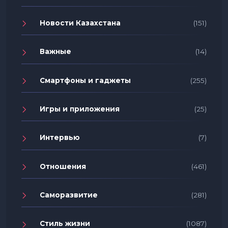
Новости Казахстана
(151)
Важные
(14)
Смартфоны и гаджеты
(255)
Игры и приложения
(25)
Интервью
(7)
Отношения
(461)
Саморазвитие
(281)
Стиль жизни
(1087)