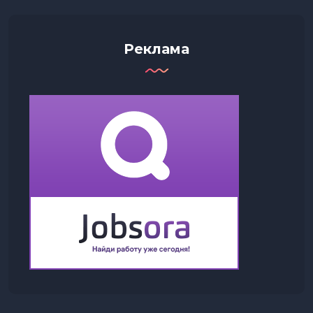
Реклама