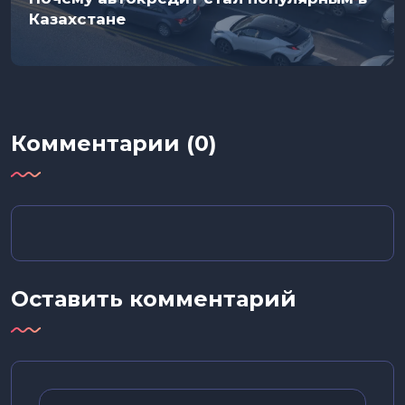
Казахстане
Комментарии (0)
Оставить комментарий