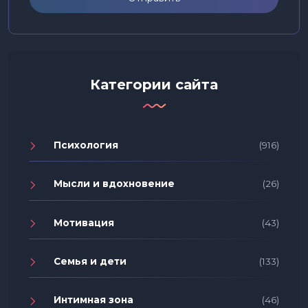
Категории сайта
Психология
(916)
Мысли и вдохновение
(26)
Мотивация
(43)
Семья и дети
(133)
Интимная зона
(46)