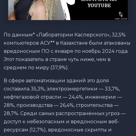
По данным* «Лаборатории Касперского», 32,5%
компьютеров АСУ** в Казахстане были атакованы
вредоносным ПО с января по ноябрь 2024 года.
Этот показатель в стране чуть ниже, чем в
среднем по миру (37,9%).
В сфере автоматизации зданий это доля
составила 35,3%, электроэнергетики — 33,7%,
нефтегазовой отрасли — 24,4%, инженерии —
28%, производства — 26,4%, строительства —
28,7%. Среди самых распространённых угроз —
доступ к небезопасным и вредоносным веб-
ресурсам (12,7%), вредоносные скрипты и