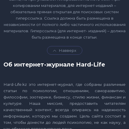
копировании материалов, для интернет-изданий –
обязательна прямая открытая для поисковых систем
гиперссылка. Ссылка должна быть размещена в
независимости от полного либо частичного использования
материалов. Гиперссылка (для интернет- изданий) – должна
быть размещена в конце статьи.
Навверх
Об интернет-журнале Hard-Life
Hard-Life.kz это интернет-журнал, где собраны различные
статьи по психологии, отношениям, саморазвитию,
философии, эзотерике, бизнесу, стилю жизни, финансам и
культуре. Наша миссия, предоставить читателям
качественный контент, всегда опираясь на надежность
информации, которую мы создаем. Цель сайта состоит в
том, чтобы донести до людей психологию, не как науку, а
как обычную повседневную вещь.