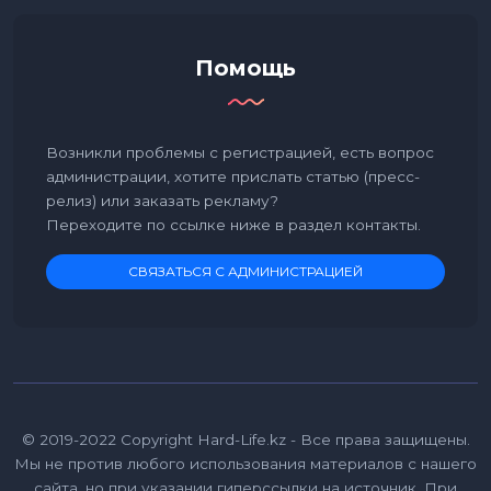
Помощь
Возникли проблемы с регистрацией, есть вопрос
администрации, хотите прислать статью (пресс-
релиз) или заказать рекламу?
Переходите по ссылке ниже в раздел контакты.
СВЯЗАТЬСЯ С АДМИНИСТРАЦИЕЙ
© 2019-2022 Copyright Hard-Life.kz - Все права защищены.
Мы не против любого использования материалов с нашего
сайта, но при указании гиперссылки на источник. При