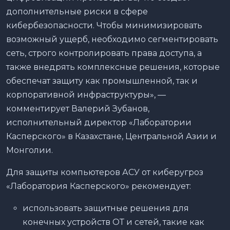
дополнительные риски в сфере
кибербезопасности. Чтобы минимизировать
возможный ущерб, необходимо сегментировать
сеть, строго контролировать права доступа, а
также внедрять комплексные решения, которые
обеспечат защиту как промышленной, так и
корпоративной инфраструктуры», —
комментирует Валерий Зубанов,
исполнительный директор «Лаборатории
Касперского» в Казахстане, Центральной Азии и
Монголии.
Для защиты компьютеров АСУ от киберугроз
«Лаборатория Касперского» рекомендует:
использовать защитные решения для
конечных устройств ОТ и сетей, такие как