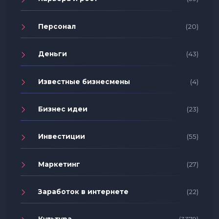
Персонал
(20)
Деньги
(43)
Известные бизнесмены
(4)
Бизнес идеи
(23)
Инвестиции
(55)
Маркетинг
(27)
Заработок в интернете
(22)