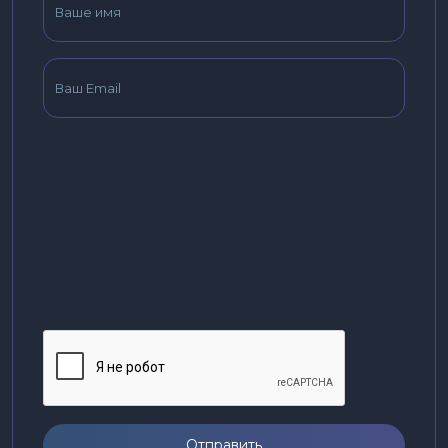
Отправить