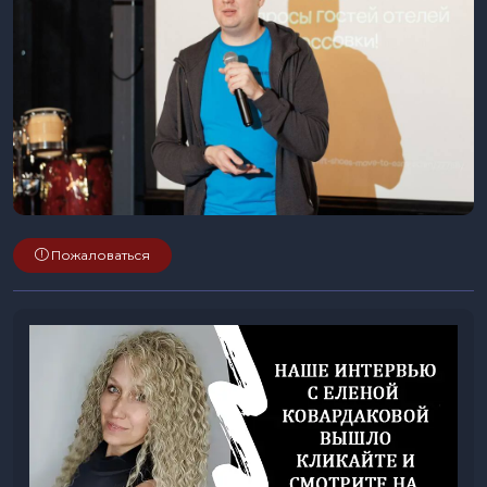
Пожаловаться