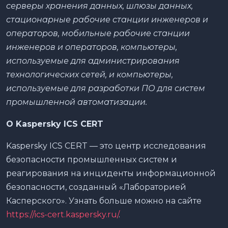
серверы хранения данных, шлюзы данных,
стационарные рабочие станции инженеров и
операторов, мобильные рабочие станции
инженеров и операторов, компьютеры,
используемые для администрирования
технологических сетей, и компьютеры,
используемые для разработки ПО для систем
промышленной автоматизации.
О Kaspersky ICS CERT
Kaspersky ICS CERT — это центр исследования
безопасности промышленных систем и
реагирования на инциденты информационной
безопасности, созданный «Лабораторией
Касперского». Узнать больше можно на сайте
https://ics-cert.kaspersky.ru/
.