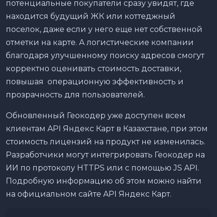
потенциальные покупатели сразу увидят, где
находится будущий ЖК или коттеджный
поселок, даже если у него еще нет собственной
отметки на карте. А логистические компании
благодаря улучшенному поиску адресов смогут
корректно оценивать стоимость доставки,
повышая операционную эффективность и
прозрачность для пользователей.
Обновленный Геокодер уже доступен всем
клиентам API Яндекс Карт в Казахстане, при этом
стоимость лицензий на продукт не изменилась.
Разработчики могут интегрировать Геокодер на
ИИ по протоколу HTTPS или с помощью JS API.
Подробную информацию об этом можно найти
на официальном сайте API Яндекс Карт.