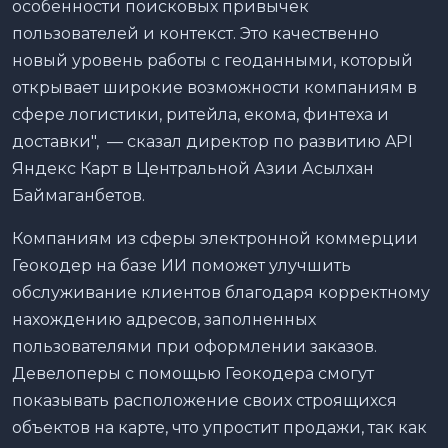
особенности поисковых привычек
пользователей и контекст. Это качественно
новый уровень работы с геоданными, который
открывает широкие возможности компаниям в
сфере логистики, ритейла, екома, финтеха и
доставки", — сказал директор по развитию API
Яндекс Карт в Центральной Азии Асылхан
Баймаганбетов.
Компаниям из сферы электронной коммерции
Геокодер на базе ИИ поможет улучшить
обслуживание клиентов благодаря корректному
нахождению адресов, заполненных
пользователями при оформлении заказов.
Девелоперы с помощью Геокодера смогут
показывать расположение своих строящихся
объектов на карте, что упростит продажи, так как