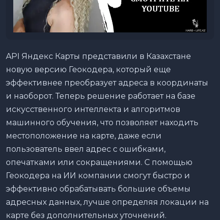
API Яндекс Карты представили в Казахстане
новую версию Геокодера, который еще
эффективнее преобразует адреса в координаты
и наоборот. Теперь решение работает на базе
искусственного интеллекта и алгоритмов
машинного обучения, что позволяет находить
местоположение на карте, даже если
пользователь ввел адрес с ошибками,
опечатками или сокращениями. С помощью
Геокодера на ИИ компании смогут быстро и
эффективно обрабатывать большие объемы
адресных данных, лучше определяя локации на
карте без дополнительных уточнений.