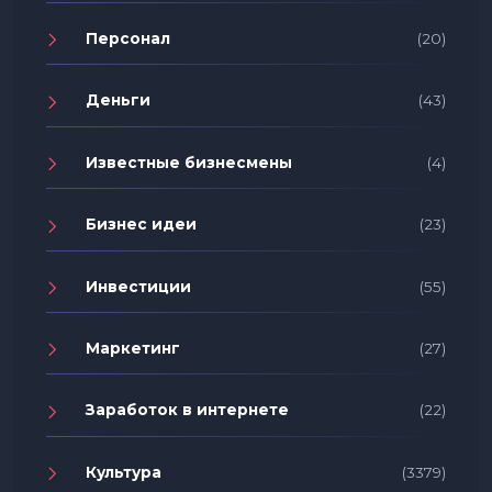
Персонал
(20)
Деньги
(43)
Известные бизнесмены
(4)
Бизнес идеи
(23)
Инвестиции
(55)
Маркетинг
(27)
Заработок в интернете
(22)
Культура
(3379)