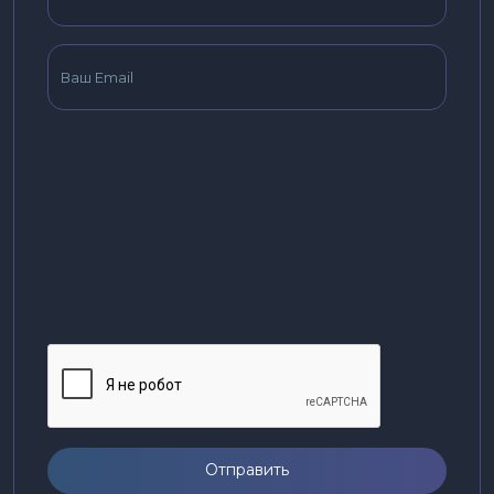
Отправить