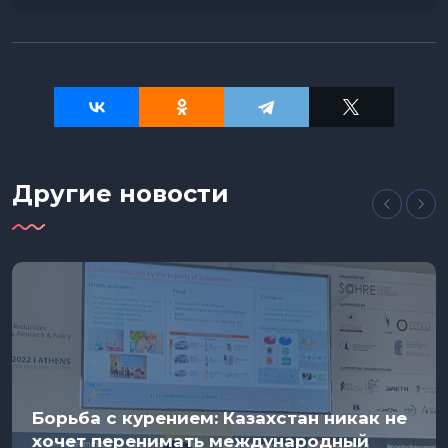
Другие новости
Борьба с курением: Казахстан никак не
хочет перенимать международный