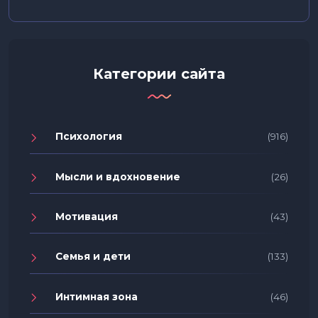
Категории сайта
Психология
(916)
Мысли и вдохновение
(26)
Мотивация
(43)
Семья и дети
(133)
Интимная зона
(46)