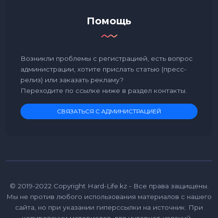
Помощь
Возникли проблемы с регистрацией, есть вопрос
администрации, хотите прислать статью (пресс-
релиз) или заказать рекламу?
Переходите по ссылке ниже в раздел контакты.
СВЯЗАТЬСЯ С АДМИНИСТРАЦИЕЙ
© 2019-2022 Copyright Hard-Life.kz - Все права защищены.
Мы не против любого использования материалов с нашего
сайта, но при указании гиперссылки на источник. При
копировании материалов, для интернет-изданий –