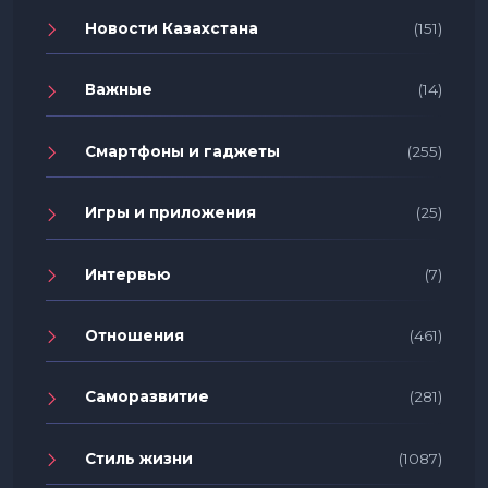
Новости Казахстана
(151)
Важные
(14)
Смартфоны и гаджеты
(255)
Игры и приложения
(25)
Интервью
(7)
Отношения
(461)
Саморазвитие
(281)
Стиль жизни
(1087)