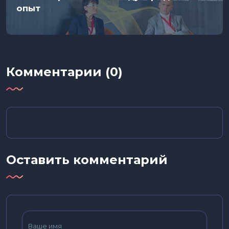
опыт
Комментарии (0)
Оставить комментарий