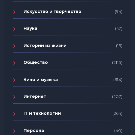
Искусство и творчество
(94)
Наука
(47)
Истории из жизни
(15)
Общество
(2115)
Кино и музыка
(614)
Интернет
(207)
IT и технологии
(264)
Персона
(40)