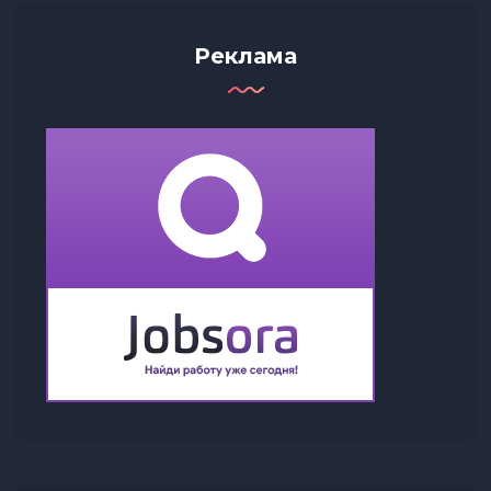
Реклама