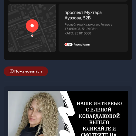
Пожаловаться