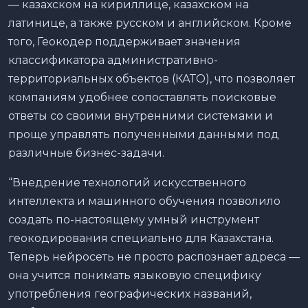
— казахском на кириллице, казахском на
латинице, а также русском и английском. Кроме
того, Геокодер поддерживает значения
классификатора административно-
территориальных объектов (КАТО), что позволяет
компаниям удобнее сопоставлять поисковые
ответы со своими внутренними системами и
проще управлять полученными данными под
различные бизнес-задачи.
“Внедрение технологий искусственного
интеллекта и машинного обучения позволило
создать по-настоящему умный инструмент
геокодирования специально для Казахстана.
Теперь нейросеть не просто распознает адреса —
она учится понимать языковую специфику
употребления географических названий,