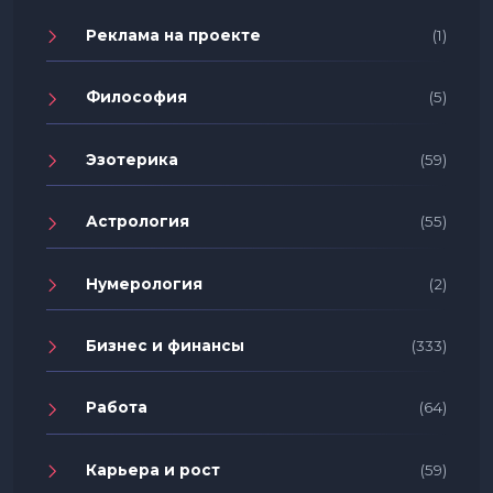
Реклама на проекте
(1)
Философия
(5)
Эзотерика
(59)
Астрология
(55)
Нумерология
(2)
Бизнес и финансы
(333)
Работа
(64)
Карьера и рост
(59)