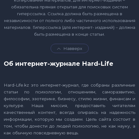
обязательна прямая открытая для поисковых систем
гиперссылка. Ссылка должна быть размещена в
независимости от полного либо частичного использования
материалов. Гиперссылка (для интернет- изданий) – должна
быть размещена в конце статьи.
Навверх
Об интернет-журнале Hard-Life
Hard-Life.kz это интернет-журнал, где собраны различные
статьи по психологии, отношениям, саморазвитию,
философии, эзотерике, бизнесу, стилю жизни, финансам и
культуре. Наша миссия, предоставить читателям
качественный контент, всегда опираясь на надежность
информации, которую мы создаем. Цель сайта состоит в
том, чтобы донести до людей психологию, не как науку, а
как обычную повседневную вещь.