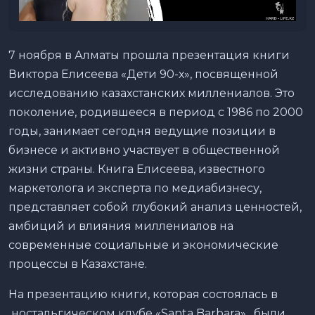
7 ноября в Алматы прошла презентация книги
Виктора Елисеева «Дети 90-х», посвященной
исследованию казахстанских миллениалов. Это
поколение, родившееся в период с 1986 по 2000
годы, занимает сегодня ведущие позиции в
бизнесе и активно участвует в общественной
жизни страны. Книга Елисеева, известного
маркетолога и эксперта по медиабизнесу,
представляет собой глубокий анализ ценностей,
амбиций и влияния миллениалов на
современные социальные и экономические
процессы в Казахстане.
На презентацию книги, которая состоялась в
ностальгическом клубе «Santa Barbara», были