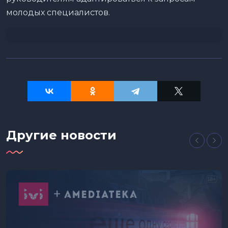
молодых специалистов.
Другие новости