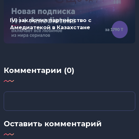
IVI заключил партнерство с
Амедиатекой в Казахстане
Комментарии (0)
Оставить комментарий