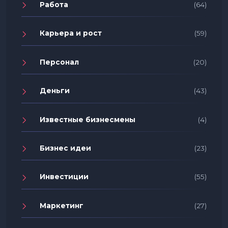
Работа
(64)
Карьера и рост
(59)
Персонал
(20)
Деньги
(43)
Известные бизнесмены
(4)
Бизнес идеи
(23)
Инвестиции
(55)
Маркетинг
(27)