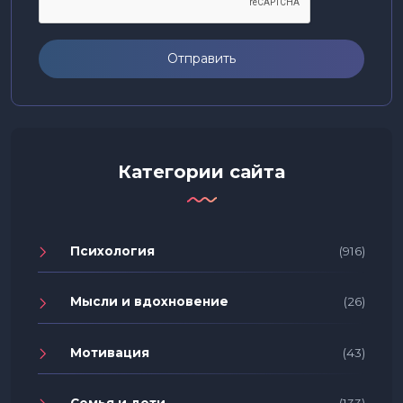
Отправить
Категории сайта
Психология
(916)
Мысли и вдохновение
(26)
Мотивация
(43)