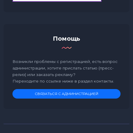
Помощь
Возникли проблемы с регистрацией, есть вопрос
администрации, хотите прислать статью (пресс-
релиз) или заказать рекламу?
Переходите по ссылке ниже в раздел контакты.
СВЯЗАТЬСЯ С АДМИНИСТРАЦИЕЙ