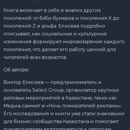
Книга включает в себя и анализ других
поколений: от бэби-бумеров и поколения X до
поколений Z и альфа. Елисеев подробно
описывает, как социальные и культурные
изменения формируют мировоззрение каждого
поколения, что делает его работу ценной для
читателей всех возрастов.
Об авторе:
Виктор Елисеев — предприниматель и
основатель Select Group, организатор крупных
деловых мероприятий в Казахстане, таких как
Медиа-саммит и «Ночь пожирателей рекламы».
Его исследования и книги уже стали знаковыми
для бизнес-сообщества Казахстана и помогают
руководителям адаптироваться к запросам