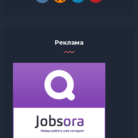
Реклама