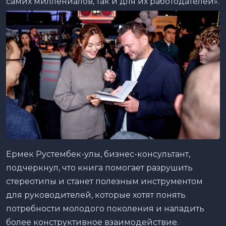
самих миллениалов, так и для их работодателей».
Ермек Рустембек-улы, бизнес-консультант,
подчеркнул, что книга помогает разрушить
стереотипы и станет полезным инструментом
для руководителей, которые хотят понять
потребности молодого поколения и наладить
более конструктивное взаимодействие.