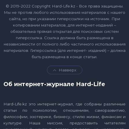
© 2019-2022 Copyright Hard-Life.kz - Все права защищены.
Мы не против любого использования материалов с нашего
сайта, но при указании гиперссылки на источник. При
копировании материалов, для интернет-изданий –
обязательна прямая открытая для поисковых систем
гиперссылка. Ссылка должна быть размещена в
независимости от полного либо частичного использования
материалов. Гиперссылка (для интернет- изданий) – должна
быть размещена в конце статьи.
Навверх
Об интернет-журнале Hard-Life
Hard-Life.kz это интернет-журнал, где собраны различные
статьи по психологии, отношениям, саморазвитию,
философии, эзотерике, бизнесу, стилю жизни, финансам и
культуре. Наша миссия, предоставить читателям