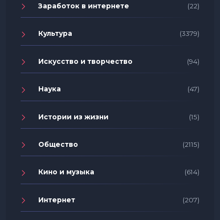
Заработок в интернете
(22)
Культура
(3379)
Искусство и творчество
(94)
Наука
(47)
Истории из жизни
(15)
Общество
(2115)
Кино и музыка
(614)
Интернет
(207)