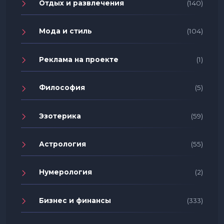
Отдых и развлечения
(140)
Мода и стиль
(104)
Реклама на проекте
(1)
Философия
(5)
Эзотерика
(59)
Астрология
(55)
Нумерология
(2)
Бизнес и финансы
(333)