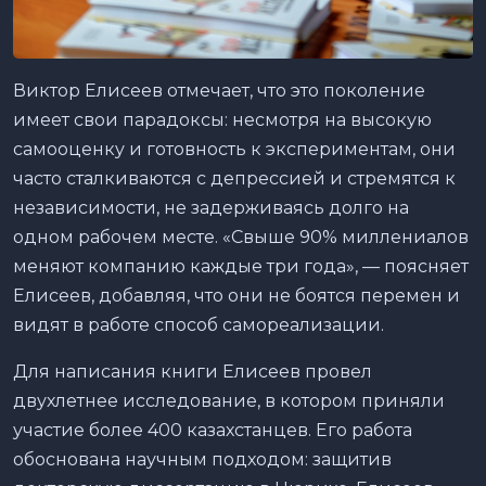
Виктор Елисеев отмечает, что это поколение
имеет свои парадоксы: несмотря на высокую
самооценку и готовность к экспериментам, они
часто сталкиваются с депрессией и стремятся к
независимости, не задерживаясь долго на
одном рабочем месте. «Свыше 90% миллениалов
меняют компанию каждые три года», — поясняет
Елисеев, добавляя, что они не боятся перемен и
видят в работе способ самореализации.
Для написания книги Елисеев провел
двухлетнее исследование, в котором приняли
участие более 400 казахстанцев. Его работа
обоснована научным подходом: защитив