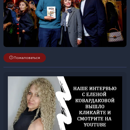
Пожаловаться