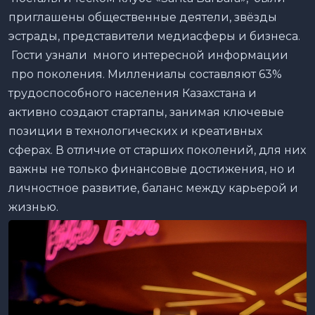
приглашены общественные деятели, звёзды
эстрады, представители медиасферы и бизнеса.
Гости узнали много интересной информации
про поколения. Миллениалы составляют 63%
трудоспособного населения Казахстана и
активно создают стартапы, занимая ключевые
позиции в технологических и креативных
сферах. В отличие от старших поколений, для них
важны не только финансовые достижения, но и
личностное развитие, баланс между карьерой и
жизнью.