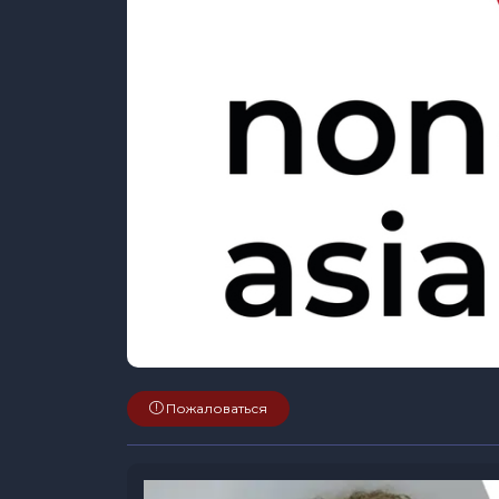
Пожаловаться