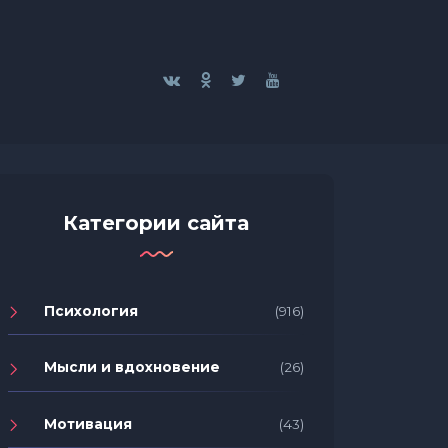
Категории сайта
Психология
(916)
Мысли и вдохновение
(26)
Мотивация
(43)