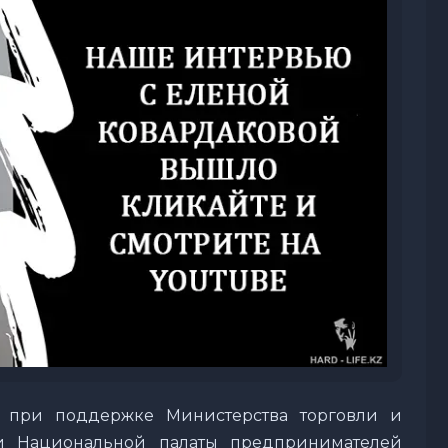
» при поддержке Министерства торговли и
 и Национальной палаты предпринимателей