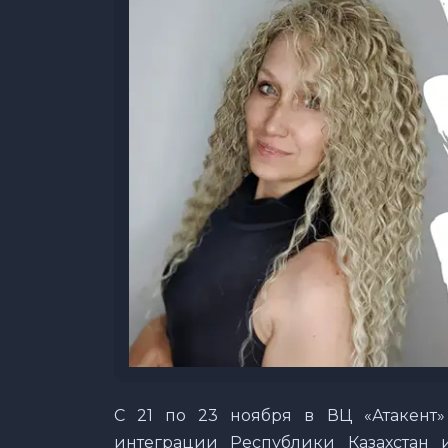
С 21 по 23 ноября в ВЦ «Атакент
интеграции Республики Казахстан