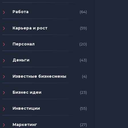
Работа
(64)
Карьера и рост
(59)
Персонал
(20)
Деньги
(43)
Известные бизнесмены
(4)
Бизнес идеи
(23)
Инвестиции
(55)
Маркетинг
(27)