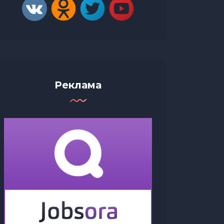
Реклама