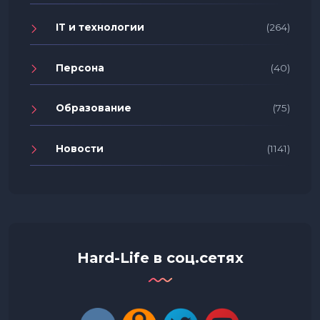
IT и технологии
(264)
Персона
(40)
Образование
(75)
Новости
(1141)
Hard-Life в соц.сетях