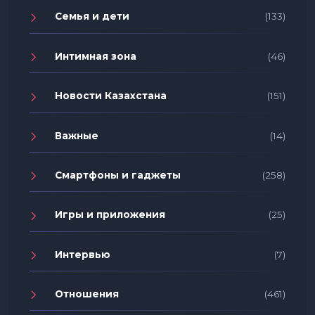
Семья и дети
(133)
Интимная зона
(46)
Новости Казахстана
(151)
Важные
(14)
Смартфоны и гаджеты
(258)
Игры и приложения
(25)
Интервью
(7)
Отношения
(461)