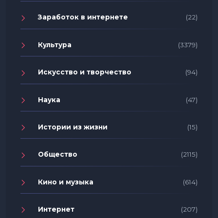
Заработок в интернете
(22)
Культура
(3379)
Искусство и творчество
(94)
Наука
(47)
Истории из жизни
(15)
Общество
(2115)
Кино и музыка
(614)
Интернет
(207)