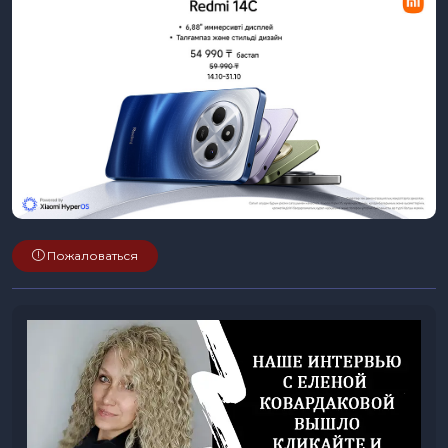
Пожаловаться