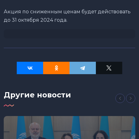
Акция по сниженным ценам будет действовать
до 31 октября 2024 года.
Другие новости