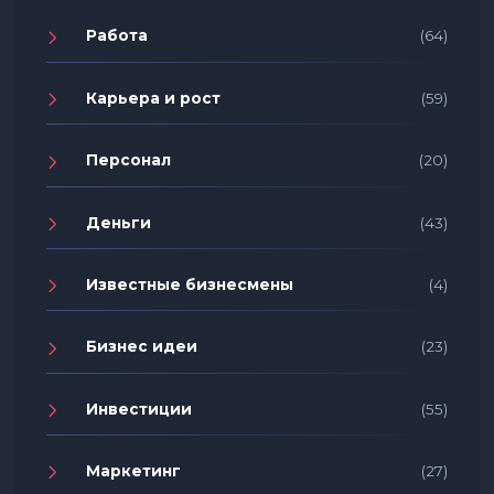
Работа
(64)
Карьера и рост
(59)
Персонал
(20)
Деньги
(43)
Известные бизнесмены
(4)
Бизнес идеи
(23)
Инвестиции
(55)
Маркетинг
(27)