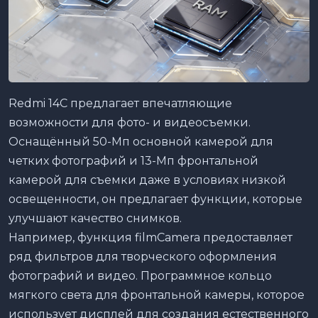
Redmi 14C предлагает впечатляющие
возможности для фото- и видеосъемки.
Оснащённый 50-Мп основной камерой для
четких фотографий и 13-Мп фронтальной
камерой для съемки даже в условиях низкой
освещенности, он предлагает функции, которые
улучшают качество снимков.
Например, функция filmCamera предоставляет
ряд фильтров для творческого оформления
фотографий и видео. Программное кольцо
мягкого света для фронтальной камеры, которое
использует дисплей для создания естественного