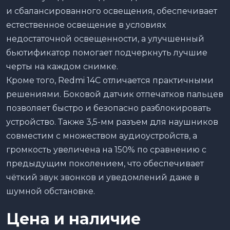
и сбалансированного освещения, обеспечивает
естественное освещение в условиях
недостаточной освещенности, а улучшенный
бьютификатор помогает подчеркнуть лучшие
черты на каждом снимке.
Кроме того, Redmi 14C отличается практичными
решениями. Боковой датчик отпечатков пальцев
позволяет быстро и безопасно разблокировать
устройство. Также 3,5-мм разъем для наушников
совместим с множеством аудиоустройств, а
громкость увеличена на 150% по сравнению с
предыдущим поколением, что обеспечивает
чёткий звук звонков и уведомлений даже в
шумной обстановке.
Цена и наличие