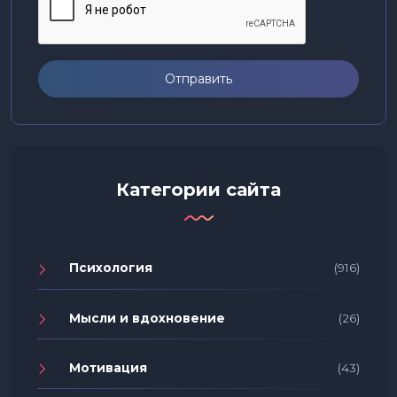
Отправить
Категории сайта
Психология
(916)
Мысли и вдохновение
(26)
Мотивация
(43)