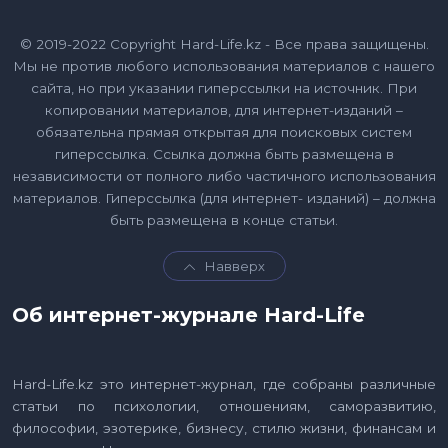
© 2019-2022 Copyright Hard-Life.kz - Все права защищены.
Мы не против любого использования материалов с нашего
сайта, но при указании гиперссылки на источник. При
копировании материалов, для интернет-изданий –
обязательна прямая открытая для поисковых систем
гиперссылка. Ссылка должна быть размещена в
независимости от полного либо частичного использования
материалов. Гиперссылка (для интернет- изданий) – должна
быть размещена в конце статьи.
Навверх
Об интернет-журнале Hard-Life
Hard-Life.kz это интернет-журнал, где собраны различные
статьи по психологии, отношениям, саморазвитию,
философии, эзотерике, бизнесу, стилю жизни, финансам и