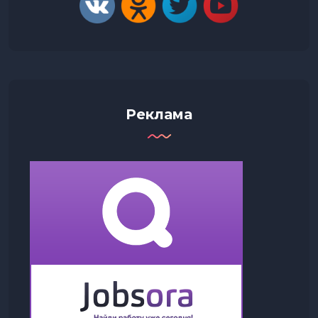
Реклама