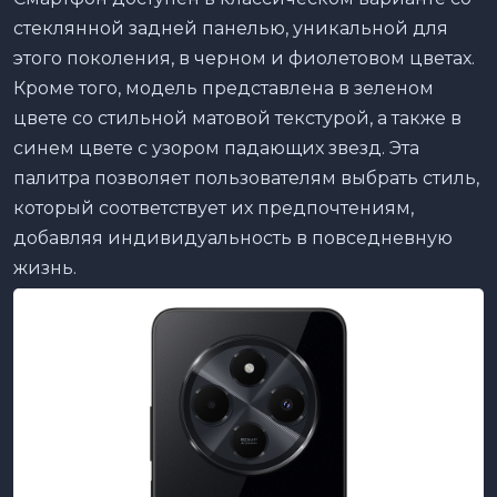
стеклянной задней панелью, уникальной для
этого поколения, в черном и фиолетовом цветах.
Кроме того, модель представлена в зеленом
цвете со стильной матовой текстурой, а также в
синем цвете с узором падающих звезд. Эта
палитра позволяет пользователям выбрать стиль,
который соответствует их предпочтениям,
добавляя индивидуальность в повседневную
жизнь.