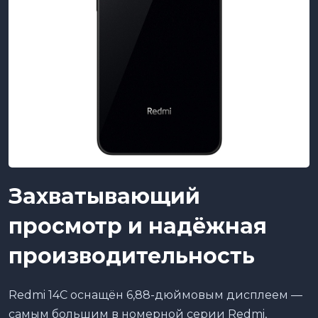
Захватывающий
просмотр и надёжная
производительность
Redmi 14C оснащён 6,88-дюймовым дисплеем —
самым большим в номерной серии Redmi,