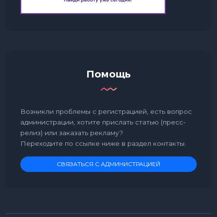
Помощь
Возникли проблемы с регистрацией, есть вопрос
администрации, хотите прислать статью (пресс-
релиз) или заказать рекламу?
Переходите по ссылке ниже в раздел контакты.
СВЯЗАТЬСЯ С АДМИНИСТРАЦИЕЙ