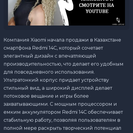
Компания Xiaomi начала продажи в Казахстане
смартфона Redmi 14C, который сочетает
элегантный дизайн с впечатляющей
производительностью, что делает его удобным
для повседневного использования.
Ультратонкий корпус придает устройству
стильный вид, а широкий дисплей делает
потоковое вещание и игры более
захватывающими. С мощным процессором и
емким аккумулятором Redmi 14C обеспечивает
стабильную работу, позволяя пользователям в
полной мере раскрыть творческий потенциал