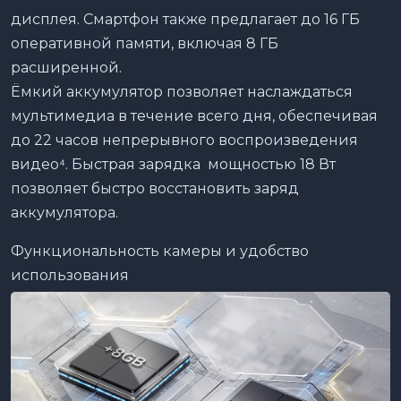
дисплея. Смартфон также предлагает до 16 ГБ
оперативной памяти, включая 8 ГБ
расширенной.
Ёмкий аккумулятор позволяет наслаждаться
мультимедиа в течение всего дня, обеспечивая
до 22 часов непрерывного воспроизведения
видео⁴. Быстрая зарядка мощностью 18 Вт
позволяет быстро восстановить заряд
аккумулятора.
Функциональность камеры и удобство
использования