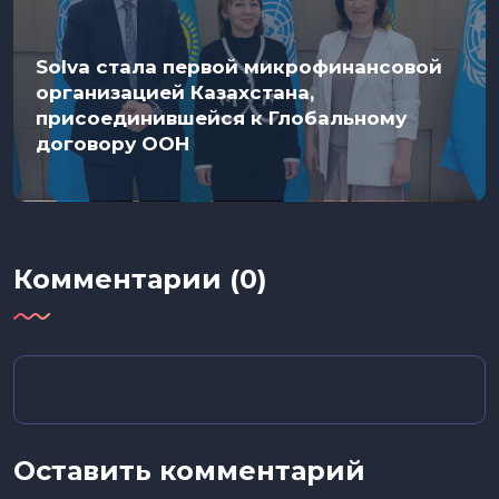
Solva стала первой микрофинансовой
организацией Казахстана,
присоединившейся к Глобальному
договору ООН
Комментарии (0)
Оставить комментарий