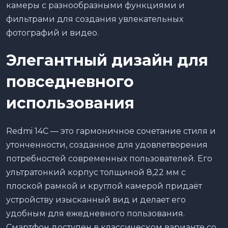
камеры с разнообразными функциями и
фильтрами для создания увлекательных
фотографий и видео.
Элегантный дизайн для
повседневного
использования
Redmi 14C — это гармоничное сочетание стиля и
утонченности, созданное для удовлетворения
потребностей современных пользователей. Его
ультратонкий корпус толщиной 8,22 мм с
плоской рамкой и круглой камерой придаёт
устройству изысканный вид и делает его
удобным для ежедневного пользования.
Смартфон доступен в классическом варианте со