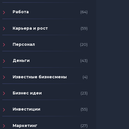
Работа
(64)
Карьера и рост
(59)
Персонал
(20)
Деньги
(43)
Известные бизнесмены
(4)
Бизнес идеи
(23)
Инвестиции
(55)
Маркетинг
(27)