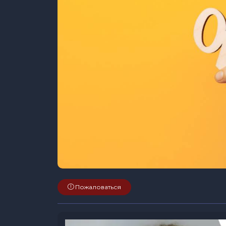
Пожаловаться