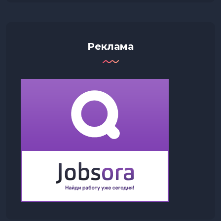
Реклама