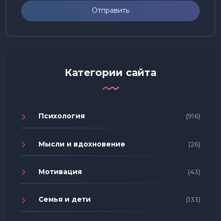
Отправить
Категории сайта
Психология
(916)
Мысли и вдохновение
(26)
Мотивация
(43)
Семья и дети
(133)