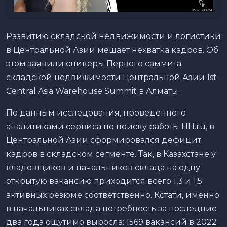
Развитию складской недвижимости и логистики
в Центральной Азии мешает нехватка кадров. Об
этом заявили спикеры Первого саммита
складской недвижимости Центральной Азии 1st
Central Asia Warehouse Summit в Алматы.
По данным исследования, проведенного
аналитиками сервиса по поиску работы HH.ru, в
Центральной Азии сформировался дефицит
кадров в складском сегменте. Так, в Казахстане у
кладовщиков и начальников склада на одну
открытую вакансию приходится всего 1,3 и 1,5
активных резюме соответственно. Кстати, именно
в начальниках склада потребность за последние
два года ощутимо выросла: 1569 вакансий в 2022