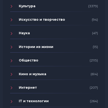
Культура
(3379)
Искусство и творчество
(94)
Наука
(47)
Истории из жизни
(15)
Общество
(2115)
Кино и музыка
(614)
Интернет
(207)
IT и технологии
(264)