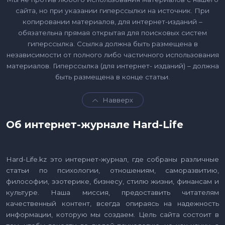
сайта, но при указании гиперссылки на источник. При
копировании материалов, для интернет-изданий –
обязательна прямая открытая для поисковых систем
гиперссылка. Ссылка должна быть размещена в
независимости от полного либо частичного использования
материалов. Гиперссылка (для интернет- изданий) – должна
быть размещена в конце статьи.
Навверх
Об интернет-журнале Hard-Life
Hard-Life.kz это интернет-журнал, где собраны различные
статьи по психологии, отношениям, саморазвитию,
философии, эзотерике, бизнесу, стилю жизни, финансам и
культуре. Наша миссия, предоставить читателям
качественный контент, всегда опираясь на надежность
информации, которую мы создаем. Цель сайта состоит в