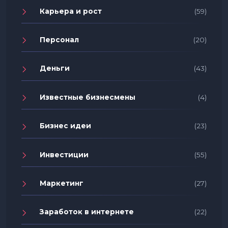
Карьера и рост
(59)
Персонал
(20)
Деньги
(43)
Известные бизнесмены
(4)
Бизнес идеи
(23)
Инвестиции
(55)
Маркетинг
(27)
Заработок в интернете
(22)