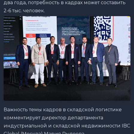
два года, потребность в кадрах может составить
2-6 тыс. человек.
Важность темы кадров в складской логистике
комментирует директор департамента
индустриальной и складской недвижимости IBC
Global (Москва) Мария Рылеева.