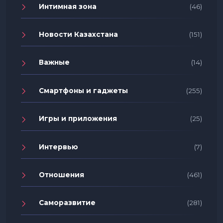
Интимная зона
(46)
Новости Казахстана
(151)
Важные
(14)
Смартфоны и гаджеты
(255)
Игры и приложения
(25)
Интервью
(7)
Отношения
(461)
Саморазвитие
(281)