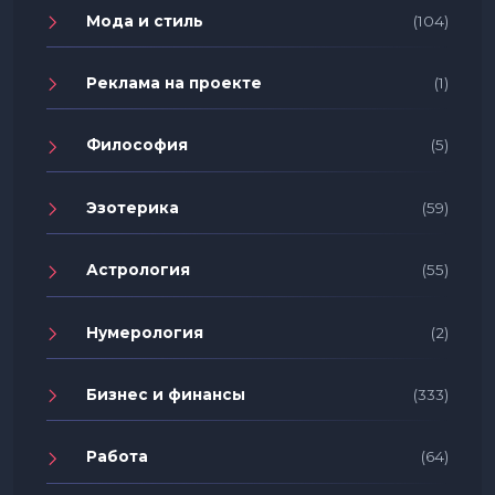
Мода и стиль
(104)
Реклама на проекте
(1)
Философия
(5)
Эзотерика
(59)
Астрология
(55)
Нумерология
(2)
Бизнес и финансы
(333)
Работа
(64)