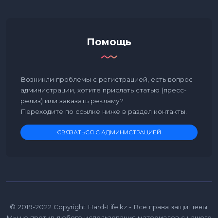
Помощь
Возникли проблемы с регистрацией, есть вопрос
администрации, хотите прислать статью (пресс-
релиз) или заказать рекламу?
Переходите по ссылке ниже в раздел контакты.
СВЯЗАТЬСЯ С АДМИНИСТРАЦИЕЙ
© 2019-2022 Copyright Hard-Life.kz - Все права защищены.
Мы не против любого использования материалов с нашего