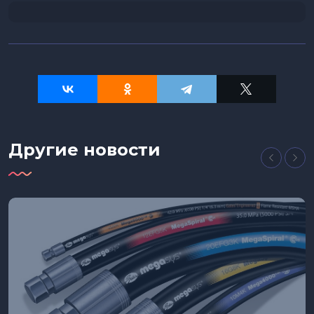
Другие новости