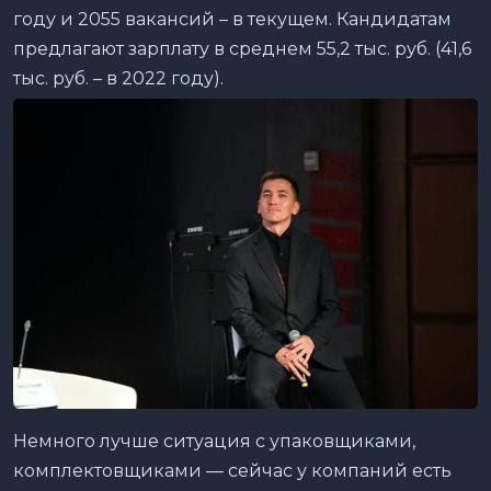
году и 2055 вакансий – в текущем. Кандидатам
предлагают зарплату в среднем 55,2 тыс. руб. (41,6
тыс. руб. – в 2022 году).
Немного лучше ситуация с упаковщиками,
комплектовщиками — сейчас у компаний есть