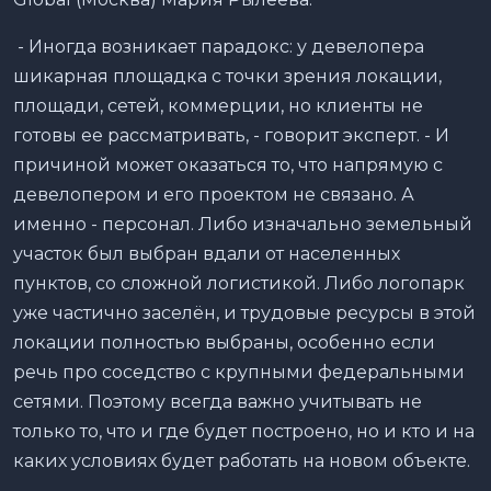
- Иногда возникает парадокс: у девелопера
шикарная площадка с точки зрения локации,
площади, сетей, коммерции, но клиенты не
готовы ее рассматривать, - говорит эксперт. - И
причиной может оказаться то, что напрямую с
девелопером и его проектом не связано. А
именно - персонал. Либо изначально земельный
участок был выбран вдали от населенных
пунктов, со сложной логистикой. Либо логопарк
уже частично заселён, и трудовые ресурсы в этой
локации полностью выбраны, особенно если
речь про соседство с крупными федеральными
сетями. Поэтому всегда важно учитывать не
только то, что и где будет построено, но и кто и на
каких условиях будет работать на новом объекте.