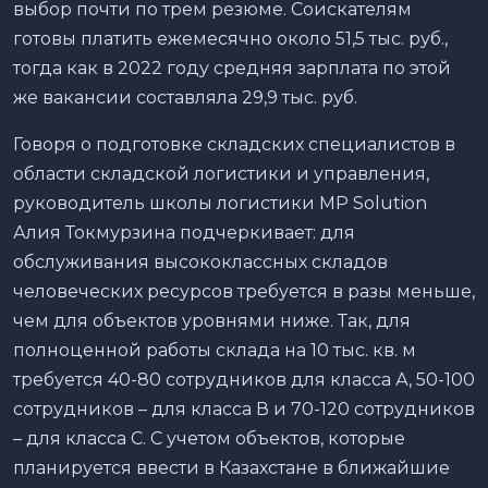
выбор почти по трем резюме. Соискателям
готовы платить ежемесячно около 51,5 тыс. руб.,
тогда как в 2022 году средняя зарплата по этой
же вакансии составляла 29,9 тыс. руб.
Говоря о подготовке складских специалистов в
области складской логистики и управления,
руководитель школы логистики MP Solution
Алия Токмурзина подчеркивает: для
обслуживания высококлассных складов
человеческих ресурсов требуется в разы меньше,
чем для объектов уровнями ниже. Так, для
полноценной работы склада на 10 тыс. кв. м
требуется 40-80 сотрудников для класса А, 50-100
сотрудников – для класса В и 70-120 сотрудников
– для класса С. С учетом объектов, которые
планируется ввести в Казахстане в ближайшие