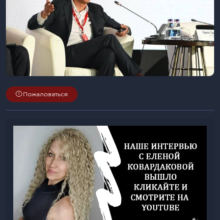
Пожаловаться