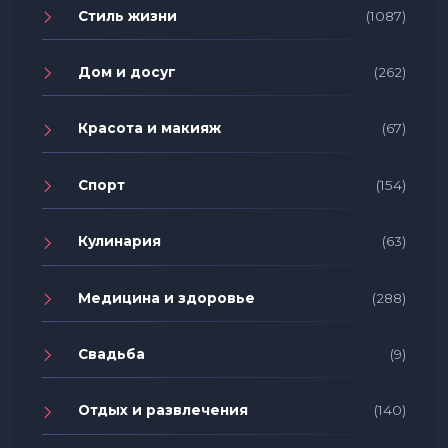
Стиль жизни
(1087)
Дом и досуг
(262)
Красота и макияж
(67)
Спорт
(154)
Кулинария
(63)
Медицина и здоровье
(288)
Свадьба
(9)
Отдых и развлечения
(140)