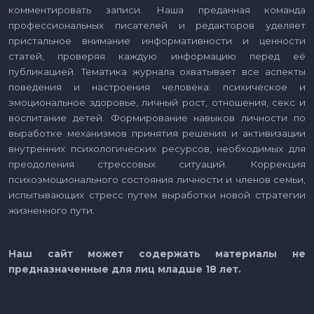
комментировать записи. Наша преданная команда
профессиональных писателей и редакторов уделяет
пристальное внимание информативности и ценности
статей, проверяя каждую информацию перед её
публикацией. Тематика журнала охватывает все аспекты
поведения и настроения человека: психическое и
эмоциональное здоровье, личный рост, отношения, секс и
воспитание детей. Формирование навыков личности по
выработке механизмов принятия решения и активизации
внутренних психологических ресурсов, необходимых для
преодоления стрессовых ситуаций. Коррекция
психоэмоционального состояния личности и членов семьи,
испытывающих стресс путем выработки новой стратегии
жизненного пути.
Наш сайт может содержать материалы не
предназначенные для лиц младше 18 лет.