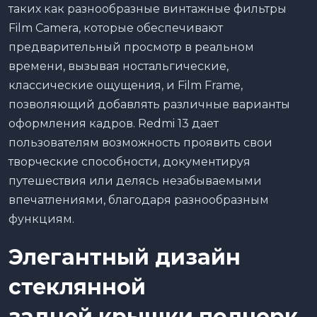
таких как разнообразные винтажные фильтры
Film Camera, которые обеспечивают
предварительный просмотр в реальном
времени, вызывая ностальгические,
классические ощущения, и Film Frame,
позволяющий добавлять различные варианты
оформления кадров. Redmi 13 дает
пользователям возможность проявить свои
творческие способности, документируя
путешествия или делясь незабываемыми
впечатлениями, благодаря разнообразным
функциям.
Элегантный дизайн
стеклянной
задней крышки подчерк