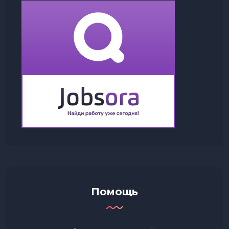
Помощь