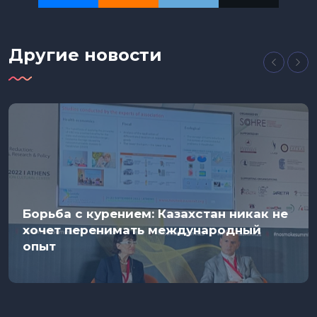
Другие новости
Борьба с курением: Казахстан никак не
хочет перенимать международный
опыт