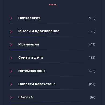
Психология
(916)
Мысли и вдохновение
(26)
Мотивация
(43)
Семья и дети
(133)
Интимная зона
(46)
Новости Казахстана
(151)
Важные
(14)