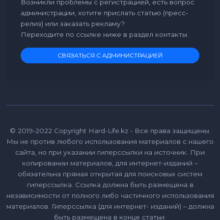
Возникли проблемы с регистрацией, есть вопрос
администрации, хотите прислать статью (пресс-
релиз) или заказать рекламу?
Переходите по ссылке ниже в раздел контакты.
СВЯЗАТЬСЯ С АДМИНИСТРАЦИЕЙ
© 2019-2022 Copyright Hard-Life.kz - Все права защищены.
Мы не против любого использования материалов с нашего
сайта, но при указании гиперссылки на источник. При
копировании материалов, для интернет-изданий –
обязательна прямая открытая для поисковых систем
гиперссылка. Ссылка должна быть размещена в
независимости от полного либо частичного использования
материалов. Гиперссылка (для интернет- изданий) – должна
быть размещена в конце статьи.