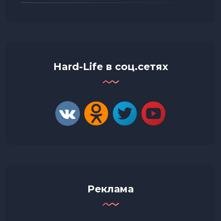
Hard-Life в соц.сетях
Реклама