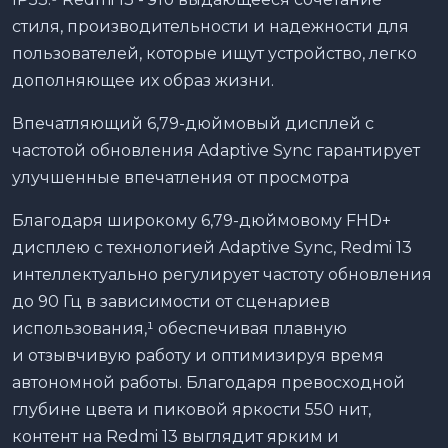
стиля, производительности и надежности для
пользователей, которые ищут устройство, легко
дополняющее их образ жизни.
Впечатляющий 6,79-дюймовый дисплей с
частотой обновления Adaptive Sync гарантирует
улучшенные впечатления от просмотра
Благодаря широкому 6,79-дюймовому FHD+
дисплею с технологией Adaptive Sync, Redmi 13
интеллектуально регулирует частоту обновления
до 90 Гц в зависимости от сценариев
использования,¹ обеспечивая плавную
и отзывчивую работу и оптимизируя время
автономной работы. Благодаря превосходной
глубине цвета и пиковой яркости 550 нит,
контент на Redmi 13 выглядит ярким и