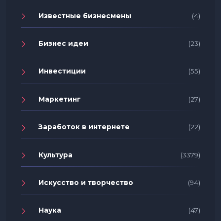
Известные бизнесмены
(4)
Бизнес идеи
(23)
Инвестиции
(55)
Маркетинг
(27)
Заработок в интернете
(22)
Культура
(3379)
Искусство и творчество
(94)
Наука
(47)