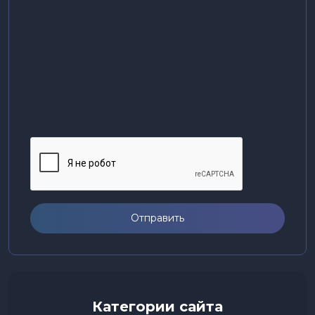
Отправить
Категории сайта