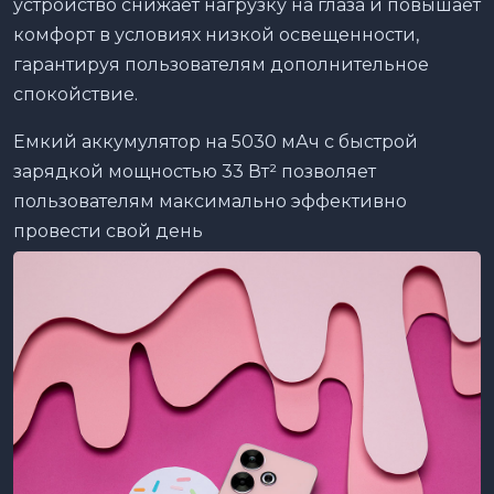
устройство снижает нагрузку на глаза и повышает
комфорт в условиях низкой освещенности,
гарантируя пользователям дополнительное
спокойствие.
Емкий аккумулятор на 5030 мАч с быстрой
зарядкой мощностью 33 Вт² позволяет
пользователям максимально эффективно
провести свой день