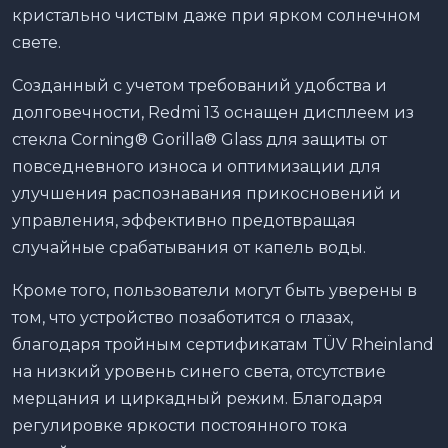
кристально чистым даже при ярком солнечном
свете.
Созданный с учетом требований удобства и
долговечности, Redmi 13 оснащен дисплеем из
стекла Corning® Gorilla® Glass для защиты от
повседневного износа и оптимизации для
улучшения распознавания прикосновений и
управления, эффективно предотвращая
случайные срабатывания от капель воды.
Кроме того, пользователи могут быть уверены в
том, что устройство позаботится о глазах,
благодаря тройным сертификатам TÜV Rheinland
на низкий уровень синего света, отсутствие
мерцания и циркадный режим. Благодаря
регулировке яркости постоянного тока