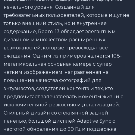
начального уровня. Созданный для
требовательных пользователей, которые ищут не
только внешний стиль, но и внутреннее
содержание, Redmi 13 обладает элегантным
дизайном и множеством расширенных
возможностей, которые превосходят все
ожидания. Одним из примеров является 108-
мегапиксельная основная камера с супер
четким изображением, направленная на
повышение качества фотографий для
энтузиастов, создателей контента и тех, кто
предпочитает запечатлевать моменты жизни с
исключительной резкостью и детализацией.
Стильный дизайн со стеклянной задней
панелью, большой дисплей Adaptive Sync с
частотой обновления до 90 Гц и поддержка