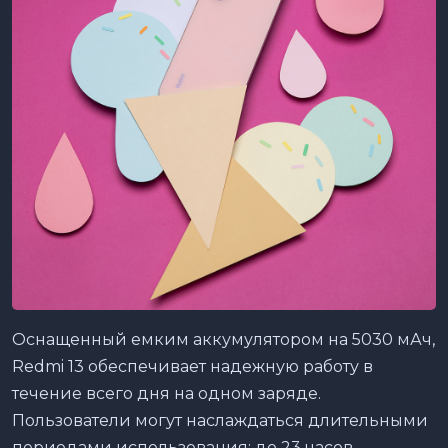
Оснащенный емким аккумулятором на 5030 мАч,
Redmi 13 обеспечивает надежную работу в
течение всего дня на одном заряде.
Пользователи могут наслаждаться длительными
периодами использования: до 23 часов