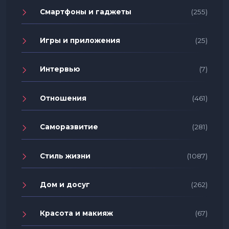
Смартфоны и гаджеты
(255)
Игры и приложения
(25)
Интервью
(7)
Отношения
(461)
Саморазвитие
(281)
Стиль жизни
(1087)
Дом и досуг
(262)
Красота и макияж
(67)