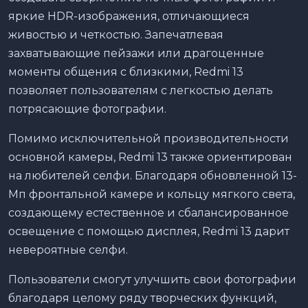
яркие HDR-изображения, отличающиеся
живостью и четкостью. Запечатлевая
захватывающие пейзажи или драгоценные
моменты общения с близкими, Redmi 13
позволяет пользователям с легкостью делать
потрясающие фотографии.
Помимо исключительной производительности
основной камеры, Redmi 13 также ориентирован
на любителей селфи. Благодаря обновленной 13-
Мп фронтальной камере и кольцу мягкого света,
создающему естественное и сбалансированное
освещение с помощью дисплея, Redmi 13 дарит
невероятные селфи.
Пользователи смогут улучшить свои фотографии
благодаря целому ряду творческих функций,