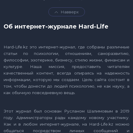
Навверх
Об интернет-журнале Hard-Life
Hard-Life.kz это интернет-журнал, где собраны различные
статьи по психологии, отношениям, саморазвитию,
философии, эзотерике, бизнесу, стилю жизни, финансам и
культуре. Наша миссия, предоставить читателям
качественный контент, всегда опираясь на надежность
информации, которую мы создаем. Цель сайта состоит в
том, чтобы донести до людей психологию, не как науку, а
как обычную повседневную вещь.
Этот журнал был основан Русланом Шалимовым в 2019
году. Администраторы рады каждому новому участнику.
Как и в любом интернет-журнале, на Hard-Life.kz можно
общаться посредством личных сообщений и