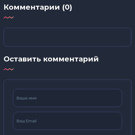
Комментарии (0)
Оставить комментарий