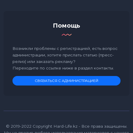
Помощь
Возникли проблемы с регистрацией, есть вопрос
администрации, хотите прислать статью (пресс-
релиз) или заказать рекламу?
Переходите по ссылке ниже в раздел контакты.
СВЯЗАТЬСЯ С АДМИНИСТРАЦИЕЙ
© 2019-2022 Copyright Hard-Life.kz - Все права защищены.
Мы не против любого использования материалов с нашего