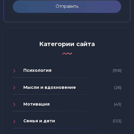
Отправить
Категории сайта
Психология
(916)
Мысли и вдохновение
(26)
Мотивация
(43)
Семья и дети
(133)