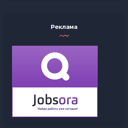
Реклама