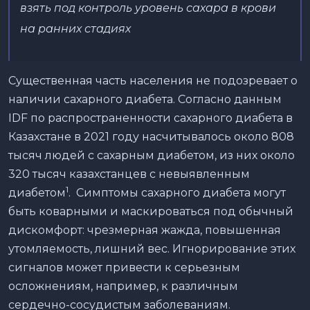
взять под контроль уровень сахара в крови
на ранних стадиях
Существенная часть населения не подозревает о
наличии сахарного диабета. Согласно данным
IDF по распространенности сахарного диабета в
Казахстане в 2021 году насчитывалось около 808
тысяч людей с сахарным диабетом, из них около
320 тысяч казахстанцев с невыявленным
1
диабетом
. Симптомы сахарного диабета могут
быть коварными и маскироваться под обычный
дискомфорт: чрезмерная жажда, повышенная
утомляемость, лишний вес. Игнорирование этих
сигналов может привести к серьезным
осложнениям, например, к различным
сердечно-сосудистым заболеваниям.