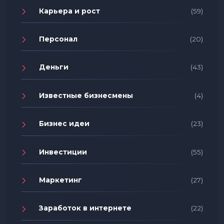
Карьера и рост
(59)
Персонал
(20)
Деньги
(43)
Известные бизнесмены
(4)
Бизнес идеи
(23)
Инвестиции
(55)
Маркетинг
(27)
Заработок в интернете
(22)