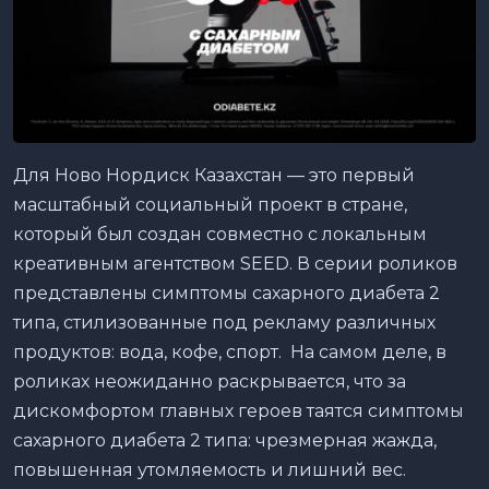
Для Ново Нордиск Казахстан — это первый
масштабный социальный проект в стране,
который был создан совместно с локальным
креативным агентством SEED. В серии роликов
представлены симптомы сахарного диабета 2
типа, стилизованные под рекламу различных
продуктов: вода, кофе, спорт. На самом деле, в
роликах неожиданно раскрывается, что за
дискомфортом главных героев таятся симптомы
сахарного диабета 2 типа: чрезмерная жажда,
повышенная утомляемость и лишний вес.