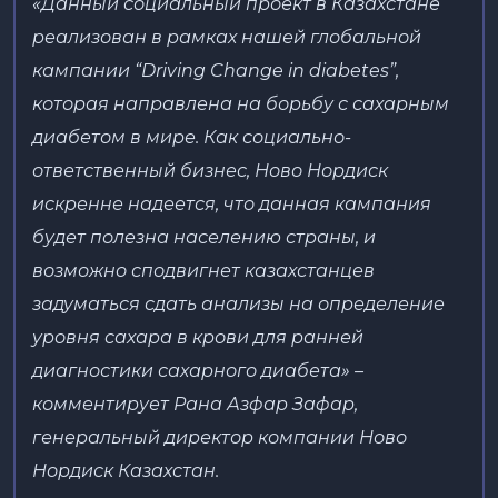
«Данный социальный проект в Казахстане
реализован в рамках нашей глобальной
кампании “Driving Change in diabetes”,
которая направлена на борьбу с сахарным
диабетом в мире. Как социально-
ответственный бизнес, Ново Нордиск
искренне надеется, что данная кампания
будет полезна населению страны, и
возможно сподвигнет казахстанцев
задуматься сдать анализы на определение
уровня сахара в крови для ранней
диагностики сахарного диабета» –
комментирует Рана Азфар Зафар,
генеральный директор компании Ново
Нордиск Казахстан.