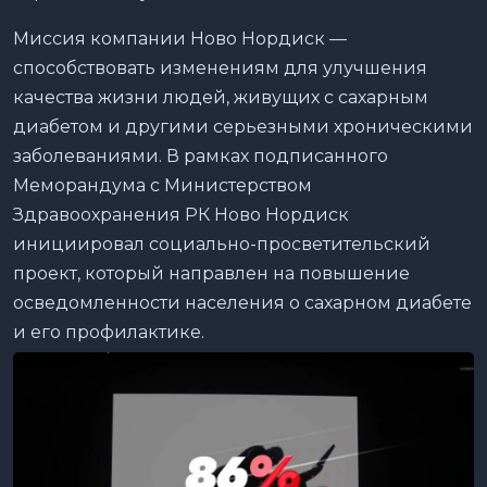
Миссия компании Ново Нордиск —
способствовать изменениям для улучшения
качества жизни людей, живущих с сахарным
диабетом и другими серьезными хроническими
заболеваниями. В рамках подписанного
Меморандума с Министерством
Здравоохранения РК Ново Нордиск
инициировал социально-просветительский
проект, который направлен на повышение
осведомленности населения о сахарном диабете
и его профилактике.