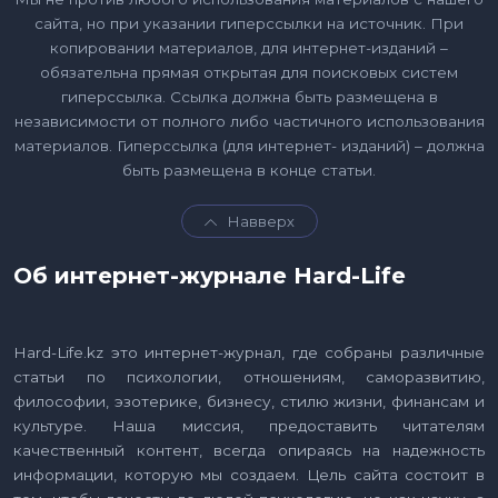
сайта, но при указании гиперссылки на источник. При
копировании материалов, для интернет-изданий –
обязательна прямая открытая для поисковых систем
гиперссылка. Ссылка должна быть размещена в
независимости от полного либо частичного использования
материалов. Гиперссылка (для интернет- изданий) – должна
быть размещена в конце статьи.
Навверх
Об интернет-журнале Hard-Life
Hard-Life.kz это интернет-журнал, где собраны различные
статьи по психологии, отношениям, саморазвитию,
философии, эзотерике, бизнесу, стилю жизни, финансам и
культуре. Наша миссия, предоставить читателям
качественный контент, всегда опираясь на надежность
информации, которую мы создаем. Цель сайта состоит в