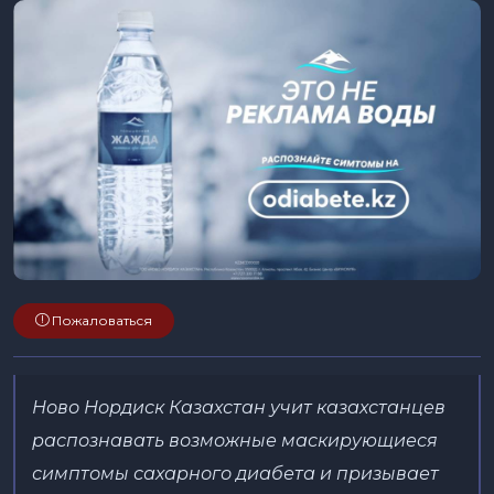
Пожаловаться
Ново Нордиск Казахстан учит казахстанцев
распознавать возможные маскирующиеся
симптомы сахарного диабета и призывает