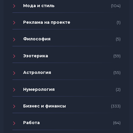
Мода и стиль
(104)
Реклама на проекте
(1)
Философия
(5)
Эзотерика
(59)
Астрология
(55)
Нумерология
(2)
Бизнес и финансы
(333)
Работа
(64)