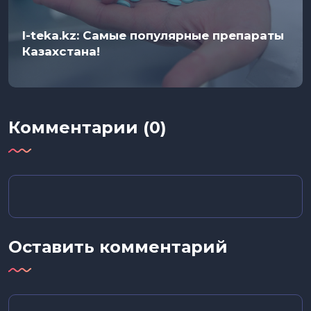
I-teka.kz: Самые популярные препараты
Казахстана!
Комментарии (0)
Оставить комментарий