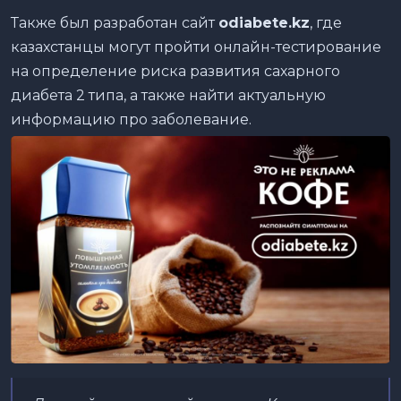
Также был разработан сайт
odiabete
.
kz
, где
казахстанцы могут пройти онлайн-тестирование
на определение риска развития сахарного
диабета 2 типа, а также найти актуальную
информацию про заболевание.