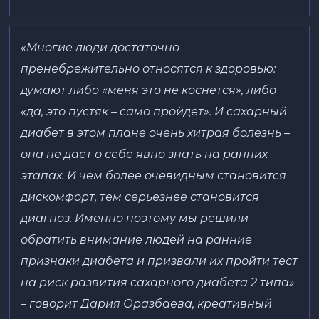
«Многие люди достаточно
пренебрежительно относятся к здоровью:
думают либо «меня это не коснется», либо
«да, это пустяк – само пройдет». И сахарный
диабет в этом плане очень хитрая болезнь –
она не дает о себе явно знать на ранних
этапах. И чем более очевидным становится
дискомфорт, тем серьезнее становится
диагноз. Именно поэтому мы решили
обратить внимание людей на ранние
признаки диабета и призвали их пройти тест
на риск развития сахарного диабета 2 типа»
– говорит Дария Оразбаева, креативный