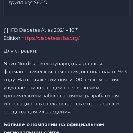
групп хэд SEED.
th
[1] IFD Diabetes Atlas 2021 – 10
Edition
https://diabetesatlas.org/
Для справки:
Novo Nordisk – международная датская
фармацевтическая компания, основанная в 1923
году. На протяжении почти 100 лет компания
улучшает жизнь людей с серьезными
хроническими заболеваниями, разрабатывая
инновационные лекарственные препараты и
средства для их введения.
Больше о компании на официальном
региональном сайте