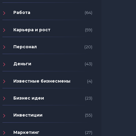
Работа
(64)
Карьера и рост
(59)
Персонал
(20)
Деньги
(43)
Известные бизнесмены
(4)
Бизнес идеи
(23)
Инвестиции
(55)
Маркетинг
(27)