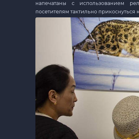
напечатаны с использованием рел
посетителям тактильно прикоснуться к