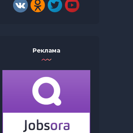
Реклама