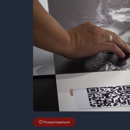
Пожаловаться