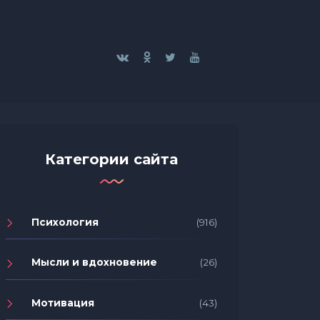
Категории сайта
Психология
(916)
Мысли и вдохновение
(26)
Мотивация
(43)