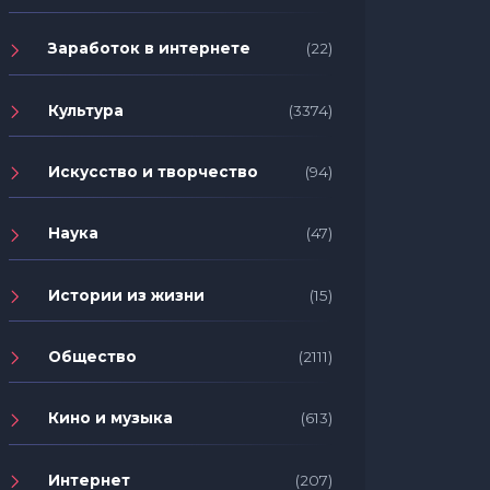
Заработок в интернете
(22)
Культура
(3374)
Искусство и творчество
(94)
Наука
(47)
Истории из жизни
(15)
Общество
(2111)
Кино и музыка
(613)
Интернет
(207)