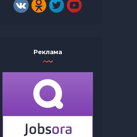
Реклама