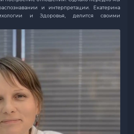
распознавании и интерпретации. Екатерина
ихологии и Здоровья, делится своими