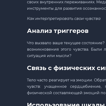
своих внутренних переживаниях. Мед
инструменты для развития осознаннос
Как интерпретировать свои чувства
Анализ триггеров
Что вызвало ваше текущее состояние?
возникновения этого чувства. Были 
ситуация или мысли?
Связь с физических с
Тело часто реагирует на эмоции. Обр
чувств: учащенное сердцебиение,
физической составляющей эмоций помо
Использование шкалы