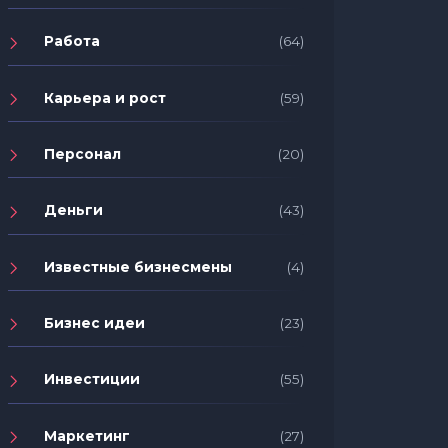
Работа
(64)
Карьера и рост
(59)
Персонал
(20)
Деньги
(43)
Известные бизнесмены
(4)
Бизнес идеи
(23)
Инвестиции
(55)
Маркетинг
(27)