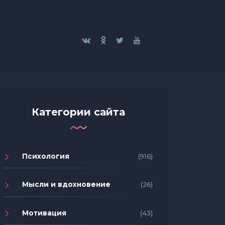
Категории сайта
Психология
(916)
Мысли и вдохновение
(26)
Мотивация
(43)