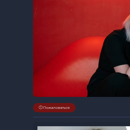
Пожаловаться