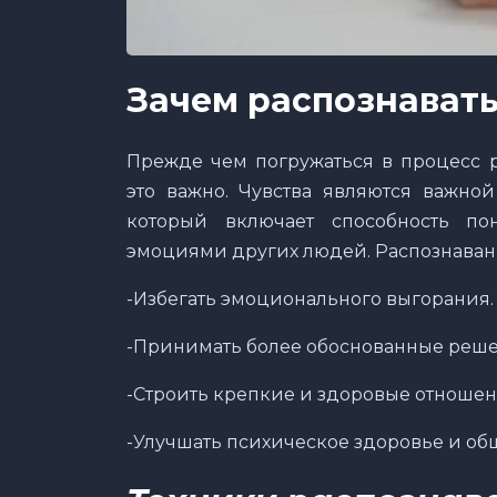
Зачем распознавать
Прежде чем погружаться в процесс р
это важно. Чувства являются важной
который включает способность п
эмоциями других людей. Распознавани
-Избегать эмоционального выгорания.
-Принимать более обоснованные реше
-Строить крепкие и здоровые отношен
-Улучшать психическое здоровье и об