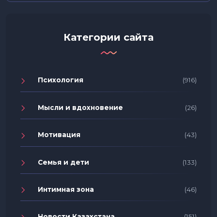
Категории сайта
Психология
(916)
Мысли и вдохновение
(26)
Мотивация
(43)
Семья и дети
(133)
Интимная зона
(46)
Новости Казахстана
(151)