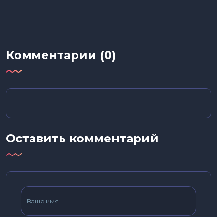
Комментарии (0)
Оставить комментарий