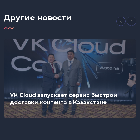
Другие новости
VK Cloud запускает сервис быстрой
доставки контента в Казахстане