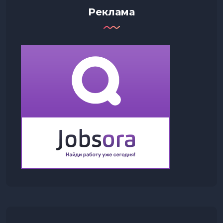
Реклама