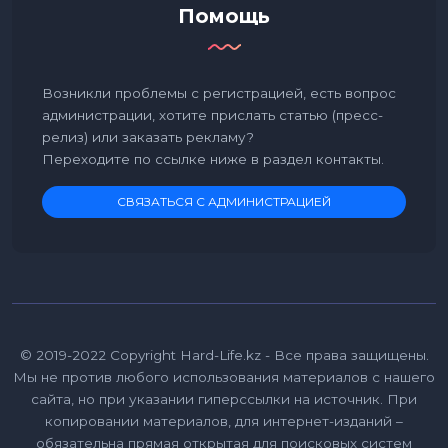
Помощь
Возникли проблемы с регистрацией, есть вопрос
администрации, хотите прислать статью (пресс-
релиз) или заказать рекламу?
Переходите по ссылке ниже в раздел контакты.
СВЯЗАТЬСЯ С АДМИНИСТРАЦИЕЙ
© 2019-2022 Copyright Hard-Life.kz - Все права защищены.
Мы не против любого использования материалов с нашего
сайта, но при указании гиперссылки на источник. При
копировании материалов, для интернет-изданий –
обязательна прямая открытая для поисковых систем