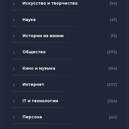
Искусство и творчество
(94)
Наука
(47)
Истории из жизни
(15)
Общество
(2115)
Кино и музыка
(614)
Интернет
(207)
IT и технологии
(264)
Персона
(40)