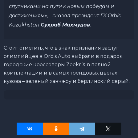
спутниками на пути к новым победам и
достижениям»
, - сказал президент ГК Orbis
Kazakhstan
Сухраб Махмудов
.
Стоит отметить, что в знак признания заслуг
олимпийцев в Orbis Auto выбрали в подарок
городские кроссоверы Zeekr X в полной
комплектации и в самых трендовых цветах
кузова – зеленый ханчжоу и берлинский серый.