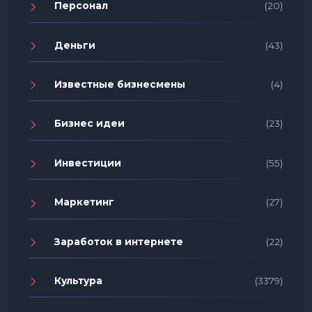
Персонал
(20)
Деньги
(43)
Известные бизнесмены
(4)
Бизнес идеи
(23)
Инвестиции
(55)
Маркетинг
(27)
Заработок в интернете
(22)
Культура
(3379)