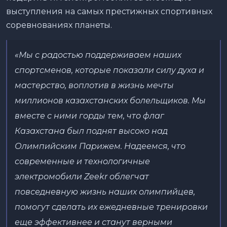
выступления на самых престижных спортивных
соревнованиях планеты.
«Мы с радостью поддерживаем наших
спортсменов, которые показали силу духа и
мастерство, воплотив в жизнь мечты
миллионов казахстанских болельщиков. Мы
вместе с ними горды тем, что флаг
Казахстана был поднят высоко над
Олимпийским Парижем. Надеемся, что
современные и технологичные
электромобили
Zeekr
облегчат
повседневную жизнь наших олимпийцев,
помогут сделать их ежедневные тренировки
еще эффективнее и станут верными