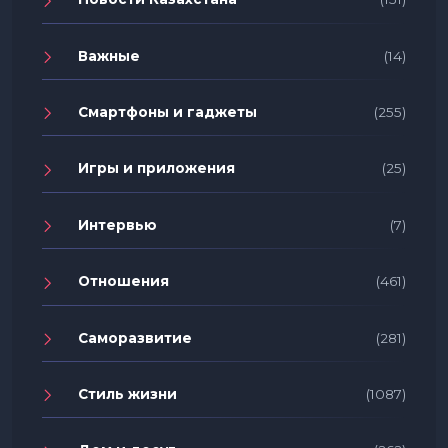
Важные
(14)
Смартфоны и гаджеты
(255)
Игры и приложения
(25)
Интервью
(7)
Отношения
(461)
Саморазвитие
(281)
Стиль жизни
(1087)