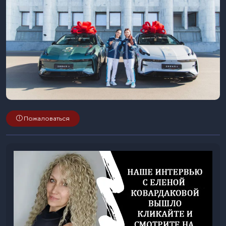
Пожаловаться