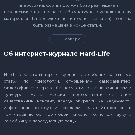
гиперссылка. Ссылка должна быть размещена в
независимости от полного либо частичного использования
материалов. Гиперссылка (для интернет- изданий) – должна
быть размещена в конце статьи.
Навверх
Об интернет-журнале Hard-Life
Hard-Life.kz это интернет-журнал, где собраны различные
статьи по психологии, отношениям, саморазвитию,
философии, эзотерике, бизнесу, стилю жизни, финансам и
культуре. Наша миссия, предоставить читателям
качественный контент, всегда опираясь на надежность
информации, которую мы создаем. Цель сайта состоит в
том, чтобы донести до людей психологию, не как науку, а
как обычную повседневную вещь.