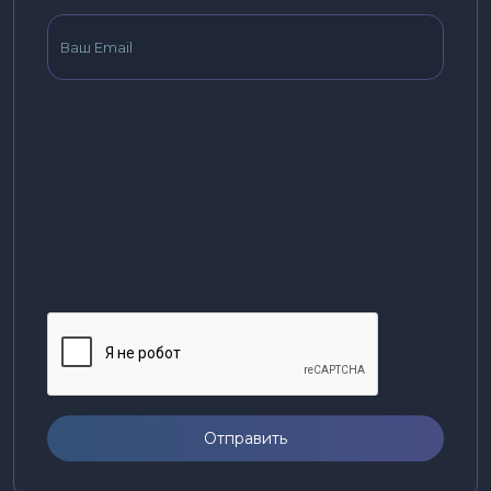
Отправить