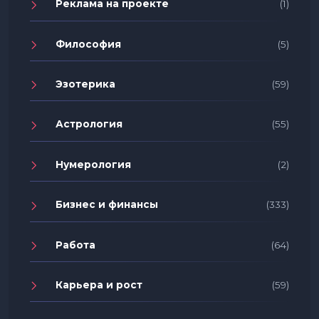
Реклама на проекте
(1)
Философия
(5)
Эзотерика
(59)
Астрология
(55)
Нумерология
(2)
Бизнес и финансы
(333)
Работа
(64)
Карьера и рост
(59)