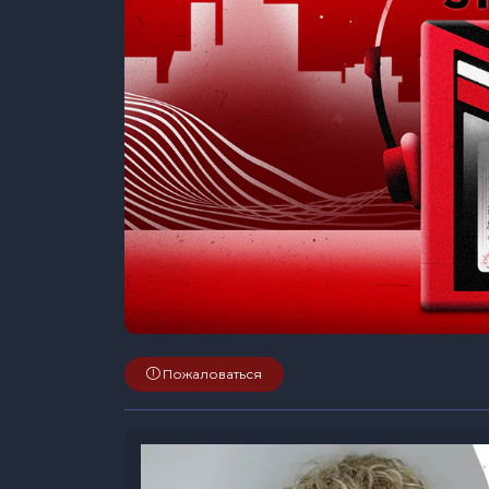
Пожаловаться