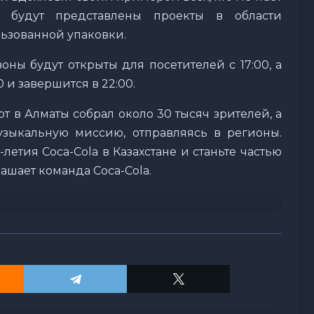
е будут представлены проекты в области
ьзованной упаковки.
оны будут открыты для посетителей с 17:00, а
 и завершится в 22:00.
 в Алматы собрал около 30 тысяч зрителей, а
зыкальную миссию, отправляясь в регионы.
етия Coca-Cola в Казахстане и станьте частью
лашает команда Coca-Cola.