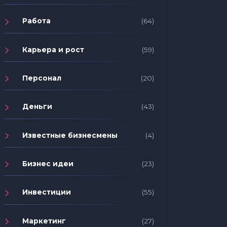
Работа
(64)
Карьера и рост
(59)
Персонал
(20)
Деньги
(43)
Известные бизнесмены
(4)
Бизнес идеи
(23)
Инвестиции
(55)
Маркетинг
(27)