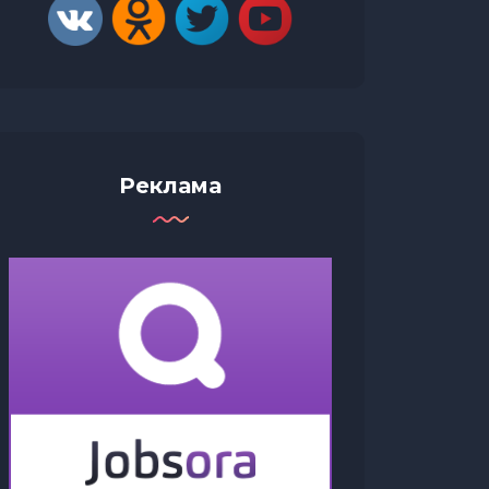
Реклама