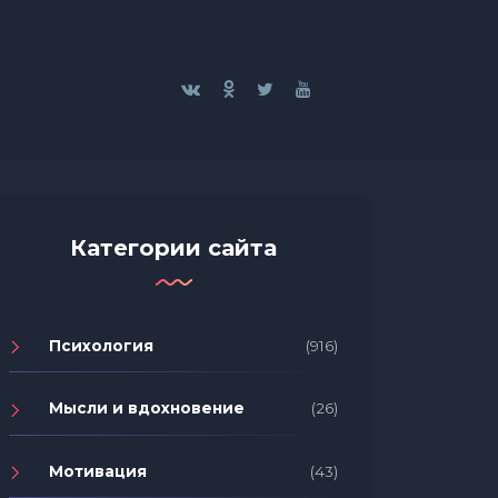
Категории сайта
Психология
(916)
Мысли и вдохновение
(26)
Мотивация
(43)