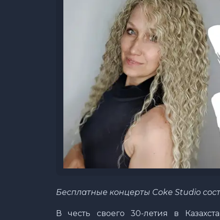
Бесплатные концерты
Coke
Studio
сос
В честь своего 30-летия в Казахст