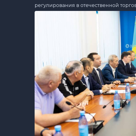
регулирования в отечественной торгов