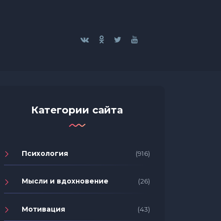
Категории сайта
Психология
(916)
Мысли и вдохновение
(26)
Мотивация
(43)