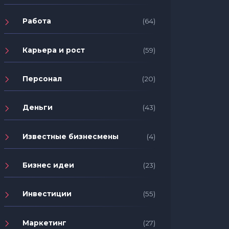
Работа
(64)
Карьера и рост
(59)
Персонал
(20)
Деньги
(43)
Известные бизнесмены
(4)
Бизнес идеи
(23)
Инвестиции
(55)
Маркетинг
(27)