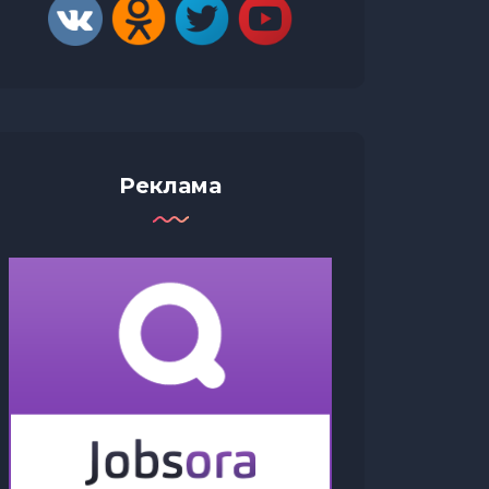
Реклама