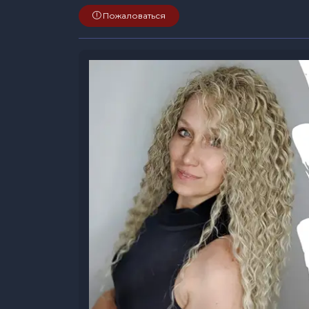
Пожаловаться